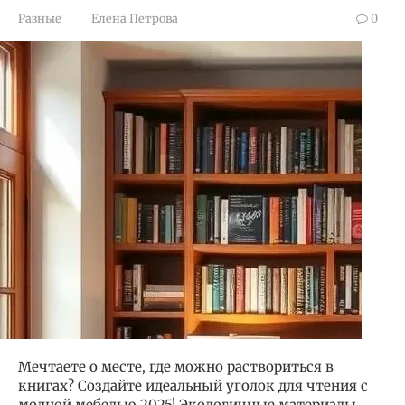
Разные
Елена Петрова
0
Мечтаете о месте, где можно раствориться в
книгах? Создайте идеальный уголок для чтения с
модной мебелью 2025! Экологичные материалы,