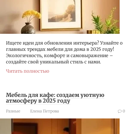
Ищете идеи для обновления интерьера? Узнайте о
главных трендах мебели для дома в 2025 году!
Экологичность, комфорт и самовыражение –
создайте свой уникальный стиль с нами.
Читать полностью
Мебель для кафе: создаем уютную
атмосферу в 2025 году
Разные
Елена Петрова
0