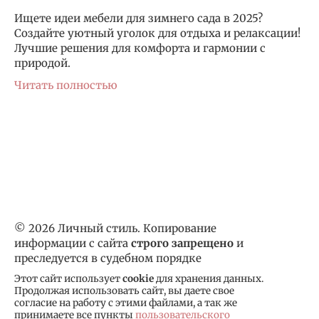
Ищете идеи мебели для зимнего сада в 2025?
Создайте уютный уголок для отдыха и релаксации!
Лучшие решения для комфорта и гармонии с
природой.
Читать полностью
© 2026 Личный стиль. Копирование
информации с сайта
строго запрещено
и
преследуется в судебном порядке
Этот сайт использует
cookie
для хранения данных.
Продолжая использовать сайт, вы даете свое
согласие на работу с этими файлами, а так же
принимаете все пункты
пользовательского