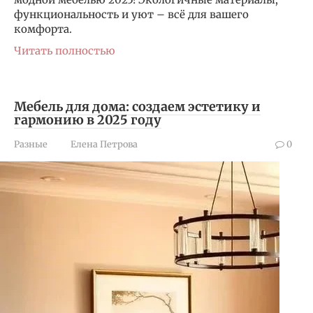
функциональность и уют – всё для вашего
комфорта.
Читать полностью
Мебель для дома: создаем эстетику и
гармонию в 2025 году
Разные
Елена Петрова
0