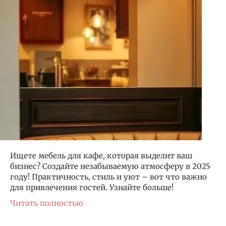
Ищете мебель для кафе, которая выделит ваш
бизнес? Создайте незабываемую атмосферу в 2025
году! Практичность, стиль и уют – вот что важно
для привлечения гостей. Узнайте больше!
Читать полностью