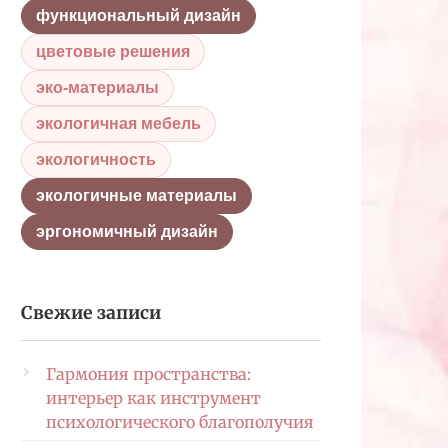
функциональный дизайн
цветовые решения
эко-материалы
экологичная мебель
экологичность
экологичные материалы
эргономичный дизайн
Свежие записи
Гармония пространства:
интерьер как инструмент
психологического благополучия