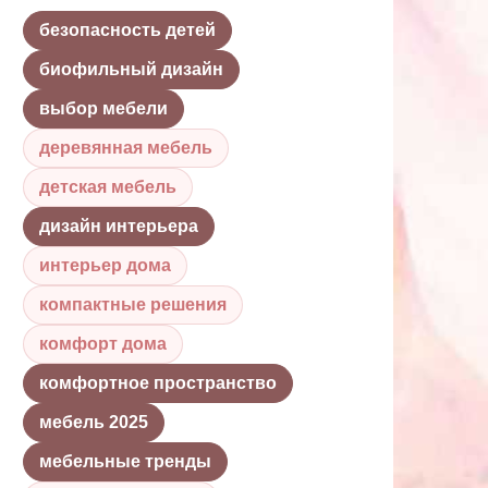
безопасность детей
биофильный дизайн
выбор мебели
деревянная мебель
детская мебель
дизайн интерьера
интерьер дома
компактные решения
комфорт дома
комфортное пространство
мебель 2025
мебельные тренды