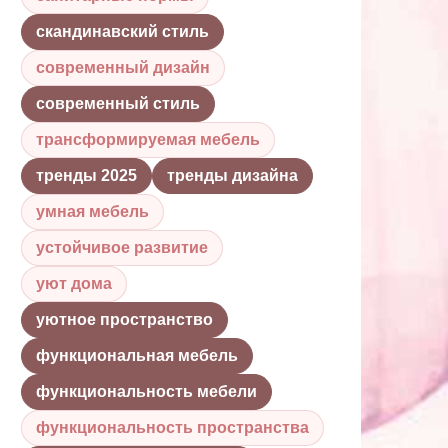
скандинавский стиль
современный дизайн
современный стиль
трансформируемая мебель
тренды 2025
тренды дизайна
умная мебель
устойчивое развитие
уют дома
уютное пространство
функциональная мебель
функциональность мебели
функциональность пространства