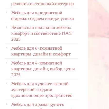
решения и стильный интерьер
Мебель для юридической
фирмы: создаем имидж успеха
Безопасная школьная мебель:
комфорт и соответствие ГОСТ
2025
Мебель для 6-комнатной
квартиры: дизайн и комфорт
Мебель для 4-комнатной
квартиры: дизайн, выбор, цены
2025
Мебель для художественной
мастерской: создаем
вдохновляющее пространство
Мебель для храма: купить