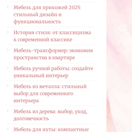
Мебель для прихожей 2025:
стильный дизайн и
функциональность
История стиля: от классицизма
к современной классике
Мебель-трансформер: экономия
пространства в квартире
Мебель ручной работы: создайте
уникальный интерьер
Мебель из металла: стильный
выбор для современного
интерьера
Мебель из дерева: выбор, уход,
долговечность
Мебель для яхты: компактные