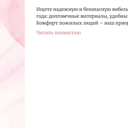
Ищете надежную и безопасную мебель 
года: долговечные материалы, удобны
Комфорт пожилых людей – наш прио
Читать полностью