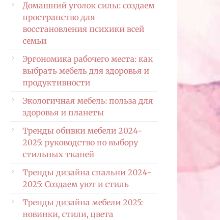
Домашний уголок силы: создаем
пространство для
восстановления психики всей
семьи
Эргономика рабочего места: как
выбрать мебель для здоровья и
продуктивности
Экологичная мебель: польза для
здоровья и планеты
Тренды обивки мебели 2024-
2025: руководство по выбору
стильных тканей
Тренды дизайна спальни 2024-
2025: Создаем уют и стиль
Тренды дизайна мебели 2025:
новинки, стили, цвета