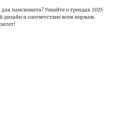
для пансионата? Узнайте о трендах 2025
й дизайн и соответствие всем нормам.
ритет!