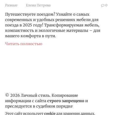
Разные
Елена Петрова
0
Путешествуете поездом? Узнайте о самых
современных и удобных решениях мебели для
поезда в 2025 году! Трансформируемая мебель,
компактность и экологичные материалы – для
вашего комфорта в пути.
Читать полностью
© 2026 Личный стиль. Копирование
информации с сайта
строго запрещено
и
преследуется в судебном порядке
Этот сайт использует
cookie
для хранения данных.