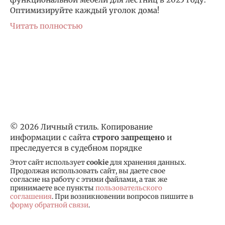
Оптимизируйте каждый уголок дома!
Читать полностью
© 2026 Личный стиль. Копирование
информации с сайта
строго запрещено
и
преследуется в судебном порядке
Этот сайт использует
cookie
для хранения данных.
Продолжая использовать сайт, вы даете свое
согласие на работу с этими файлами, а так же
принимаете все пункты
пользовательского
соглашения
. При возникновении вопросов пишите в
форму обратной связи
.