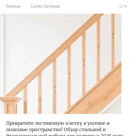
Разные
Елена Петрова
0
Превратите лестничную клетку в уютное и
полезное пространство! Обзор стильной и
функциональной мебели для лестниц в 2025 году.