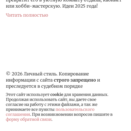
или хобби-мастерскую. Идеи 2025 года!
Читать полностью
© 2026 Личный стиль. Копирование
информации с сайта
строго запрещено
и
преследуется в судебном порядке
Этот сайт использует
cookie
для хранения данных.
Продолжая использовать сайт, вы даете свое
согласие на работу с этими файлами, а так же
принимаете все пункты
пользовательского
соглашения
. При возникновении вопросов пишите в
форму обратной связи
.