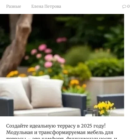
Разные
Елена Петрова
0
Создайте идеальную террасу в 2025 году!
Модульная и трансформируемая мебель для
террасы – это комфорт, функциональность и