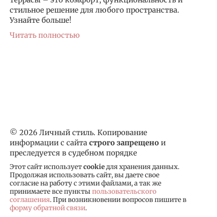
стильное решение для любого пространства.
Узнайте больше!
Читать полностью
© 2026 Личный стиль. Копирование
информации с сайта
строго запрещено
и
преследуется в судебном порядке
Этот сайт использует
cookie
для хранения данных.
Продолжая использовать сайт, вы даете свое
согласие на работу с этими файлами, а так же
принимаете все пункты
пользовательского
соглашения
. При возникновении вопросов пишите в
форму обратной связи
.