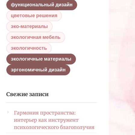
функциональный дизайн
цветовые решения
эко-материалы
экологичная мебель
экологичность
экологичные материалы
эргономичный дизайн
Свежие записи
Гармония пространства:
интерьер как инструмент
психологического благополучия