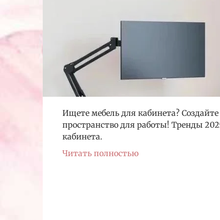
Ищете мебель для кабинета? Создайт
пространство для работы! Тренды 202
кабинета.
Читать полностью