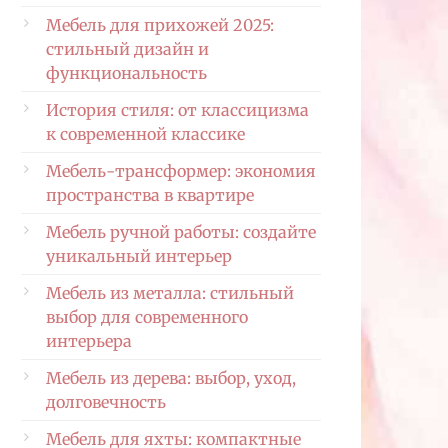
Мебель для прихожей 2025:
стильный дизайн и
функциональность
История стиля: от классицизма
к современной классике
Мебель-трансформер: экономия
пространства в квартире
Мебель ручной работы: создайте
уникальный интерьер
Мебель из металла: стильный
выбор для современного
интерьера
Мебель из дерева: выбор, уход,
долговечность
Мебель для яхты: компактные