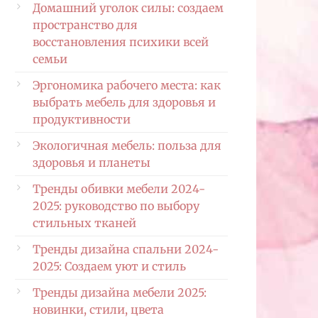
Домашний уголок силы: создаем
пространство для
восстановления психики всей
семьи
Эргономика рабочего места: как
выбрать мебель для здоровья и
продуктивности
Экологичная мебель: польза для
здоровья и планеты
Тренды обивки мебели 2024-
2025: руководство по выбору
стильных тканей
Тренды дизайна спальни 2024-
2025: Создаем уют и стиль
Тренды дизайна мебели 2025:
новинки, стили, цвета