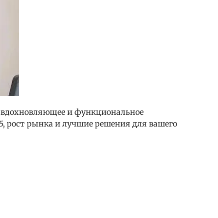
е вдохновляющее и функциональное
5, рост рынка и лучшие решения для вашего