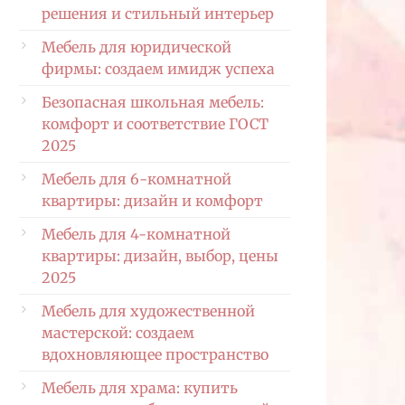
решения и стильный интерьер
Мебель для юридической
фирмы: создаем имидж успеха
Безопасная школьная мебель:
комфорт и соответствие ГОСТ
2025
Мебель для 6-комнатной
квартиры: дизайн и комфорт
Мебель для 4-комнатной
квартиры: дизайн, выбор, цены
2025
Мебель для художественной
мастерской: создаем
вдохновляющее пространство
Мебель для храма: купить