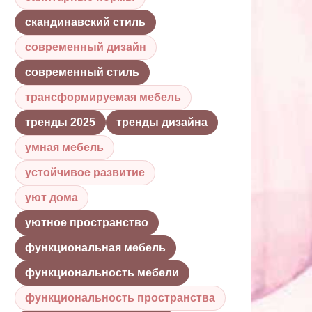
скандинавский стиль
современный дизайн
современный стиль
трансформируемая мебель
тренды 2025
тренды дизайна
умная мебель
устойчивое развитие
уют дома
уютное пространство
функциональная мебель
функциональность мебели
функциональность пространства