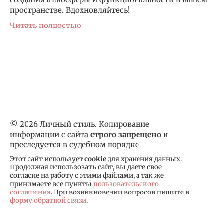
пространстве. Вдохновляйтесь!
Читать полностью
© 2026 Личный стиль. Копирование
информации с сайта
строго запрещено
и
преследуется в судебном порядке
Этот сайт использует
cookie
для хранения данных.
Продолжая использовать сайт, вы даете свое
согласие на работу с этими файлами, а так же
принимаете все пункты
пользовательского
соглашения
. При возникновении вопросов пишите в
форму обратной связи
.