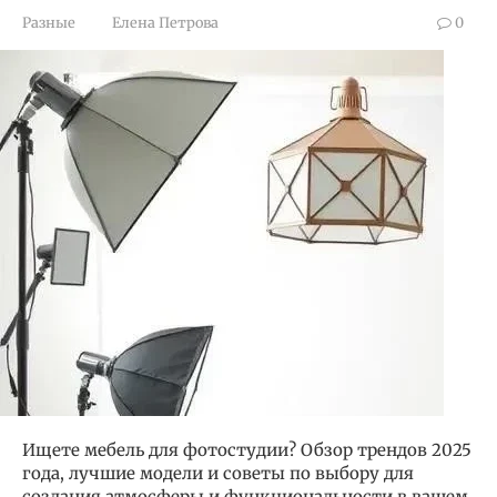
Разные
Елена Петрова
0
Ищете мебель для фотостудии? Обзор трендов 2025
года, лучшие модели и советы по выбору для
создания атмосферы и функциональности в вашем