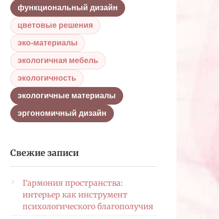
функциональный дизайн
цветовые решения
эко-материалы
экологичная мебель
экологичность
экологичные материалы
эргономичный дизайн
Свежие записи
Гармония пространства:
интерьер как инструмент
психологического благополучия