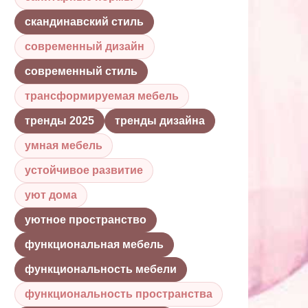
скандинавский стиль
современный дизайн
современный стиль
трансформируемая мебель
тренды 2025
тренды дизайна
умная мебель
устойчивое развитие
уют дома
уютное пространство
функциональная мебель
функциональность мебели
функциональность пространства