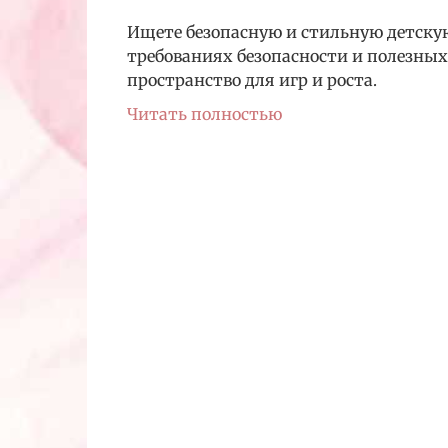
Ищете безопасную и стильную детскую 
требованиях безопасности и полезных 
пространство для игр и роста.
Читать полностью