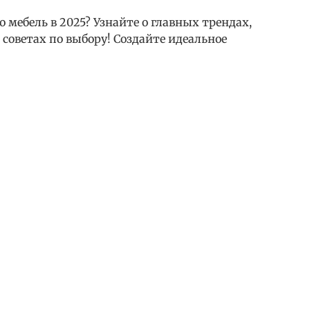
мебель в 2025? Узнайте о главных трендах,
советах по выбору! Создайте идеальное