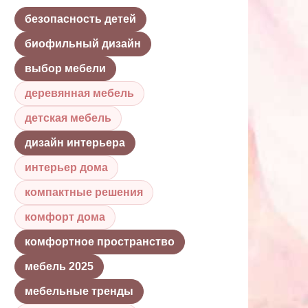
безопасность детей
биофильный дизайн
выбор мебели
деревянная мебель
детская мебель
дизайн интерьера
интерьер дома
компактные решения
комфорт дома
комфортное пространство
мебель 2025
мебельные тренды