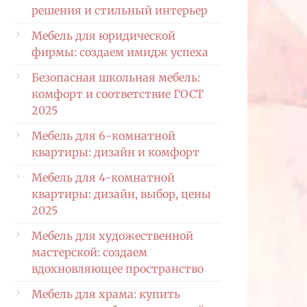
решения и стильный интерьер
Мебель для юридической
фирмы: создаем имидж успеха
Безопасная школьная мебель:
комфорт и соответствие ГОСТ
2025
Мебель для 6-комнатной
квартиры: дизайн и комфорт
Мебель для 4-комнатной
квартиры: дизайн, выбор, цены
2025
Мебель для художественной
мастерской: создаем
вдохновляющее пространство
Мебель для храма: купить