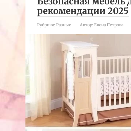
Безопасная мебель д
рекомендации 2025
Рубрика:
Разные
Автор:
Елена Петрова