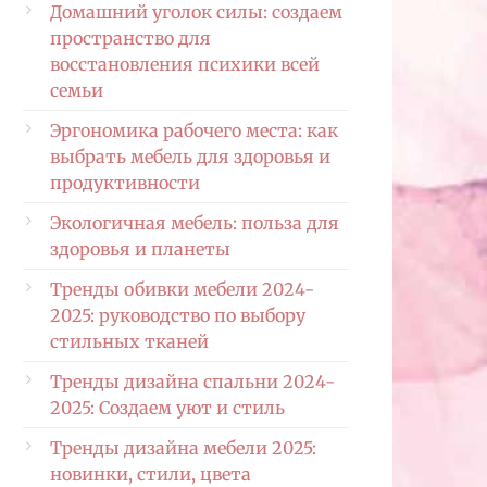
Домашний уголок силы: создаем
пространство для
восстановления психики всей
семьи
Эргономика рабочего места: как
выбрать мебель для здоровья и
продуктивности
Экологичная мебель: польза для
здоровья и планеты
Тренды обивки мебели 2024-
2025: руководство по выбору
стильных тканей
Тренды дизайна спальни 2024-
2025: Создаем уют и стиль
Тренды дизайна мебели 2025:
новинки, стили, цвета