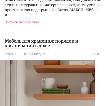
стиль и натуральные материалы – создайте уютное
пространство под крышей с Doros, МАКСИ-МЕбель
и
Читать полностью
Мебель для хранения: порядок и
организация в доме
Разные
Елена Петрова
0