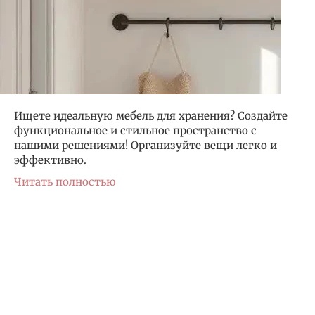
Ищете идеальную мебель для хранения? Создайте
функциональное и стильное пространство с
нашими решениями! Организуйте вещи легко и
эффективно.
Читать полностью