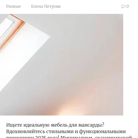
Разные
Елена Петрова
0
Ищете идеальную мебель для мансарды?
Вдохновляйтесь стильными и функциональными
решениями 2025 года! Минимализм, скандинавский