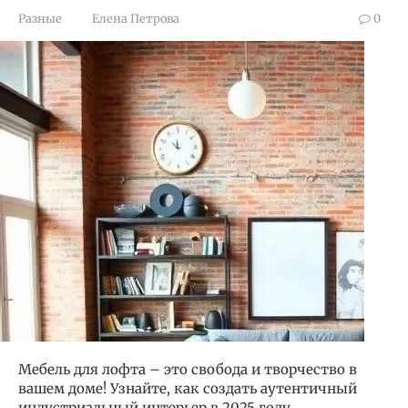
Разные
Елена Петрова
0
Мебель для лофта – это свобода и творчество в
вашем доме! Узнайте, как создать аутентичный
индустриальный интерьер в 2025 году,