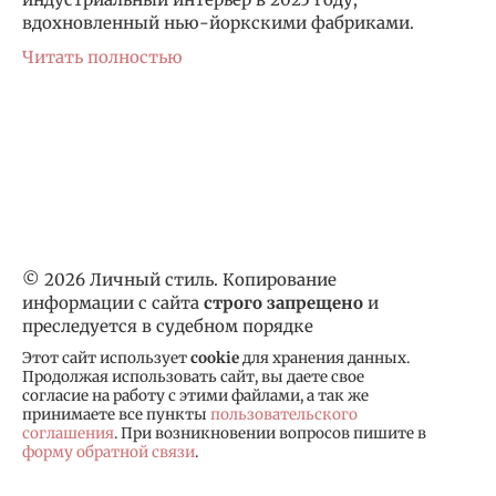
вдохновленный нью-йоркскими фабриками.
Читать полностью
© 2026 Личный стиль. Копирование
информации с сайта
строго запрещено
и
преследуется в судебном порядке
Этот сайт использует
cookie
для хранения данных.
Продолжая использовать сайт, вы даете свое
согласие на работу с этими файлами, а так же
принимаете все пункты
пользовательского
соглашения
. При возникновении вопросов пишите в
форму обратной связи
.