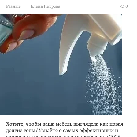
Разные
Елена Петрова
0
Хотите, чтобы ваша мебель выглядела как новая
долгие годы? Узнайте о самых эффективных и
экологичных способах ухода за мебелью в 2025