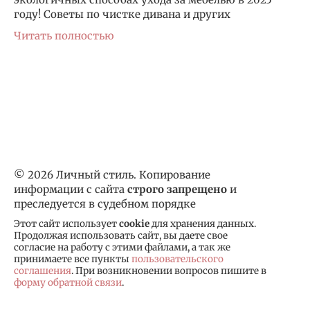
году! Советы по чистке дивана и других
Читать полностью
© 2026 Личный стиль. Копирование
информации с сайта
строго запрещено
и
преследуется в судебном порядке
Этот сайт использует
cookie
для хранения данных.
Продолжая использовать сайт, вы даете свое
согласие на работу с этими файлами, а так же
принимаете все пункты
пользовательского
соглашения
. При возникновении вопросов пишите в
форму обратной связи
.