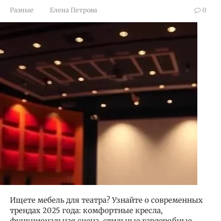
Разные
Елена Петрова
0
Ищете мебель для театра? Узнайте о современных
трендах 2025 года: комфортные кресла,
функциональная сцена, стильные гардеробные.