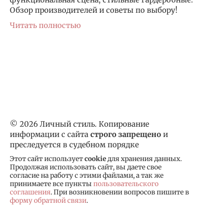
Обзор производителей и советы по выбору!
Читать полностью
© 2026 Личный стиль. Копирование
информации с сайта
строго запрещено
и
преследуется в судебном порядке
Этот сайт использует
cookie
для хранения данных.
Продолжая использовать сайт, вы даете свое
согласие на работу с этими файлами, а так же
принимаете все пункты
пользовательского
соглашения
. При возникновении вопросов пишите в
форму обратной связи
.