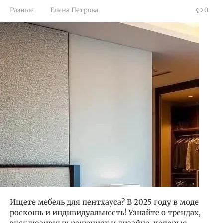
Разные
Елена Петрова
0
Ищете мебель для пентхауса? В 2025 году в моде
роскошь и индивидуальность! Узнайте о трендах,
эксклюзивных решениях и дизайне, которые