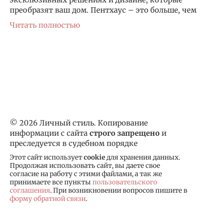
преобразят ваш дом. Пентхаус – это больше, чем
Читать полностью
© 2026 Личный стиль. Копирование
информации с сайта
строго запрещено
и
преследуется в судебном порядке
Этот сайт использует
cookie
для хранения данных.
Продолжая использовать сайт, вы даете свое
согласие на работу с этими файлами, а так же
принимаете все пункты
пользовательского
соглашения
. При возникновении вопросов пишите в
форму обратной связи
.