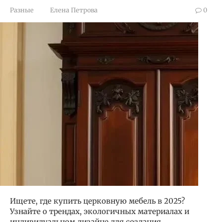
Разные
Елена Петрова
0
Ищете, где купить церковную мебель в 2025?
Узнайте о трендах, экологичных материалах и
индивидуальном дизайне для создания