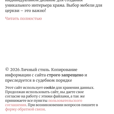
уникального интерьера храма. Выбор мебели для
церкви – это важно!
Читать полностью
© 2026 Личный стиль. Копирование
информации с сайта
строго запрещено
и
преследуется в судебном порядке
Этот сайт использует
cookie
для хранения данных.
Продолжая использовать сайт, вы даете свое
согласие на работу с этими файлами, а так же
принимаете все пункты
пользовательского
соглашения
. При возникновении вопросов пишите в
форму обратной связи
.