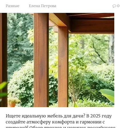
Разные
Елена Петрова
0
Ищете идеальную мебель для дачи? В 2025 году
создайте атмосферу комфорта и гармонии с
природой! Обзор трендов и новинок российского