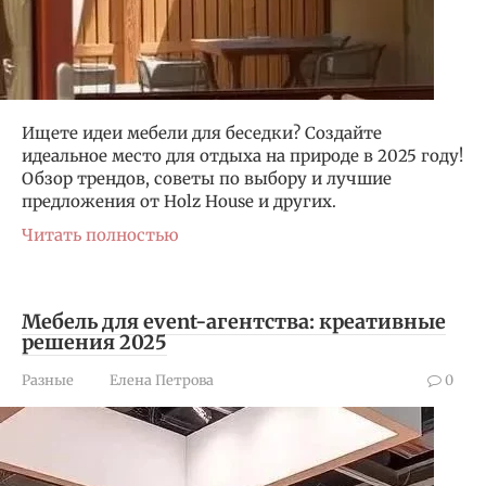
Ищете идеи мебели для беседки? Создайте
идеальное место для отдыха на природе в 2025 году!
Обзор трендов, советы по выбору и лучшие
предложения от Holz House и других.
Читать полностью
Мебель для event-агентства: креативные
решения 2025
Разные
Елена Петрова
0