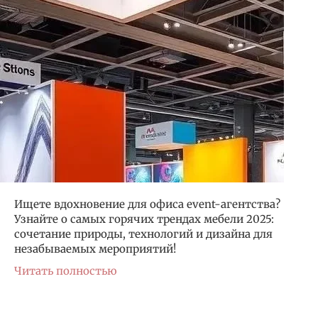
Ищете вдохновение для офиса event-агентства?
Узнайте о самых горячих трендах мебели 2025:
сочетание природы, технологий и дизайна для
незабываемых мероприятий!
Читать полностью