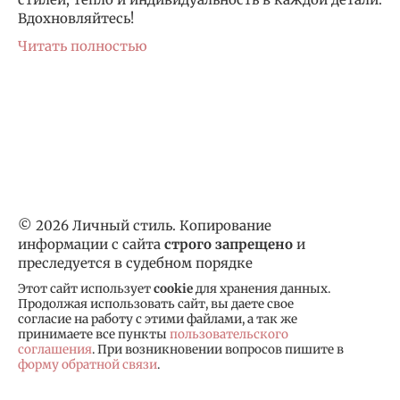
Вдохновляйтесь!
Читать полностью
© 2026 Личный стиль. Копирование
информации с сайта
строго запрещено
и
преследуется в судебном порядке
Этот сайт использует
cookie
для хранения данных.
Продолжая использовать сайт, вы даете свое
согласие на работу с этими файлами, а так же
принимаете все пункты
пользовательского
соглашения
. При возникновении вопросов пишите в
форму обратной связи
.