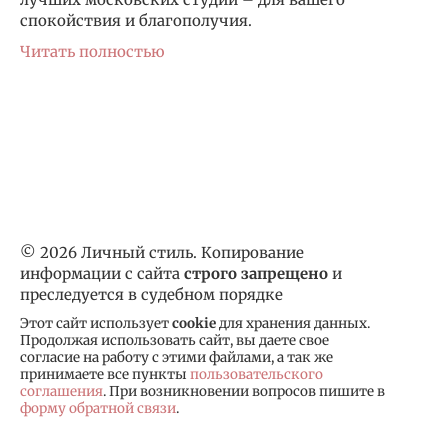
спокойствия и благополучия.
Читать полностью
© 2026 Личный стиль. Копирование
информации с сайта
строго запрещено
и
преследуется в судебном порядке
Этот сайт использует
cookie
для хранения данных.
Продолжая использовать сайт, вы даете свое
согласие на работу с этими файлами, а так же
принимаете все пункты
пользовательского
соглашения
. При возникновении вопросов пишите в
форму обратной связи
.