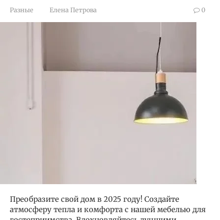
Разные
Елена Петрова
0
Преобразите свой дом в 2025 году! Создайте
атмосферу тепла и комфорта с нашей мебелью для
гостеприимства. Вдохновляйтесь лучшими