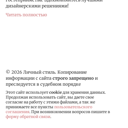
дизайнерскими решениями!
Читать полностью
© 2026 Личный стиль. Копирование
информации с сайта
строго запрещено
и
преследуется в судебном порядке
Этот сайт использует
cookie
для хранения данных.
Продолжая использовать сайт, вы даете свое
согласие на работу с этими файлами, а так же
принимаете все пункты
пользовательского
соглашения
. При возникновении вопросов пишите в
форму обратной связи
.