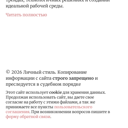
идеальной рабочей среды.
Читать полностью
© 2026 Личный стиль. Копирование
информации с сайта
строго запрещено
и
преследуется в судебном порядке
Этот сайт использует
cookie
для хранения данных.
Продолжая использовать сайт, вы даете свое
согласие на работу с этими файлами, а так же
принимаете все пункты
пользовательского
соглашения
. При возникновении вопросов пишите в
форму обратной связи
.