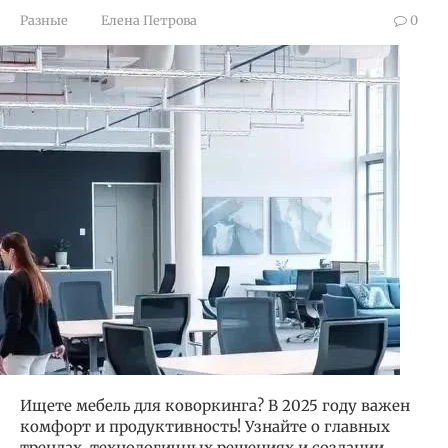
Разные
Елена Петрова
0
Ищете мебель для коворкинга? В 2025 году важен
комфорт и продуктивность! Узнайте о главных
трендах, технологичных решениях и создании