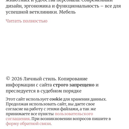
дизайн, эргономика и функциональность – все для
успешной ветклиники. Мебель
Читать полностью
© 2026 Личный стиль. Копирование
информации с сайта
строго запрещено
и
преследуется в судебном порядке
Этот сайт использует
cookie
для хранения данных.
Продолжая использовать сайт, вы даете свое
согласие на работу с этими файлами, а так же
принимаете все пункты
пользовательского
соглашения
. При возникновении вопросов пишите в
форму обратной связи
.