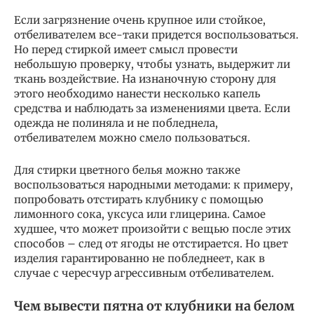
Если загрязнение очень крупное или стойкое,
отбеливателем все-таки придется воспользоваться.
Но перед стиркой имеет смысл провести
небольшую проверку, чтобы узнать, выдержит ли
ткань воздействие. На изнаночную сторону для
этого необходимо нанести несколько капель
средства и наблюдать за изменениями цвета. Если
одежда не полиняла и не побледнела,
отбеливателем можно смело пользоваться.
Для стирки цветного белья можно также
воспользоваться народными методами: к примеру,
попробовать отстирать клубнику с помощью
лимонного сока, уксуса или глицерина. Самое
худшее, что может произойти с вещью после этих
способов – след от ягоды не отстирается. Но цвет
изделия гарантированно не побледнеет, как в
случае с чересчур агрессивным отбеливателем.
Чем вывести пятна от клубники на белом