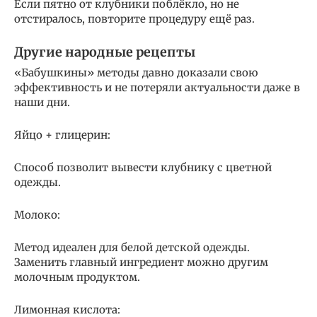
Если пятно от клубники поблёкло, но не
отстиралось, повторите процедуру ещё раз.
Другие народные рецепты
«Бабушкины» методы давно доказали свою
эффективность и не потеряли актуальности даже в
наши дни.
Яйцо + глицерин:
Способ позволит вывести клубнику с цветной
одежды.
Молоко:
Метод идеален для белой детской одежды.
Заменить главный ингредиент можно другим
молочным продуктом.
Лимонная кислота: