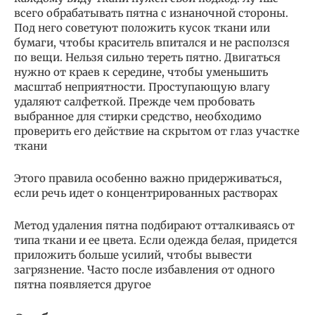
всего обрабатывать пятна с изнаночной стороны.
Под него советуют положить кусок ткани или
бумаги, чтобы краситель впитался и не расползся
по вещи. Нельзя сильно тереть пятно. Двигаться
нужно от краев к середине, чтобы уменьшить
масштаб неприятности. Проступающую влагу
удаляют салфеткой. Прежде чем пробовать
выбранное для стирки средство, необходимо
проверить его действие на скрытом от глаз участке
ткани
Этого правила особенно важно придерживаться,
если речь идет о концентрированных растворах
Метод удаления пятна подбирают отталкиваясь от
типа ткани и ее цвета. Если одежда белая, придется
приложить больше усилий, чтобы вывести
загрязнение. Часто после избавления от одного
пятна появляется другое