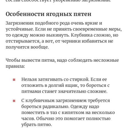
Особенности ягодных пятен
Загрязнения подобного рода очень яркие и
устойчивые. Если не принять своевременные меры,
то одежду можно выкинуть. Клубника сложно, но
отстирывается, а вот, от черники избавиться не
получится вообще.
Чтобы вывести пятна, надо соблюдать несложные
правила:
Нельзя затягивать со стиркой. Если ее
отложить в долгий ящик, то бороться с
пятнами станет значительно сложнее.
С клубничным загрязнением требуется
бороться радикально. Одежду надо
поместить в таз с кипятком на несколько
часов. Обычно это помогает полностью
убрать пятно.