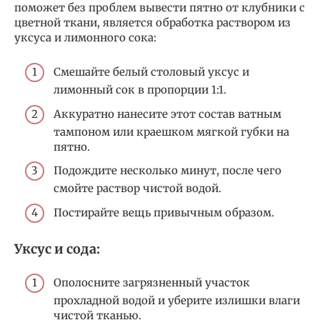
поможет без проблем вывести пятно от клубники с
цветной ткани, является обработка раствором из
уксуса и лимонного сока:
Смешайте белый столовый уксус и
лимонный сок в пропорции 1:1.
Аккуратно нанесите этот состав ватным
тампоном или краешком мягкой губки на
пятно.
Подождите несколько минут, после чего
смойте раствор чистой водой.
Постирайте вещь привычным образом.
Уксус и сода:
Ополосните загрязненный участок
прохладной водой и уберите излишки влаги
чистой тканью.