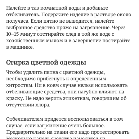
Налейте в таз комнатной воды и добавьте
отбеливатель. Подержите изделие в растворе около
получаса. Если пятно не выводится, налейте
выбранное средство прямо на загрязнение. Через
10–15 минут отстирайте след в той же воде с
хозяйственным мылом и в завершение постирайте
в машинке.
Стирка цветной одежды
Чтобы удалить пятна с цветной одежды,
необходимо прибегнуть к определенным
хитростям. Ни в коем случае нельзя использовать
отбеливающие средства, они пагубно влияют на
краску. Не надо верить этикеткам, говорящим об
отсутствии хлора.
Отбеливателем придется воспользоваться в том
случае, если загрязнение очень большое.
Предварительно на ткани его надо протестировать.
Несколько капель средства наносится на