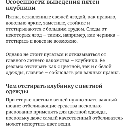
Особенности выведения пятен
клубники
Пятна, оставленные свежей ягодой, как правило,
довольно яркие, заметные, стойкие и
отстирываются с большим трудом. Следы от
некоторых ягод – таких, например, как черника –
отстирать и вовсе не возможно.
Однако не стоит пугаться и отказываться от
главного летнего лакомства – клубники. Ее
реально отстирать как с цветной, так и с белой
одежды; главное – соблюдать ряд важных правил:
Чем отстирать клубнику с цветной
одежды
При стирке цветных вещей нужно знать важный
нюанс: отбеливающие средства несколько
рискованно применять для цветной одежды,
поскольку даже самый качественный отбеливатель
может испортить цвет вещи.