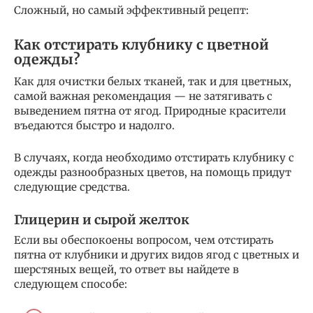
Сложный, но самый эффективный рецепт:
Как отстирать клубнику с цветной
одежды?
Как для очистки белых тканей, так и для цветных,
самой важная рекомендация — не затягивать с
выведением пятна от ягод. Природные красители
въедаются быстро и надолго.
В случаях, когда необходимо отстирать клубнику с
одежды разнообразных цветов, на помощь придут
следующие средства.
Глицерин и сырой желток
Если вы обеспокоены вопросом, чем отстирать
пятна от клубники и других видов ягод с цветных и
шерстяных вещей, то ответ вы найдете в
следующем способе: