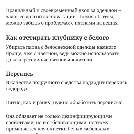
Правильный и своевременный уход за одеждой –
залог ее долгой эксплуатации. Помня об этом,
можно забыть о проблемах с пятнами на вещах.
Как отстирать клубнику с белого
Убирать пятна с белоснежной одежды намного
проще, чем с цветной, ведь можно использовать
даже агрессивные пятновыводители.
Перекись
В качестве подручного средства подходит перекись
водорода.
Пятно, как и ранку, нужно обработать перекисью
Она обладает не только дезинфицирующими
свойствами, но и отбеливающими, поэтому
применяется для очистки белых мебельных