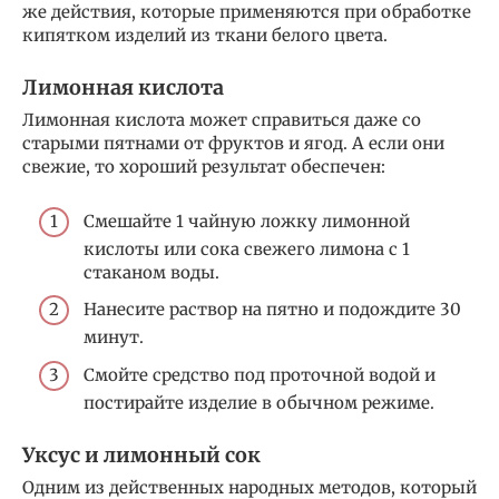
же действия, которые применяются при обработке
кипятком изделий из ткани белого цвета.
Лимонная кислота
Лимонная кислота может справиться даже со
старыми пятнами от фруктов и ягод. А если они
свежие, то хороший результат обеспечен:
Смешайте 1 чайную ложку лимонной
кислоты или сока свежего лимона с 1
стаканом воды.
Нанесите раствор на пятно и подождите 30
минут.
Смойте средство под проточной водой и
постирайте изделие в обычном режиме.
Уксус и лимонный сок
Одним из действенных народных методов, который