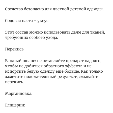
Средство безопасно для цветной детской одежды.
Содовая паста + уксус:
Этот состав можно использовать даже для тканей,
требующих особого ухода.
Перекись:
Важный нюанс: не оставляйте препарат надолго,
чтобы не добиться обратного эффекта и не
испортить белую одежду ещё больше. Как только
заметите положительный результат, смывайте
перекись.
Марганцовка:
Глицерин: