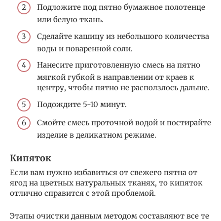
Подложите под пятно бумажное полотенце
или белую ткань.
Сделайте кашицу из небольшого количества
воды и поваренной соли.
Нанесите приготовленную смесь на пятно
мягкой губкой в направлении от краев к
центру, чтобы пятно не расползлось дальше.
Подождите 5-10 минут.
Смойте смесь проточной водой и постирайте
изделие в деликатном режиме.
Кипяток
Если вам нужно избавиться от свежего пятна от
ягод на цветных натуральных тканях, то кипяток
отлично справится с этой проблемой.
Этапы очистки данным методом составляют все те