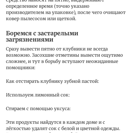
определенное время (точно указано
производителем на упаковке), после чего очищают
ковер пылесосом или щеткой.
Боремся с застарелыми
загрязнениями
Сразу вывести пятно от клубники не всегда
возможно. Засохшие отметины вывести ощутимо
сложнее, и тут в борьбу вступают неожиданные
помощники:
Как отстирать клубнику зубной пастой:
Используем лимонный сок:
Стираем с помощью уксуса:
Эти продукты найдутся в каждом доме и с
лёгкостью удалят сок с белой и цветной одежды.