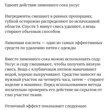
Удвоит действие лимонного сока уксус
Ингредиенты смешают в равных пропорциях,
губкой осторожно распределяют по испачканной
области. Спустя 5 минут смесь удаляют, а вещь
стирают обычным способом
Лимонная кислота — одно из самых эффективных
средств по удалению пятен с одежды
Вместо лимонного сока можно использовать соду.
Уксус и соду смешивают, чтобы получить вязкую
смесь. Вещь с клубничным пятном намачивают
водой, хорошо выкручивают. Средство наносят на
нужный участок на четверть часа, затем – стирают
изделие в машинке. Перед использованием метода
желательно проверить его действие на скрытом от
глаз участке ткани.
Отличный эффект показывает следующее