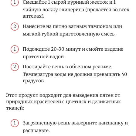
Смешайте 1 сырой куриный желток и 1
чайную ложку глицерина (продается во всех
аптеках).
Нанесите на пятно ватным тампоном или
мягкой губкой приготовленную смесь.
Подождите 20-30 минут и смойте изделие
проточной водой.
Постирайте вещь в обычном режиме.
Температура воды не должна превышать 40
градусов.
Этот продукт подходит для выведения пятен от
природных красителей с цветных и деликатных
тканей:
Загрязненную вещь выверните наизнанку и
расправьте.