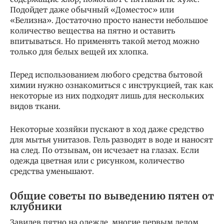
Подойдет даже обычный «Доместос» или
«Белизна». Достаточно просто нанести небольшое
количество вещества на пятно и оставить
впитываться. Но применять такой метод можно
только для белых вещей их хлопка.
Перед использованием любого средства бытовой
химии нужно ознакомиться с инструкцией, так как
некоторые из них подходят лишь для нескольких
видов ткани.
Некоторые хозяйки пускают в ход даже средство
для мытья унитазов. Гель разводят в воде и наносят
на след. По отзывам, он исчезает на глазах. Если
одежда цветная или с рисунком, количество
средства уменьшают.
Общие советы по выведению пятен от
клубники
Завидев пятно на одежде, многие первым делом