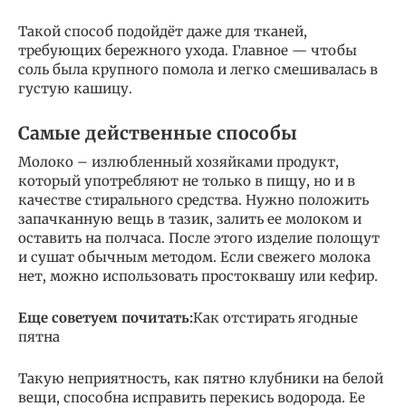
Такой способ подойдёт даже для тканей,
требующих бережного ухода. Главное — чтобы
соль была крупного помола и легко смешивалась в
густую кашицу.
Самые действенные способы
Молоко – излюбленный хозяйками продукт,
который употребляют не только в пищу, но и в
качестве стирального средства. Нужно положить
запачканную вещь в тазик, залить ее молоком и
оставить на полчаса. После этого изделие полощут
и сушат обычным методом. Если свежего молока
нет, можно использовать простоквашу или кефир.
Еще советуем почитать:
Как отстирать ягодные
пятна
Такую неприятность, как пятно клубники на белой
вещи, способна исправить перекись водорода. Ее