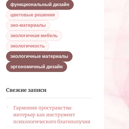
функциональный дизайн
цветовые решения
эко-материалы
экологичная мебель
экологичность
экологичные материалы
эргономичный дизайн
Свежие записи
Гармония пространства:
интерьер как инструмент
психологического благополучия