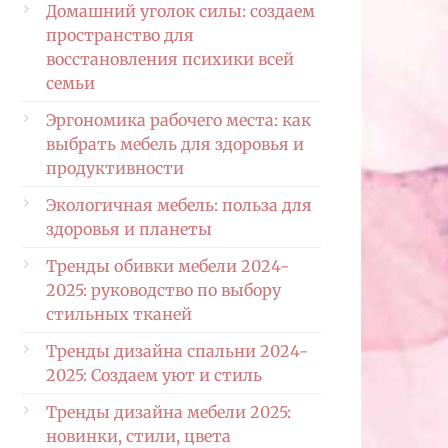
Домашний уголок силы: создаем
пространство для
восстановления психики всей
семьи
Эргономика рабочего места: как
выбрать мебель для здоровья и
продуктивности
Экологичная мебель: польза для
здоровья и планеты
Тренды обивки мебели 2024-
2025: руководство по выбору
стильных тканей
Тренды дизайна спальни 2024-
2025: Создаем уют и стиль
Тренды дизайна мебели 2025:
новинки, стили, цвета