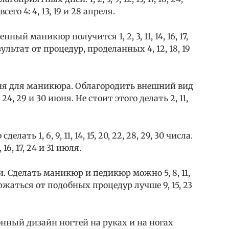
го 4: 4, 13, 19 и 28 апреля.
ый маникюр получится 1, 2, 3, 11, 14, 16, 17,
езультат от процедур, проделанных 4, 12, 18, 19
дня для маникюра. Облагородить внешний вид
22, 24, 29 и 30 июня. Не стоит этого делать 2, 11,
ь 1, 6, 9, 11, 14, 15, 20, 22, 28, 29, 30 числа.
16, 17, 24 и 31 июля.
. Сделать маникюр и педикюр можно 5, 8, 11,
оздержаться от подобных процедур лучше 9, 15, 23
онный дизайн ногтей на руках и на ногах