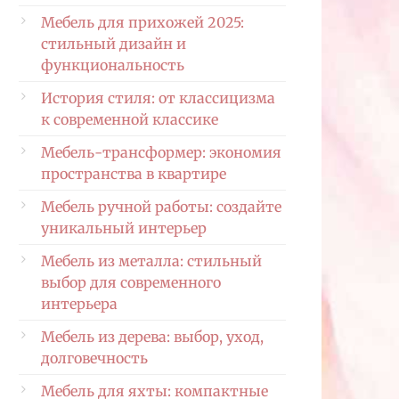
Мебель для прихожей 2025:
стильный дизайн и
функциональность
История стиля: от классицизма
к современной классике
Мебель-трансформер: экономия
пространства в квартире
Мебель ручной работы: создайте
уникальный интерьер
Мебель из металла: стильный
выбор для современного
интерьера
Мебель из дерева: выбор, уход,
долговечность
Мебель для яхты: компактные