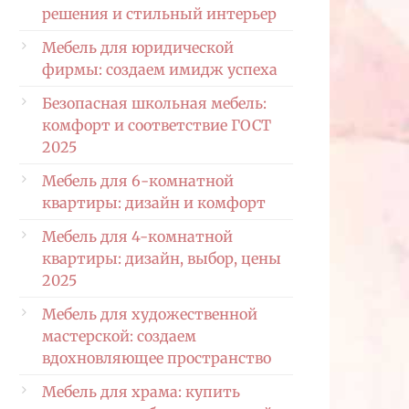
решения и стильный интерьер
Мебель для юридической
фирмы: создаем имидж успеха
Безопасная школьная мебель:
комфорт и соответствие ГОСТ
2025
Мебель для 6-комнатной
квартиры: дизайн и комфорт
Мебель для 4-комнатной
квартиры: дизайн, выбор, цены
2025
Мебель для художественной
мастерской: создаем
вдохновляющее пространство
Мебель для храма: купить