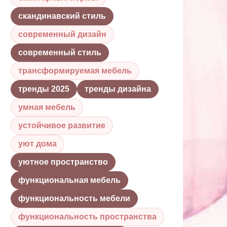
скандинавский стиль
современный дизайн
современный стиль
трансформируемая мебель
тренды 2025
тренды дизайна
умная мебель
устойчивое развитие
уют дома
уютное пространство
функциональная мебель
функциональность мебели
функциональность пространства