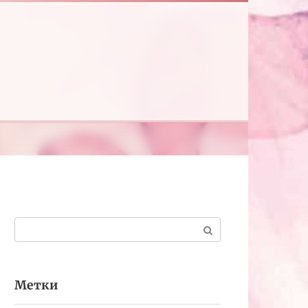
Поиск:
Метки