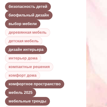
безопасность детей
биофильный дизайн
выбор мебели
деревянная мебель
детская мебель
дизайн интерьера
интерьер дома
компактные решения
комфорт дома
комфортное пространство
мебель 2025
мебельные тренды