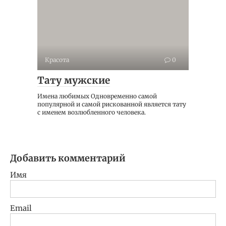
Красота
0
Тату мужские
Имена любимых Одновременно самой
популярной и самой рискованной является тату
с именем возлюбленного человека.
Добавить комментарий
Имя
Email