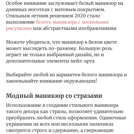
Особое внимание заслуживает белый маникюр на
длинных ноготках с матовым покрытием.
Стильным летним решением 2020 стало
выполнение
белого маникюра с неоновыми
рисунками
или абстрактными изображениями
Можете убедиться, что маникюр в белом цвете
может выглядеть по-разному. Большую роль
играет не только выбранный дизайн, но и
дополнительные элементы нейл-арта
Выбирайте любой из вариантов белого маникюра и
завоевывайте внимание окружающих!
Модный маникюр со стразами
Использование в создании стильного маникюра
такого декора как стразы, позволяет удивительно
преобразить любой стиль оформления. Одиночные
украшения на всех или нескольких пальчиках
смотрятся строго и сдержанно, а сверкающие