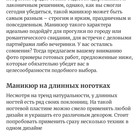
лаконичным решениям, однако, как вы смогли
сегодня убедиться, такой маникюр может быть
самым разным – строгим и ярким, праздничным и
повседневным. Маникюр такого характера
идеально подойдёт для прогулки по городу или
романтического свидания, для встречи с деловыми
партнёрами либо вечеринки. У вас остались
сомнения? Тогда предлагаем вашему вниманию
фото примеры готовых работ, предложенные ниже,
которые обязательно убедят вас в
целесообразности подобного выбора.
Маникюр на длинных ноготках
Несмотря на тренд натуральности, у длинных
ногтей есть ряд своих поклонниц. На такой
ногтевой пластине можно смело применять любой
дизайн и украшать его различным декором. Стоит
попробовать применить сразу несколько техник в
одном дизайне