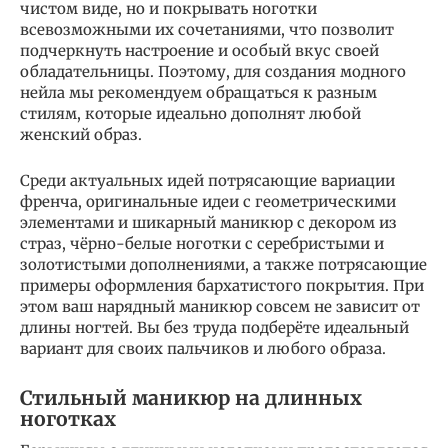
чистом виде, но и покрывать ноготки
всевозможными их сочетаниями, что позволит
подчеркнуть настроение и особый вкус своей
обладательницы. Поэтому, для создания модного
нейла мы рекомендуем обращаться к разным
стилям, которые идеально дополнят любой
женский образ.
Среди актуальных идей потрясающие вариации
френча, оригинальные идеи с геометрическими
элементами и шикарный маникюр с декором из
страз, чёрно-белые ноготки с серебристыми и
золотистыми дополнениями, а также потрясающие
примеры оформления бархатистого покрытия. При
этом ваш нарядный маникюр совсем не зависит от
длины ногтей. Вы без труда подберёте идеальный
вариант для своих пальчиков и любого образа.
Стильный маникюр на длинных
ноготках