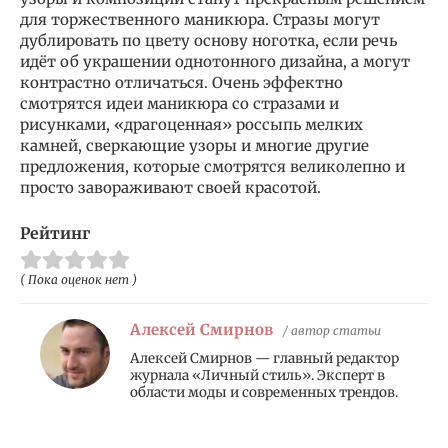
для торжественного маникюра. Стразы могут
дублировать по цвету основу ноготка, если речь
идёт об украшении однотонного дизайна, а могут
контрастно отличаться. Очень эффектно
смотрятся идеи маникюра со стразами и
рисунками, «драгоценная» россыпь мелких
камней, сверкающие узоры и многие другие
предложения, которые смотрятся великолепно и
просто завораживают своей красотой.
Рейтинг
( Пока оценок нет )
Алексей Смирнов
/ автор статьи
Алексей Смирнов — главный редактор
журнала «Личный стиль». Эксперт в
области моды и современных трендов.