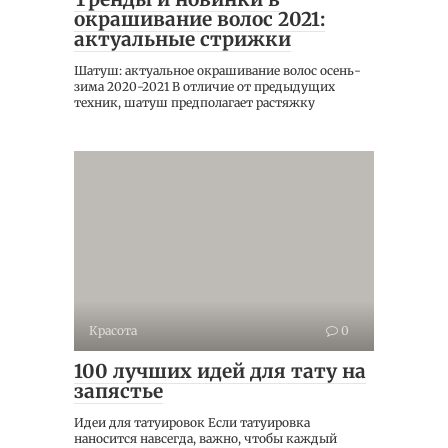
окрашивание волос 2021:
актуальные стрижки
Шатуш: актуальное окрашивание волос осень-
зима 2020-2021 В отличие от предыдущих
техник, шатуш предполагает растяжку
Красота
0
100 лучших идей для тату на
запястье
Идеи для татуировок Если татуировка
наносится навсегда, важно, чтобы каждый