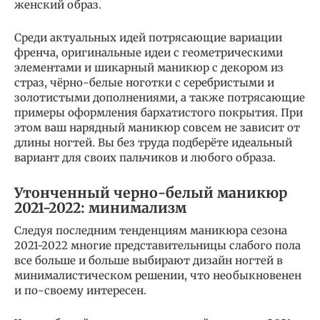
женский образ.
Среди актуальных идей потрясающие вариации
френча, оригинальные идеи с геометрическими
элементами и шикарный маникюр с декором из
страз, чёрно-белые ноготки с серебристыми и
золотистыми дополнениями, а также потрясающие
примеры оформления бархатистого покрытия. При
этом ваш нарядный маникюр совсем не зависит от
длины ногтей. Вы без труда подберёте идеальный
вариант для своих пальчиков и любого образа.
Утонченный черно-белый маникюр
2021-2022: минимализм
Следуя последним тенденциям маникюра сезона
2021-2022 многие представительницы слабого пола
все больше и больше выбирают дизайн ногтей в
минималистическом решении, что необыкновенен
и по-своему интересен.