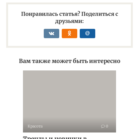
Понравилась статья? Поделиться с
друзьями:
Вам также может быть интересно
Красота
0
Тренды и новинки в