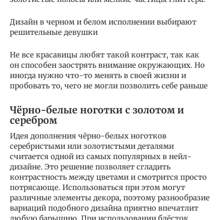
Дизайн в черном и белом исполнении выбирают
решительные девушки
Не все красавицы любят такой контраст, так как
он способен заострять внимание окружающих. Но
иногда нужно что-то менять в своей жизни и
пробовать то, чего не могли позволить себе раньше
Чёрно-белые ноготки с золотом и
серебром
Идея дополнения чёрно-белых ноготков
серебристыми или золотистыми деталями
считается одной из самых популярных в нейл-
дизайне. Это решение позволяет сгладить
контрастность между цветами и смотрится просто
потрясающе. Использоваться при этом могут
различные элементы декора, поэтому разнообразие
вариаций подобного дизайна приятно впечатлит
любую барышню. При использовании блёсток