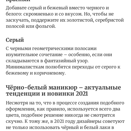
Добавьте серый и бежевый вместо черного и
белого: скромненько и со вкусом. Но, чтобы не
заскучать, поддержите их золотистой, серебристой
полосой или фольгой.
Серый
С черными геометрическими полосами
изумительное сочетание – особенно, если они
складываются в фантазийный узор.
Минималисткам полюбятся переходы от серого к
бежевому и коричневому.
Чёрно-белый маникюр – актуальные
тенденции и новинки 2021
Несмотря на то, что в процессе создания подобного
оформления, как правило, используется всего два
цвета, подобное решение никогда не смотрится
скучно. К тому же, в 2021 году дизайнеры советуют
не только использовать чёрный и белый лаки в