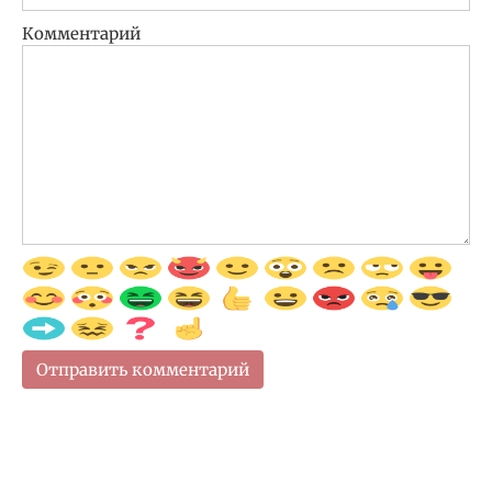
Комментарий