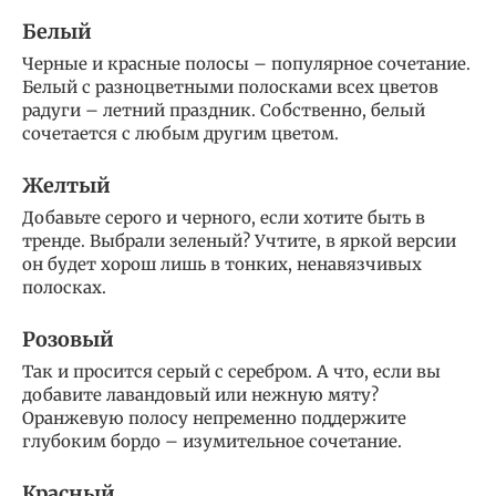
Белый
Черные и красные полосы – популярное сочетание.
Белый с разноцветными полосками всех цветов
радуги – летний праздник. Собственно, белый
сочетается с любым другим цветом.
Желтый
Добавьте серого и черного, если хотите быть в
тренде. Выбрали зеленый? Учтите, в яркой версии
он будет хорош лишь в тонких, ненавязчивых
полосках.
Розовый
Так и просится серый с серебром. А что, если вы
добавите лавандовый или нежную мяту?
Оранжевую полосу непременно поддержите
глубоким бордо – изумительное сочетание.
Красный