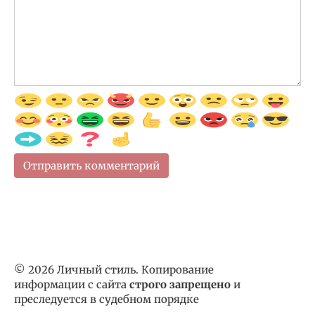
© 2026 Личный стиль. Копирование
информации с сайта
строго запрещено
и
преследуется в судебном порядке