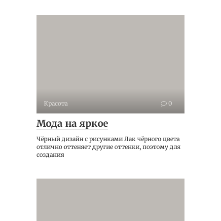
Красота
0
Мода на яркое
Чёрный дизайн с рисунками Лак чёрного цвета
отлично оттеняет другие оттенки, поэтому для
создания