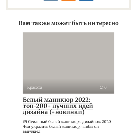
Вам также может быть интересно
Красота
0
Белый маникюр 2022:
топ-200+ лучших идей
дизайна (+новинки)
#5 Стильный белый маникюр с дизайном 2020
Чем украсить белый маникюр, чтобы он
выглядел