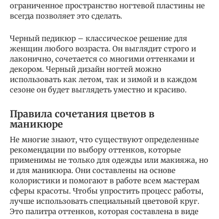
ограниченное пространство ногтевой пластины не
всегда позволяет это сделать.
Черный педикюр – классическое решение для
женщин любого возраста. Он выглядит строго и
лаконично, сочетается со многими оттенками и
декором. Черный дизайн ногтей можно
использовать как летом, так и зимой и в каждом
сезоне он будет выглядеть уместно и красиво.
Правила сочетания цветов в
маникюре
Не многие знают, что существуют определенные
рекомендации по выбору оттенков, которые
применимы не только для одежды или макияжа, но
и для маникюра. Они составлены на основе
колористики и помогают в работе всем мастерам
сферы красоты. Чтобы упростить процесс работы,
лучше использовать специальный цветовой круг.
Это палитра оттенков, которая составлена в виде