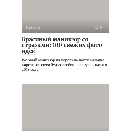
Красота
0
Красивый маникюр со
стразами: 100 свежих фото
идей
Розовый маникюр на короткие ногти Именно
короткие ногти будут особенно актуальными в
2018 году,