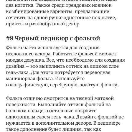
два ноготка. Также среди трендовых новинок
комбинированные варианты, предлагающие
сочетать на одной ручке однотонное покрытие,
принты и разнообразный декор.
#8 Черный педикюр с фольгой
Фольга часто используется для создания
несложного декора. Работать с фольгой сможет
каждая девушка. Все, что необходимо для создания
дизайна – это выполнить оттиск на липком слое
гель-лака. Для этого потребуется переводная
маникюрная фольга. Используйте
голографическую, серебряную, золотую фольгу.
Фольга отлично смотрится на темной матовой
поверхности. Выполняйте оттиск фольгой на
большом пальце, а остальные покройте
однотонным слоем гель-лака. Дизайн с фольгой не
нуждается в дополнительном декоре. В педикюре
такое дополнение будет лишним, так как