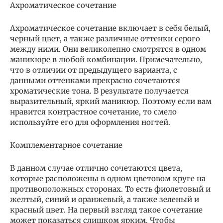
Ахроматическое сочетание
Ахроматическое сочетание включает в себя белый,
черный цвет, а также различные оттенки серого
между ними. Они великолепно смотрятся в одном
маникюре в любой комбинации. Примечательно,
что в отличии от предыдущего варианта, с
данными оттенками прекрасно сочетаются
хроматические тона. В результате получается
выразительный, яркий маникюр. Поэтому если вам
нравится контрастное сочетание, то смело
используйте его для оформления ногтей.
Комплементарное сочетание
В данном случае отлично сочетаются цвета,
которые расположены в одном цветовом круге на
противоположных сторонах. То есть фиолетовый и
желтый, синий и оранжевый, а также зеленый и
красный цвет. На первый взгляд такое сочетание
может показаться слишком ярким. Чтобы