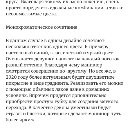
круга. Благодаря такому их расположению, очень
просто определить идеальные комбинации, а также
несовместимые цвета.
Монохроматическое сочетание
В данном случае в одном дизайне сочетают
несколько оттенков одного цвета. К примеру,
пастельный синий, классический и яркий цвет.
Очень часто девушки наносят на каждый ноготок
разный оттенок, благодаря чему маникюр
смотрится совершенно по-другому. Но все же, в
2020 году более актуальным будет двухцветное
покрытие в виде градиента. Реализовать его можно
с помощью обычных лаков даже в домашних
условиях. Впрочем придется дополнительно
приобрести простую губку для создания мягкого
перехода. В качестве декора уместными будут
стразы и блестки, которые сделают маникюр чуть
более ярким.