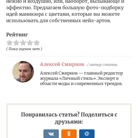
нежно и воздушно, или, наоборот, вызывающе и
эффектно. Предлагаем большую фото-подборку
идей маникюра с цветами, которые вы можете
использовать для собственных нейл-артов.
Рейтинг
( Пока оценок нет )
Алексей Смирнов
/ автор статьи
Алексей Смирнов — главный редактор
журнала «Личный стиль». Эксперт в
области моды и современных трендов.
Понравилась статья? Поделиться с
друзьями: