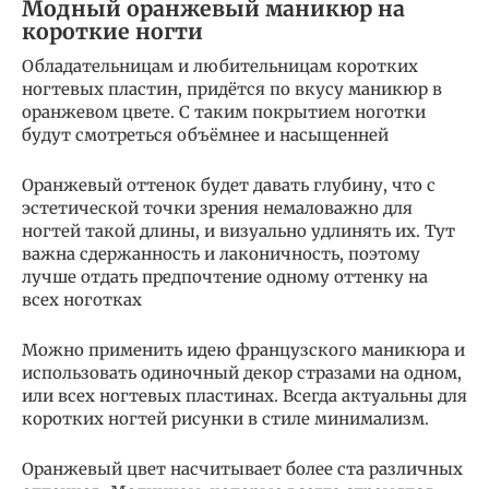
Модный оранжевый маникюр на
короткие ногти
Обладательницам и любительницам коротких
ногтевых пластин, придётся по вкусу маникюр в
оранжевом цвете. С таким покрытием ноготки
будут смотреться объёмнее и насыщенней
Оранжевый оттенок будет давать глубину, что с
эстетической точки зрения немаловажно для
ногтей такой длины, и визуально удлинять их. Тут
важна сдержанность и лаконичность, поэтому
лучше отдать предпочтение одному оттенку на
всех ноготках
Можно применить идею французского маникюра и
использовать одиночный декор стразами на одном,
или всех ногтевых пластинах. Всегда актуальны для
коротких ногтей рисунки в стиле минимализм.
Оранжевый цвет насчитывает более ста различных