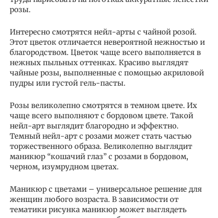
розы.
Интересно смотрятся нейл-арты с чайной розой.
Этот цветок отличается невероятной нежностью и
благородством. Цветок чаще всего выполняется в
нежных пыльных оттенках. Красиво выглядят
чайные розы, выполненные с помощью акриловой
пудры или густой гель-пасты.
Розы великолепно смотрятся в темном цвете. Их
чаще всего выполняют с бордовом цвете. Такой
нейл-арт выглядит благородно и эффектно.
Темный нейл-арт с розами может стать частью
торжественного образа. Великолепно выглядит
маникюр “кошачий глаз” с розами в бордовом,
черном, изумрудном цветах.
Маникюр с цветами – универсальное решение для
женщин любого возраста. В зависимости от
тематики рисунка маникюр может выглядеть