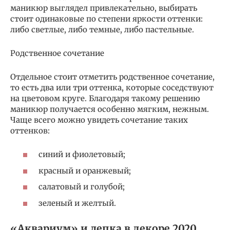
маникюр выглядел привлекательно, выбирать
стоит одинаковые по степени яркости оттенки:
либо светлые, либо темные, либо пастельные.
Родственное сочетание
Отдельное стоит отметить родственное сочетание,
то есть два или три оттенка, которые соседствуют
на цветовом круге. Благодаря такому решению
маникюр получается особенно мягким, нежным.
Чаще всего можно увидеть сочетание таких
оттенков:
синий и фиолетовый;
красный и оранжевый;
салатовый и голубой;
зеленый и желтый.
«Аквариум» и лепка в декоре 2020