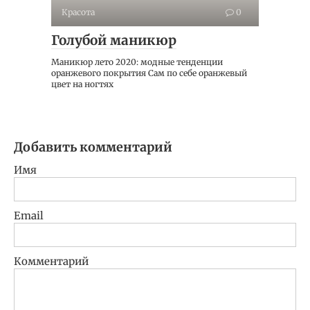
Красота
0
Голубой маникюр
Маникюр лето 2020: модные тенденции
оранжевого покрытия Сам по себе оранжевый
цвет на ногтях
Добавить комментарий
Имя
Email
Комментарий