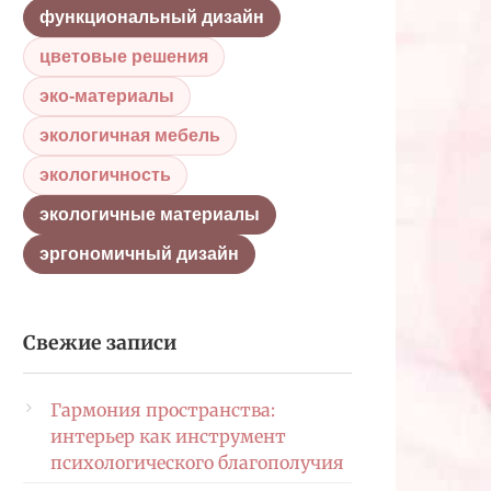
функциональный дизайн
цветовые решения
эко-материалы
экологичная мебель
экологичность
экологичные материалы
эргономичный дизайн
Свежие записи
Гармония пространства:
интерьер как инструмент
психологического благополучия