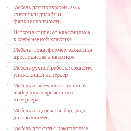
Мебель для прихожей 2025:
стильный дизайн и
функциональность
История стиля: от классицизма
к современной классике
Мебель-трансформер: экономия
пространства в квартире
Мебель ручной работы: создайте
уникальный интерьер
Мебель из металла: стильный
выбор для современного
интерьера
Мебель из дерева: выбор, уход,
долговечность
Мебель для яхты: компактные