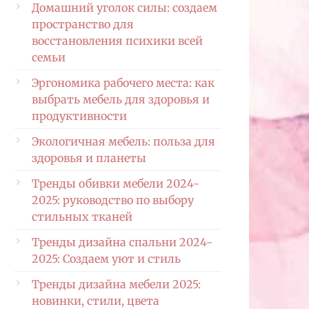
Домашний уголок силы: создаем
пространство для
восстановления психики всей
семьи
Эргономика рабочего места: как
выбрать мебель для здоровья и
продуктивности
Экологичная мебель: польза для
здоровья и планеты
Тренды обивки мебели 2024-
2025: руководство по выбору
стильных тканей
Тренды дизайна спальни 2024-
2025: Создаем уют и стиль
Тренды дизайна мебели 2025:
новинки, стили, цвета