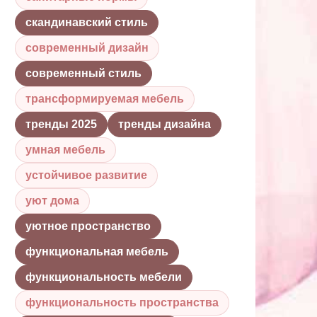
скандинавский стиль
современный дизайн
современный стиль
трансформируемая мебель
тренды 2025
тренды дизайна
умная мебель
устойчивое развитие
уют дома
уютное пространство
функциональная мебель
функциональность мебели
функциональность пространства