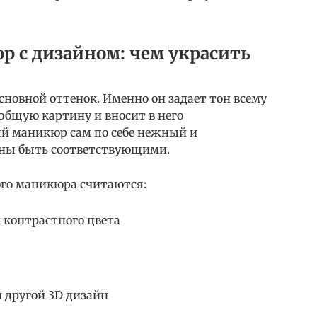
 с дизайном: чем украсить
сновной оттенок. Именно он задает тон всему
общую картину и вносит в него
й маникюр сам по себе нежный и
жны быть соответствующими.
го маникюра считаются:
 контрастного цвета
и другой 3D дизайн