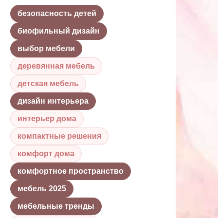
безопасность детей
биофильный дизайн
выбор мебели
деревянная мебель
детская мебель
дизайн интерьера
интерьер дома
компактные решения
комфорт дома
комфортное пространство
мебель 2025
мебельные тренды