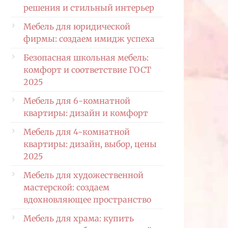
решения и стильный интерьер
Мебель для юридической
фирмы: создаем имидж успеха
Безопасная школьная мебель:
комфорт и соответствие ГОСТ
2025
Мебель для 6-комнатной
квартиры: дизайн и комфорт
Мебель для 4-комнатной
квартиры: дизайн, выбор, цены
2025
Мебель для художественной
мастерской: создаем
вдохновляющее пространство
Мебель для храма: купить