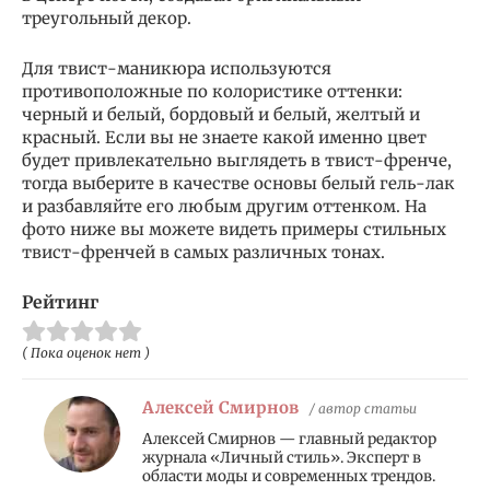
треугольный декор.
Для твист-маникюра используются
противоположные по колористике оттенки:
черный и белый, бордовый и белый, желтый и
красный. Если вы не знаете какой именно цвет
будет привлекательно выглядеть в твист-френче,
тогда выберите в качестве основы белый гель-лак
и разбавляйте его любым другим оттенком. На
фото ниже вы можете видеть примеры стильных
твист-френчей в самых различных тонах.
Рейтинг
( Пока оценок нет )
Алексей Смирнов
/ автор статьи
Алексей Смирнов — главный редактор
журнала «Личный стиль». Эксперт в
области моды и современных трендов.