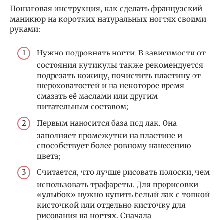
Пошаговая инструкция, как сделать французский
маникюр на коротких натуральных ногтях своими
руками:
Нужно подровнять ногти. В зависимости от
состояния кутикулы также рекомендуется
подрезать кожицу, почистить пластину от
шероховатостей и на некоторое время
смазать её маслами или другим
питательным составом;
Первым наносится база под лак. Она
заполняет промежутки на пластине и
способствует более ровному нанесению
цвета;
Считается, что лучше рисовать полоски, чем
использовать трафареты. Для прорисовки
«улыбок» нужно купить белый лак с тонкой
кисточкой или отдельно кисточку для
рисования на ногтях. Сначала