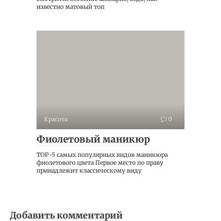
известно матовый топ
Красота
0
Фиолетовый маникюр
ТОР-5 самых популярных видов маникюра
фиолетового цвета Первое место по праву
принадлежит классическому виду
Добавить комментарий