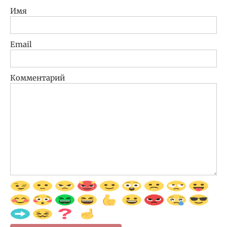
Имя
Email
Комментарий