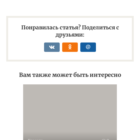
Понравилась статья? Поделиться с
друзьями:
Вам также может быть интересно