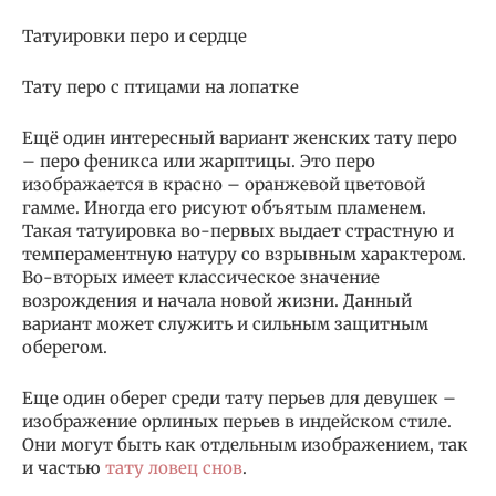
Татуировки перо и сердце
Тату перо с птицами на лопатке
Ещё один интересный вариант женских тату перо
– перо феникса или жарптицы. Это перо
изображается в красно – оранжевой цветовой
гамме. Иногда его рисуют объятым пламенем.
Такая татуировка во-первых выдает страстную и
темпераментную натуру со взрывным характером.
Во-вторых имеет классическое значение
возрождения и начала новой жизни. Данный
вариант может служить и сильным защитным
оберегом.
Еще один оберег среди тату перьев для девушек –
изображение орлиных перьев в индейском стиле.
Они могут быть как отдельным изображением, так
и частью
тату ловец снов
.