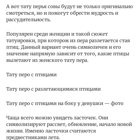
А вот тату перья совы будут не только оригинально
смотреться, но и помогут обрести мудрость и
рассудительность.
Популярен среди женщин и такой сюжет
татуировки, при котором из пера разлетается стая
птиц. Данный вариант очень символичен и его
значение напрямую зависит от того, какие птицы
вылетают из женского тату пера.
Тату перо с птицами
Тату перо с разлетающимися птицами
Тату перо с птицами на боку у девушки — фото
Чаща всего можно увидеть ласточек. Они
символизируют рассвет, обновление, начало новой
жизни. Именно ласточки считаются
предвестниками лета.