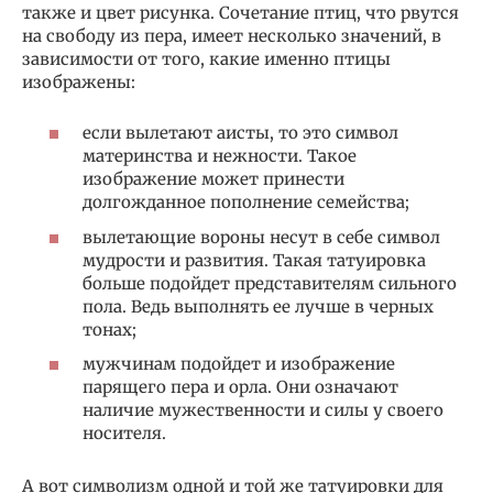
также и цвет рисунка. Сочетание птиц, что рвутся
на свободу из пера, имеет несколько значений, в
зависимости от того, какие именно птицы
изображены:
если вылетают аисты, то это символ
материнства и нежности. Такое
изображение может принести
долгожданное пополнение семейства;
вылетающие вороны несут в себе символ
мудрости и развития. Такая татуировка
больше подойдет представителям сильного
пола. Ведь выполнять ее лучше в черных
тонах;
мужчинам подойдет и изображение
парящего пера и орла. Они означают
наличие мужественности и силы у своего
носителя.
А вот символизм одной и той же татуировки для