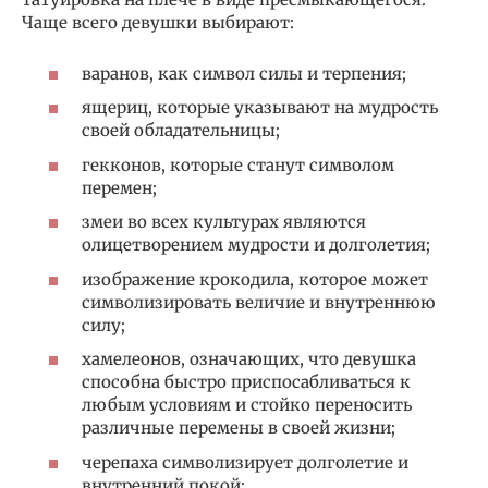
Чаще всего девушки выбирают:
варанов, как символ силы и терпения;
ящериц, которые указывают на мудрость
своей обладательницы;
гекконов, которые станут символом
перемен;
змеи во всех культурах являются
олицетворением мудрости и долголетия;
изображение крокодила, которое может
символизировать величие и внутреннюю
силу;
хамелеонов, означающих, что девушка
способна быстро приспосабливаться к
любым условиям и стойко переносить
различные перемены в своей жизни;
черепаха символизирует долголетие и
внутренний покой;