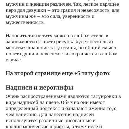
мужчин и женщин различен. Так, легкое парящее
перо для девушки – это грация и невесомость, для
мужчины же – это сила, уверенность и
мужественность.
Наносить такие тату можно в любом стиле, в
зависимости от цвета рисунка будет несколько
меняться значение тату птицы, но общий смысл
полета души и невесомости сохраняется в любом
случае.
На второй странице еще +5 тату фото:
Надписи и иероглифы
Очень распространенными являются татуировки в
виде надписей на плече. Обычно они имеют
определенный подтекст и означают именно то, о
чем написано. Для нанесения надписей
используются различные рисованные и
каллиграфические шрифты, в том числе и