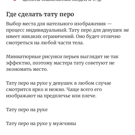
Где сделать тату перо
Выбор места для нательного изображения —
процесс индивидуальный. Тату перо для девушек не
имеет никаких ограничений. Оно будет отлично
смотреться на любой части тела.
Миниатюрные рисунки перьев выглядят не так
эффектно, поэтому мастера тату советуют не
экономить место.
Тату перо на руке у девушек в любом случае
смотрится ярко и нежно. Чаще всего его
изображают на предплечье или плече.
Тату перо на руке
Тату перо на руке у мужчины