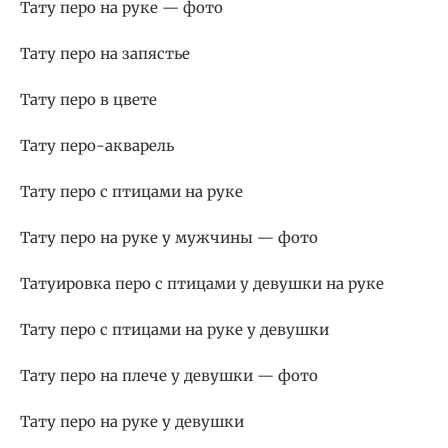
Тату перо на руке — фото
Тату перо на запястье
Тату перо в цвете
Тату перо-акварель
Тату перо с птицами на руке
Тату перо на руке у мужчины — фото
Татуировка перо с птицами у девушки на руке
Тату перо с птицами на руке у девушки
Тату перо на плече у девушки — фото
Тату перо на руке у девушки