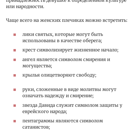
принадлежность девушке к определенной культуре
или народности.
Чаще всего на женских плечиках можно встретить:
лики святых, которые могут быть
использованы в качестве оберега;
крест символизирует жизненное начало;
ангел является символом смирения и
могущества;
крылья олицетворяют свободу;
руки, сложенные в виде молитвы могут
означать надежду и смирение;
звезда Давида служит символом защиты у
еврейского народа;
пентаграммы являются символом
сатанистов;