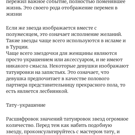
пережил важное событие, полностью поменявшее
жизнь. Это своего рода отображение перемен в
жизни
Если же звезда изображается вместе с
полумесяцем, это означает исполнение желаний.
Такие звезды чаще всего используются в исламе и
в Турции.
Чаще всего звездочки для женщины являются
просто украшением или аксессуаром, и не имеют
никакого смысла. Некоторые девушки изображают
татуировки на запястьях. Это означает, что
девушка предпочитает в качестве полового
партнера представительницу прекрасного пола, то
есть является лесбиянкой.
Тату-украшение
Расшифровок значений татуировок звезд огромное
количество. Перед тем как набить подобную
звезду, проконсультируйтесь с мастером тату, и