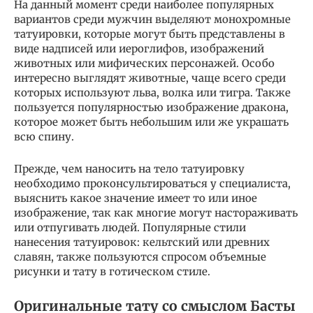
На данный момент среди наиболее популярных
вариантов среди мужчин выделяют монохромные
татуировки, которые могут быть представлены в
виде надписей или иероглифов, изображений
животных или мифических персонажей. Особо
интересно выглядят животные, чаще всего среди
которых используют льва, волка или тигра. Также
пользуется популярностью изображение дракона,
которое может быть небольшим или же украшать
всю спину.
Прежде, чем наносить на тело татуировку
необходимо проконсультироваться у специалиста,
выяснить какое значение имеет то или иное
изображение, так как многие могут настораживать
или отпугивать людей. Популярные стили
нанесения татуировок: кельтский или древних
славян, также пользуются спросом объемные
рисунки и тату в готическом стиле.
Оригинальные тату со смыслом Басты