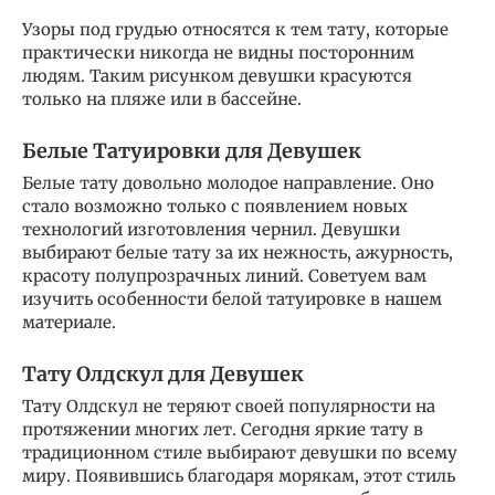
Узоры под грудью относятся к тем тату, которые
практически никогда не видны посторонним
людям. Таким рисунком девушки красуются
только на пляже или в бассейне.
Белые Татуировки для Девушек
Белые тату довольно молодое направление. Оно
стало возможно только с появлением новых
технологий изготовления чернил. Девушки
выбирают белые тату за их нежность, ажурность,
красоту полупрозрачных линий. Советуем вам
изучить особенности белой татуировке в нашем
материале.
Тату Олдскул для Девушек
Тату Олдскул не теряют своей популярности на
протяжении многих лет. Сегодня яркие тату в
традиционном стиле выбирают девушки по всему
миру. Появившись благодаря морякам, этот стиль