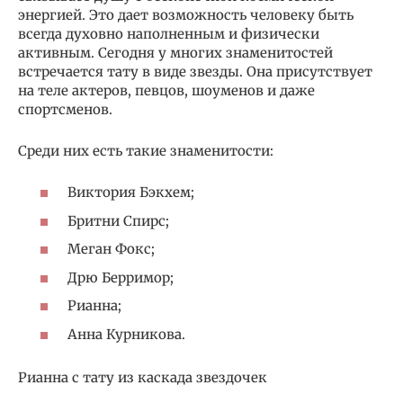
энергией. Это дает возможность человеку быть
всегда духовно наполненным и физически
активным. Сегодня у многих знаменитостей
встречается тату в виде звезды. Она присутствует
на теле актеров, певцов, шоуменов и даже
спортсменов.
Среди них есть такие знаменитости:
Виктория Бэкхем;
Бритни Спирс;
Меган Фокс;
Дрю Берримор;
Рианна;
Анна Курникова.
Рианна с тату из каскада звездочек