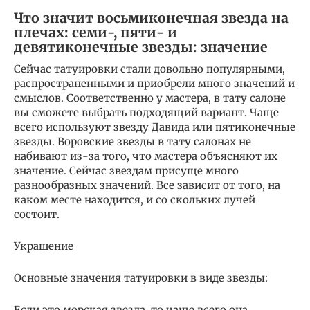
Что значит восьмиконечная звезда на
плечах: семи-, пяти- и
девятиконечные звезды: значение
Сейчас татуировки стали довольно популярными,
распространенными и приобрели много значений и
смыслов. Соответственно у мастера, в тату салоне
вы сможете выбрать подходящий вариант. Чаще
всего используют звезду Давида или пятиконечные
звезды. Воровские звезды в тату салонах не
набивают из-за того, что мастера объясняют их
значение. Сейчас звездам присуще много
разнообразных значений. Все зависит от того, на
каком месте находится, и со скольких лучей
состоит.
Украшение
Основные значения татуировки в виде звезды:
Если это морская звезда, то чаще всего она