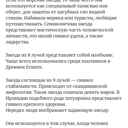
используется как специальный талисман или
оберег, для защиты от пагубных сил водной
стихии. Набивали моряки или туристы, любящие
путешествовать. Семиконечная звезда
представляет мистическую часть человеческой
личности, это некий символ удачи, а также
лидерства.
Звезда из 8 лучей представляет собой изобилие.
Чаще всего использовалась среди язычников в
Древнем Египте.
Звезда состоящая из 9 лучей — символ
стабильности. Происходит от скандинавской
мифологии. Такая звезда означала девять миров. В
Ирландии подобного рода татуировка представляет
символ крепкого здоровья.
Нередко люди изображают падающую звезду
Она используется в том случае, когда человек