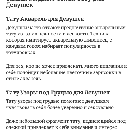
Девушек
Тату Акварель для Девушек
Девушки часто отдают предпочтение акварельным
тату из-за их нежности и легкости. Техника,
которая имитирует акварельную живопись, с
каждым годом набирает популярность в
татуировках.
Для тех, кто не хочет привлекать много внимания к
себе подойдут небольшие цветочные зарисовки в
стиле акварель.
Тату Узоры под Грудью для Девушек
Тату узоры под грудью помогают девушкам
чувствовать себя более уверенно и сексуально
Даже небольшой фрагмент тату, виднеющийся под
одеждой привлекает к себе внимание и интерес