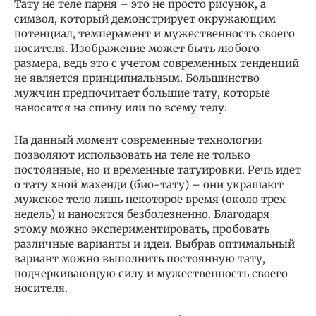
Тату не теле парня – это не просто рисунок, а
символ, который демонстрирует окружающим
потенциал, темперамент и мужественность своего
носителя. Изображение может быть любого
размера, ведь это с учетом современных тенденций
не является принципиальным. Большинство
мужчин предпочитает большие тату, которые
наносятся на спину или по всему телу.
На данный момент современные технологии
позволяют использовать на теле не только
постоянные, но и временные татуировки. Речь идет
о тату хной махенди (био-тату) – они украшают
мужское тело лишь некоторое время (около трех
недель) и наносятся безболезненно. Благодаря
этому можно экспериментировать, пробовать
различные варианты и идеи. Выбрав оптимальный
вариант можно выполнить постоянную тату,
подчеркивающую силу и мужественность своего
носителя.