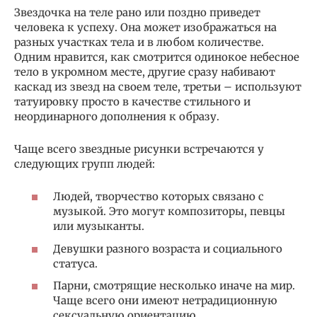
Звездочка на теле рано или поздно приведет
человека к успеху. Она может изображаться на
разных участках тела и в любом количестве.
Одним нравится, как смотрится одинокое небесное
тело в укромном месте, другие сразу набивают
каскад из звезд на своем теле, третьи – используют
татуировку просто в качестве стильного и
неординарного дополнения к образу.
Чаще всего звездные рисунки встречаются у
следующих групп людей:
Людей, творчество которых связано с
музыкой. Это могут композиторы, певцы
или музыканты.
Девушки разного возраста и социального
статуса.
Парни, смотрящие несколько иначе на мир.
Чаще всего они имеют нетрадиционную
сексуальную ориентацию.