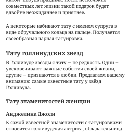
совместных лет жизни такой подарок будет
вдвойне неожиданнее и приятнее.
А некоторые набивают тату с именем супруга в
виде обручального кольца на пальце. Получается
своеобразная парная татуировка.
Тату голливудских звезд
В Голливуде звёзды с тату – не редкость. Одни –
увековечивают важные события своей жизни,
другие – признаются в любви. Предлагаем вашему
вниманию самые известные тату у звёзд
Голливуда.
Тату знаменитостей женщин
Анджелина Джоли
К самой известной знаменитости с татуировками
относится голливудская актриса, обладательница