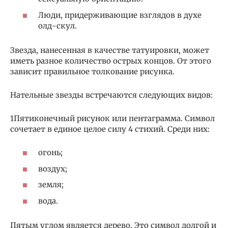
Люди, придерживающие взглядов в духе
олд-скул.
Звезда, нанесенная в качестве татуировки, может
иметь разное количество острых концов. От этого
зависит правильное толкование рисунка.
Нательные звезды встречаются следующих видов:
1Пятиконечный рисунок или пентаграмма. Символ
сочетает в единое целое силу 4 стихий. Среди них:
огонь;
воздух;
земля;
вода.
Пятым углом является дерево. Это символ долгой и