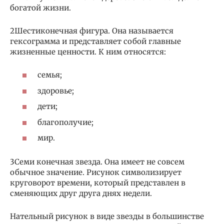
богатой жизни.
2Шестиконечная фигура. Она называется
гексограмма и представляет собой главные
жизненные ценности. К ним относятся:
семья;
здоровье;
дети;
благополучие;
мир.
3Семи конечная звезда. Она имеет не совсем
обычное значение. Рисунок символизирует
круговорот времени, который представлен в
сменяющих друг друга днях недели.
Нательный рисунок в виде звезды в большинстве