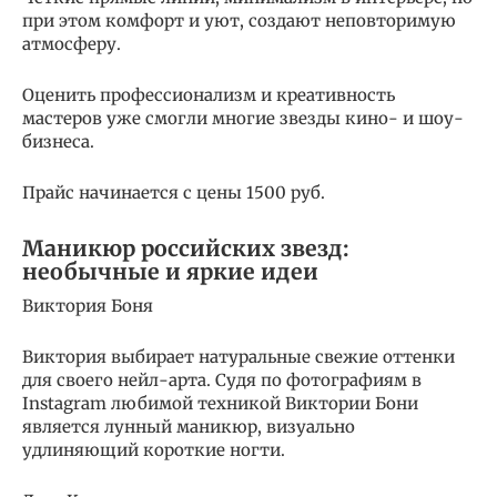
при этом комфорт и уют, создают неповторимую
атмосферу.
Оценить профессионализм и креативность
мастеров уже смогли многие звезды кино- и шоу-
бизнеса.
Прайс начинается с цены 1500 руб.
Маникюр российских звезд:
необычные и яркие идеи
Виктория Боня
Виктория выбирает натуральные свежие оттенки
для своего нейл-арта. Судя по фотографиям в
Instagram любимой техникой Виктории Бони
является лунный маникюр, визуально
удлиняющий короткие ногти.