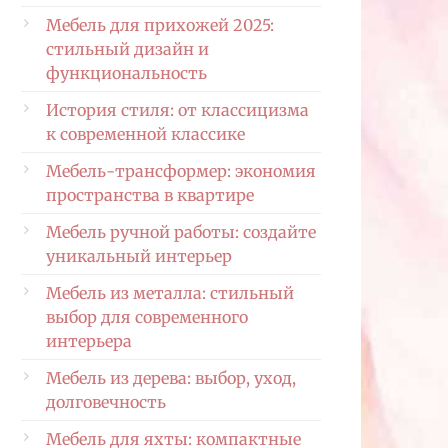
Мебель для прихожей 2025:
стильный дизайн и
функциональность
История стиля: от классицизма
к современной классике
Мебель-трансформер: экономия
пространства в квартире
Мебель ручной работы: создайте
уникальный интерьер
Мебель из металла: стильный
выбор для современного
интерьера
Мебель из дерева: выбор, уход,
долговечность
Мебель для яхты: компактные