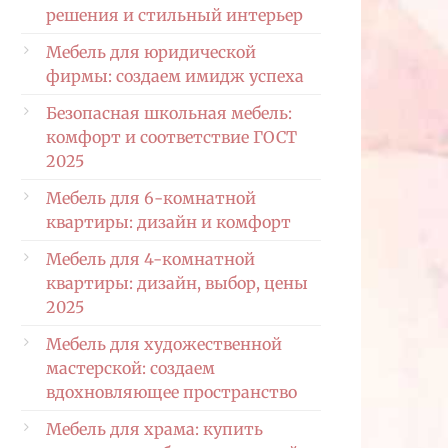
решения и стильный интерьер
Мебель для юридической
фирмы: создаем имидж успеха
Безопасная школьная мебель:
комфорт и соответствие ГОСТ
2025
Мебель для 6-комнатной
квартиры: дизайн и комфорт
Мебель для 4-комнатной
квартиры: дизайн, выбор, цены
2025
Мебель для художественной
мастерской: создаем
вдохновляющее пространство
Мебель для храма: купить