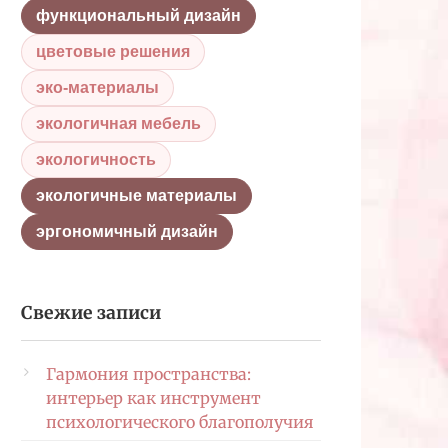
функциональный дизайн
цветовые решения
эко-материалы
экологичная мебель
экологичность
экологичные материалы
эргономичный дизайн
Свежие записи
Гармония пространства:
интерьер как инструмент
психологического благополучия