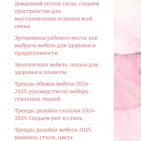
Домашний уголок силы: создаем
пространство для
восстановления психики всей
семьи
Эргономика рабочего места: как
выбрать мебель для здоровья и
продуктивности
Экологичная мебель: польза для
здоровья и планеты
Тренды обивки мебели 2024-
2025: руководство по выбору
стильных тканей
Тренды дизайна спальни 2024-
2025: Создаем уют и стиль
Тренды дизайна мебели 2025:
новинки, стили, цвета