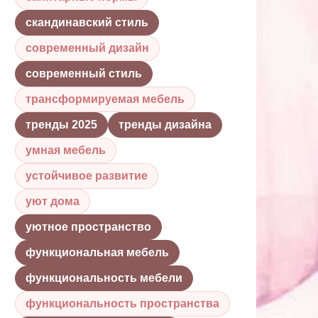
скандинавский стиль
современный дизайн
современный стиль
трансформируемая мебель
тренды 2025
тренды дизайна
умная мебель
устойчивое развитие
уют дома
уютное пространство
функциональная мебель
функциональность мебели
функциональность пространства