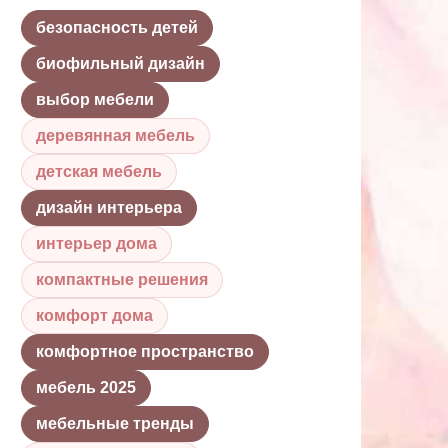
безопасность детей
биофильный дизайн
выбор мебели
деревянная мебель
детская мебель
дизайн интерьера
интерьер дома
компактные решения
комфорт дома
комфортное пространство
мебель 2025
мебельные тренды