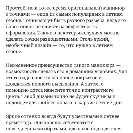
Простой, но в то же время оригинальный маникюр
с точками — один из самых популярных в летнем
сезоне. Точки могут быть разного размера, ведь это
вовсе никак не влияет на эффектность
оформления. Также в некоторых случаях можно
сделать точки разноцветными. Столь яркий,
необычный дизайн — то, что нужно в летнем
сезоне.
Несомненное преимущество такого маникюра —
возможность сделать его в домашних условиях. Для
этого надо нанести основное покрытие и
дождаться полного высыхания. А затем, с
помощью дотса нанесите точки контрастного
цвета. Такой дизайн точно не будет скучным и
подойдет для любого образа в жаркие летние дни.
Яркие оттенки всегда будут уместными в летнее
время года. Они хорошо сочетаются с
повседневными образами, идеально подходят для