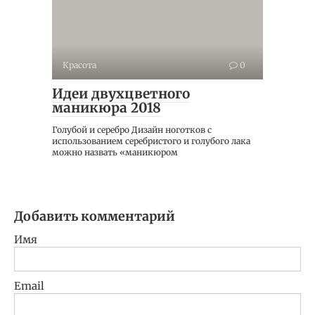
Красота
0
Идеи двухцветного
маникюра 2018
Голубой и серебро Дизайн ноготков с
использованием серебристого и голубого лака
можно назвать «маникюром
Добавить комментарий
Имя
Email