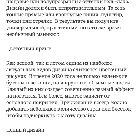
нюдовые или полупрозрачные оттенки гель-лака.
Дизайн должен быть непритязательным. То есть
тонкие прямые или изогнутые линии, пунктир,
точки или стрелки. В результате вы получите
универсальный, практичный, но в то же время
необычный маникюр.
Цветочный принт
Как весной, так и летом одним из наиболее
актуальных видов дизайна считается цветочный
рисунок. В тренде 2020 года не только маленькие
бутоны и веточки, но и крупные, объемные цветы.
Каждый из них создает совершенно разный эффект
на ноготках. Тем более, многое зависит от
основного покрытия. При желании всегда можно
добавить небольшое количество страз или блесток,
чтобы подчеркнуть красоту дизайна.
Пенный дизайн