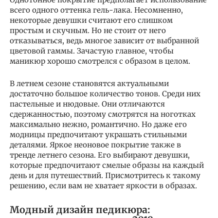
всего одного оттенка гель-лака. Несомненно,
некоторые девушки считают его слишком
простым и скучным. Но не стоит от него
отказываться, ведь многое зависит от выбранной
цветовой гаммы. Зачастую главное, чтобы
маникюр хорошо смотрелся с образом в целом.
В летнем сезоне становятся актуальными
достаточно большое количество тонов. Среди них
пастельные и нюдовые. Они отличаются
сдержанностью, поэтому смотрятся на ноготках
максимально нежно, романтично. Но даже его
модницы предпочитают украшать стильными
деталями. Яркое неоновое покрытие также в
тренде летнего сезона. Его выбирают девушки,
которые предпочитают смелые образы на каждый
день и для путешествий. Присмотритесь к такому
решению, если вам не хватает яркости в образах.
Модный дизайн педикюра: