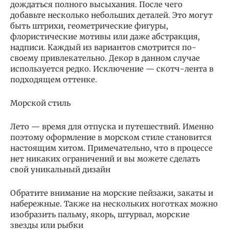
дождаться полного высыхания. После чего
добавьте несколько небольших деталей. Это могут
быть штрихи, геометрические фигуры,
флористические мотивы или даже абстракция,
надписи. Каждый из вариантов смотрится по-
своему привлекательно. Декор в данном случае
используется редко. Исключение — скотч-лента в
подходящем оттенке.
Морской стиль
Лето — время для отпуска и путешествий. Именно
поэтому оформление в морском стиле становится
настоящим хитом. Примечательно, что в процессе
нет никаких ограничений и вы можете сделать
свой уникальный дизайн
Обратите внимание на морские пейзажи, закаты и
набережные. Также на нескольких ноготках можно
изобразить пальму, якорь, штурвал, морские
звезды или рыбки