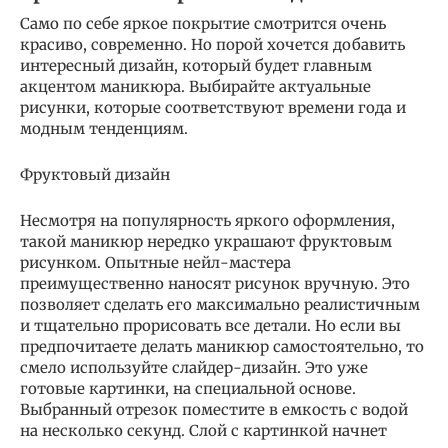
Само по себе яркое покрытие смотрится очень
красиво, современно. Но порой хочется добавить
интересный дизайн, который будет главным
акцентом маникюра. Выбирайте актуальные
рисунки, которые соответствуют времени года и
модным тенденциям.
Фруктовый дизайн
Несмотря на популярность яркого оформления,
такой маникюр нередко украшают фруктовым
рисунком. Опытные нейл-мастера
преимущественно наносят рисунок вручную. Это
позволяет сделать его максимально реалистичным
и тщательно прорисовать все детали. Но если вы
предпочитаете делать маникюр самостоятельно, то
смело используйте слайдер-дизайн. Это уже
готовые картинки, на специальной основе.
Выбранный отрезок поместите в емкость с водой
на несколько секунд. Слой с картинкой начнет