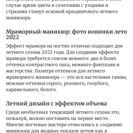
случае яркие цвета в сочетании с узорами и
стразами станут основой праздничного летнего
маникюра.
Мраморный маникюр: фото новинки лето
2022
Эффект мрамора на ногтях отлично подходит для
летнего сезона 2022 года. Для создания эффекта
мрамора требуется совсем немного: два и более
оттенка контрастного лака, немного фантазии и
мастерства. Палитра оттенков для летнего
мраморного маникюра — это вся пастельная гамма,
нежные оттенки серого, розового, голубого,
карамельного, белого.
Летний дизайн с эффектом объема
Среди необычных тенденций летнего сезона это,
пожалуй, можно поставить на первое место.
Многие ногтевые мастера относились к созданию
маникюра для модных показов летом как к