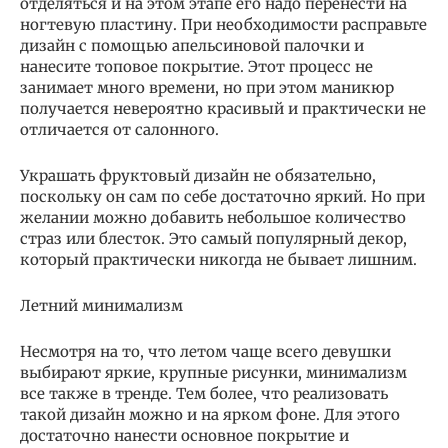
отделяться и на этом этапе его надо перенести на
ногтевую пластину. При необходимости расправьте
дизайн с помощью апельсиновой палочки и
нанесите топовое покрытие. Этот процесс не
занимает много времени, но при этом маникюр
получается невероятно красивый и практически не
отличается от салонного.
Украшать фруктовый дизайн не обязательно,
поскольку он сам по себе достаточно яркий. Но при
желании можно добавить небольшое количество
страз или блесток. Это самый популярный декор,
который практически никогда не бывает лишним.
Летний минимализм
Несмотря на то, что летом чаще всего девушки
выбирают яркие, крупные рисунки, минимализм
все также в тренде. Тем более, что реализовать
такой дизайн можно и на ярком фоне. Для этого
достаточно нанести основное покрытие и