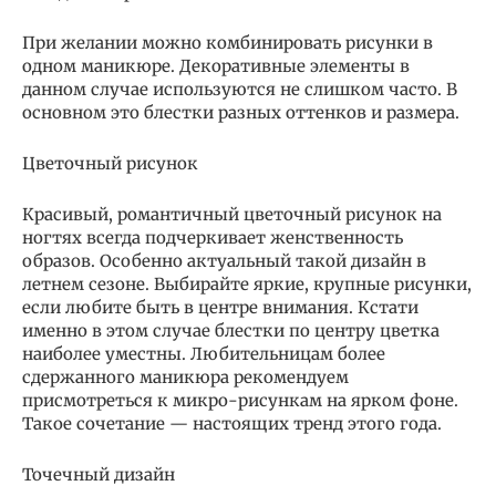
При желании можно комбинировать рисунки в
одном маникюре. Декоративные элементы в
данном случае используются не слишком часто. В
основном это блестки разных оттенков и размера.
Цветочный рисунок
Красивый, романтичный цветочный рисунок на
ногтях всегда подчеркивает женственность
образов. Особенно актуальный такой дизайн в
летнем сезоне. Выбирайте яркие, крупные рисунки,
если любите быть в центре внимания. Кстати
именно в этом случае блестки по центру цветка
наиболее уместны. Любительницам более
сдержанного маникюра рекомендуем
присмотреться к микро-рисункам на ярком фоне.
Такое сочетание — настоящих тренд этого года.
Точечный дизайн