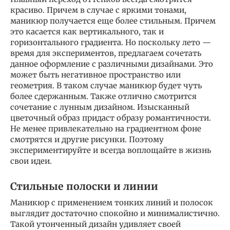
красиво. Причем в случае с яркими тонами,
маникюр получается еще более стильным. Причем
это касается как вертикального, так и
горизонтального градиента. Но поскольку лето —
время для экспериментов, предлагаем сочетать
данное оформление с различными дизайнами. Это
может быть негативное пространство или
геометрия. В таком случае маникюр будет чуть
более сдержанным. Также отлично смотрится
сочетание с лунным дизайном. Изысканный
цветочный образ придаст образу романтичности.
Не менее привлекательно на градиентном фоне
смотрятся и другие рисунки. Поэтому
экспериментируйте и всегда воплощайте в жизнь
свои идеи.
Стильные полоски и линии
Маникюр с применением тонких линий и полосок
выглядит достаточно спокойно и минималистично.
Такой утонченный дизайн удивляет своей