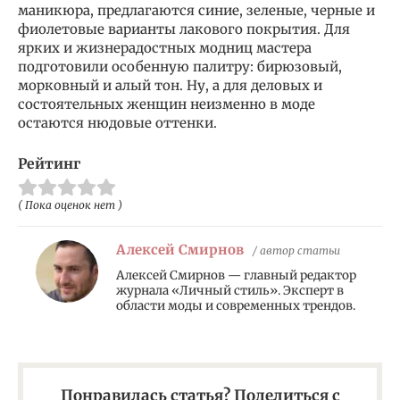
маникюра, предлагаются синие, зеленые, черные и
фиолетовые варианты лакового покрытия. Для
ярких и жизнерадостных модниц мастера
подготовили особенную палитру: бирюзовый,
морковный и алый тон. Ну, а для деловых и
состоятельных женщин неизменно в моде
остаются нюдовые оттенки.
Рейтинг
( Пока оценок нет )
Алексей Смирнов
/ автор статьи
Алексей Смирнов — главный редактор
журнала «Личный стиль». Эксперт в
области моды и современных трендов.
Понравилась статья? Поделиться с