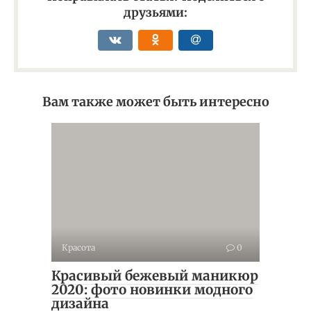
друзьями:
Вам также может быть интересно
Красота
0
Красивый бежевый маникюр
2020: фото новинки модного
дизайна