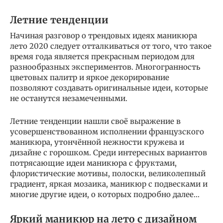
Летние тенденции
Начиная разговор о трендовых идеях маникюра
лето 2020 следует отталкиваться от того, что такое
время года является прекрасным периодом для
разнообразных экспериментов. Многогранность
цветовых палитр и яркое декорирование
позволяют создавать оригинальные идеи, которые
не останутся незамеченными.
Летние тенденции нашли своё выражение в
усовершенствованном исполнении французского
маникюра, утончённой нежности кружева и
дизайне с горошком. Среди интересных вариантов
потрясающие идеи маникюра с фруктами,
флористические мотивы, полоски, великолепный
градиент, яркая мозаика, маникюр с подвесками и
многие другие идеи, о которых подробно далее…
Яркий маникюр на лето с дизайном