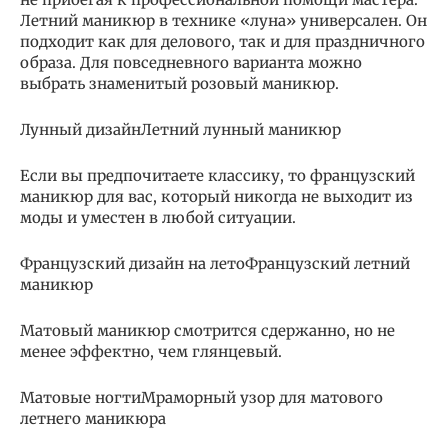
Летний маникюр в технике «луна» универсален. Он
подходит как для делового, так и для праздничного
образа. Для повседневного варианта можно
выбрать знаменитый розовый маникюр.
Лунный дизайнЛетний лунный маникюр
Если вы предпочитаете классику, то французский
маникюр для вас, который никогда не выходит из
моды и уместен в любой ситуации.
Французский дизайн на летоФранцузский летний
маникюр
Матовый маникюр смотрится сдержанно, но не
менее эффектно, чем глянцевый.
Матовые ногтиМраморный узор для матового
летнего маникюра