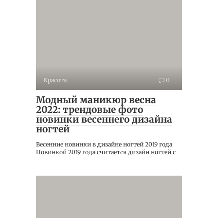
Красота
0
Модный маникюр весна
2022: трендовые фото
новинки весеннего дизайна
ногтей
Весенние новинки в дизайне ногтей 2019 года
Новинкой 2019 года считается дизайн ногтей с