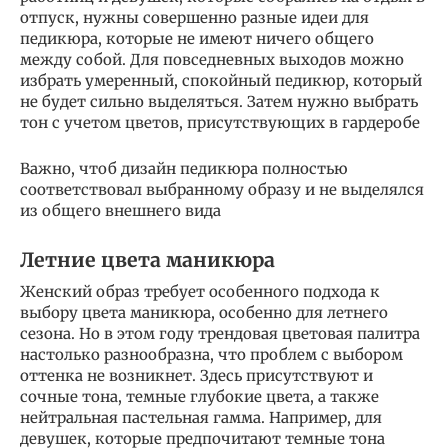
отпуск, нужны совершенно разные идеи для
педикюра, которые не имеют ничего общего
между собой. Для повседневных выходов можно
избрать умеренный, спокойный педикюр, который
не будет сильно выделяться. Затем нужно выбрать
тон с учетом цветов, присутствующих в гардеробе
Важно, чтоб дизайн педикюра полностью
соответствовал выбранному образу и не выделялся
из общего внешнего вида
Летние цвета маникюра
Женский образ требует особенного подхода к
выбору цвета маникюра, особенно для летнего
сезона. Но в этом году трендовая цветовая палитра
настолько разнообразна, что проблем с выбором
оттенка не возникнет. Здесь присутствуют и
сочные тона, темные глубокие цвета, а также
нейтральная пастельная гамма. Например, для
девушек, которые предпочитают темные тона