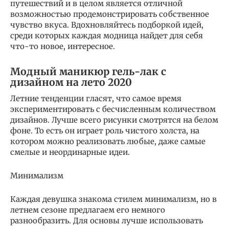
путешествий и в целом является отличной
возможностью продемонстрировать собственное
чувство вкуса. Вдохновляйтесь подборкой идей,
среди которых каждая модница найдет для себя
что-то новое, интересное.
Модный маникюр гель-лак с
дизайном на лето 2020
Летние тенденции гласят, что самое время
экспериментировать с бесчисленным количеством
дизайнов. Лучше всего рисунки смотрятся на белом
фоне. То есть он играет роль чистого холста, на
котором можно реализовать любые, даже самые
смелые и неординарные идеи.
Минимализм
Каждая девушка знакома стилем минимализм, но в
летнем сезоне предлагаем его немного
разнообразить. Для основы лучше использовать