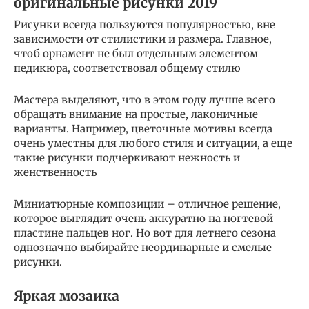
оригинальные рисунки 2019
Рисунки всегда пользуются популярностью, вне
зависимости от стилистики и размера. Главное,
чтоб орнамент не был отдельным элементом
педикюра, соответствовал общему стилю
Мастера выделяют, что в этом году лучше всего
обращать внимание на простые, лаконичные
варианты. Например, цветочные мотивы всегда
очень уместны для любого стиля и ситуации, а еще
такие рисунки подчеркивают нежность и
женственность
Миниатюрные композиции – отличное решение,
которое выглядит очень аккуратно на ногтевой
пластине пальцев ног. Но вот для летнего сезона
однозначно выбирайте неординарные и смелые
рисунки.
Яркая мозаика