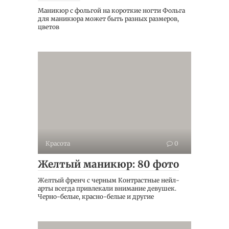
Маникюр с фольгой на короткие ногти Фольга
для маникюра может быть разных размеров,
цветов
Красота
0
Желтый маникюр: 80 фото
Желтый френч с черным Контрастные нейл-
арты всегда привлекали внимание девушек.
Черно-белые, красно-белые и другие