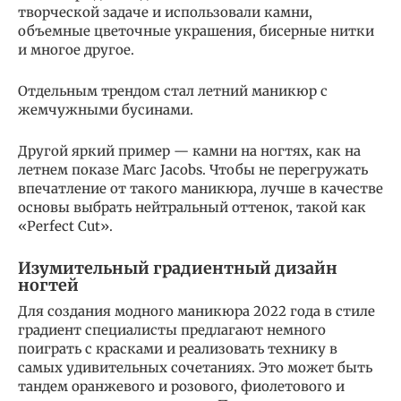
творческой задаче и использовали камни,
объемные цветочные украшения, бисерные нитки
и многое другое.
Отдельным трендом стал летний маникюр с
жемчужными бусинами.
Другой яркий пример — камни на ногтях, как на
летнем показе Marc Jacobs. Чтобы не перегружать
впечатление от такого маникюра, лучше в качестве
основы выбрать нейтральный оттенок, такой как
«Perfect Cut».
Изумительный градиентный дизайн
ногтей
Для создания модного маникюра 2022 года в стиле
градиент специалисты предлагают немного
поиграть с красками и реализовать технику в
самых удивительных сочетаниях. Это может быть
тандем оранжевого и розового, фиолетового и