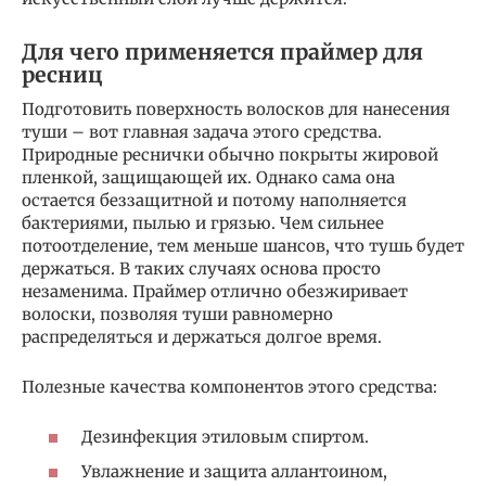
Для чего применяется праймер для
ресниц
Подготовить поверхность волосков для нанесения
туши – вот главная задача этого средства.
Природные реснички обычно покрыты жировой
пленкой, защищающей их. Однако сама она
остается беззащитной и потому наполняется
бактериями, пылью и грязью. Чем сильнее
потоотделение, тем меньше шансов, что тушь будет
держаться. В таких случаях основа просто
незаменима. Праймер отлично обезжиривает
волоски, позволяя туши равномерно
распределяться и держаться долгое время.
Полезные качества компонентов этого средства:
Дезинфекция этиловым спиртом.
Увлажнение и защита аллантоином,