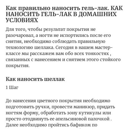
Как правильно наносить гель-лак. КАК
НАНОСИТЬ ГЕЛЬ-ЛАК В ДОМАШНИХ
УСЛОВИЯХ
Для того, чтобы результат покрытия не
разочаровал, а ногти не испортились после его
снятия, необходимо соблюдать правильную
технологию шеллака. Сегодня в нашем мастер-
классе мы расскажем вам обо всех тонкостях ,
связанных с нанесением и снятием этого стойкого
покрытия.
Как наносить шеллак
1 Шаг
До нанесения цветного покрытия необходимо
подготовить ручки, провести маникюр, придать
ногтям форму, обработать зону кутикулы или
просто отодвинуть ее апельсиновой палочкой .
Далее необходимо пройтись бафиком по