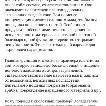
кислотой в составе, считается токсичным. Оно
оказывает на ногтевую пластину довольно
агрессивное воздействие. Тем не менее
концентрация кислоты слишком мала, чтобы она
повредила поверхность ногтей. Особенность
продукта – обеспечивает отличное сцепление
искусственного материала с ногтевой пластиной
благодаря одной функции – средство открывает
чешуйки ногтя. Это – оптимальный вариант для
акрилового наращивания.
Главная функция кислотного праймера идентична
той, которую выполняет бескислотный: очищение
ногтевой пластины от жира, загрязнений,
тщательное вытягивание из ногтей влаги, защита
от возможных негативных последствий
длительного ношения покрытия (образование
грибка, повреждение наращенного материала и пр.).
Кому подойдет кислотный праймер? Обладателям