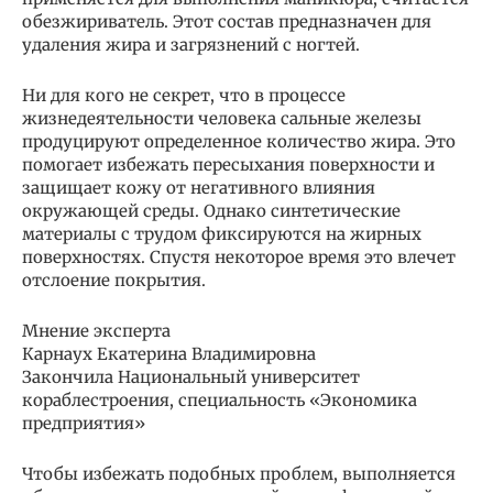
обезжириватель. Этот состав предназначен для
удаления жира и загрязнений с ногтей.
Ни для кого не секрет, что в процессе
жизнедеятельности человека сальные железы
продуцируют определенное количество жира. Это
помогает избежать пересыхания поверхности и
защищает кожу от негативного влияния
окружающей среды. Однако синтетические
материалы с трудом фиксируются на жирных
поверхностях. Спустя некоторое время это влечет
отслоение покрытия.
Мнение эксперта
Карнаух Екатерина Владимировна
Закончила Национальный университет
кораблестроения, специальность «Экономика
предприятия»
Чтобы избежать подобных проблем, выполняется