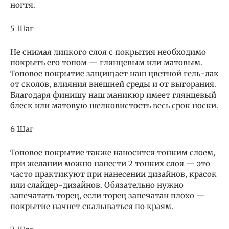
ногтя.
5 Шаг
Не снимая липкого слоя с покрытия необходимо
покрыть его топом — глянцевым или матовым.
Топовое покрытие защищает наш цветной гель-лак
от сколов, влияния внешней среды и от выгорания.
Благодаря финишу наш маникюр имеет глянцевый
блеск или матовую шелковистость весь срок носки.
6 Шаг
Топовое покрытие также наносится тонким слоем,
при желании можно нанести 2 тонких слоя — это
часто практикуют при нанесении дизайнов, красок
или слайдер-дизайнов. Обязательно нужно
запечатать торец, если торец запечатан плохо —
покрытие начнет скалываться по краям.