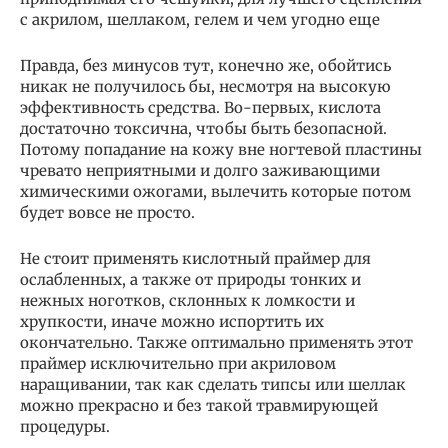
с акрилом, шеллаком, гелем и чем угодно еще
Правда, без минусов тут, конечно же, обойтись
никак не получилось бы, несмотря на высокую
эффективность средства. Во-первых, кислота
достаточно токсична, чтобы быть безопасной.
Потому попадание на кожу вне ногтевой пластины
чревато неприятными и долго заживающими
химическими ожогами, вылечить которые потом
будет вовсе не просто.
Не стоит применять кислотный праймер для
ослабленных, а также от природы тонких и
нежных ноготков, склонных к ломкости и
хрупкости, иначе можно испортить их
окончательно. Также оптимально применять этот
праймер исключительно при акриловом
наращивании, так как сделать типсы или шеллак
можно прекрасно и без такой травмирующей
процедуры.