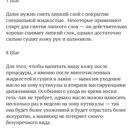
7 Шаг
Далее нужно снять липкий слой с покрытия
специальной жидкостью . Некоторые применяют
спирт для снятия липкого слоя — он действительно
хорошо снимает липкий слок, однако достаточно
сильно сушит кожу рук и пальчиков.
8 Шаг
Для того, чтобы напитать нашу кожу после
процедуры, а именно после многочисленных
жидкостей и сушки в лампе — наносим уходовое
масло на зону кутикулы и втираем массирующими
движениями. Особенного ухода во время носки
гель-лак не требует, однако масло можно наносить
несколько раз в неделю на зону кутикулы — так
она будет более ухоженной и будет отрастать более
аккуратно, а маникюр не потеряет своего
безупречного вида.