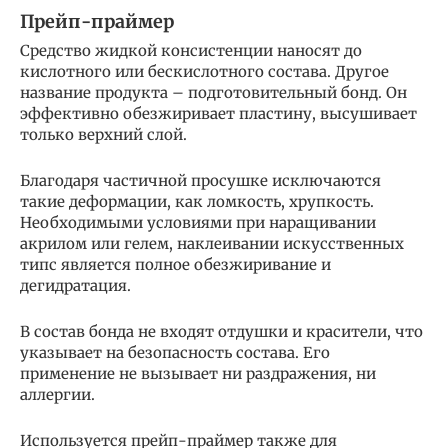
Прейп-праймер
Средство жидкой консистенции наносят до
кислотного или бескислотного состава. Другое
название продукта – подготовительный бонд. Он
эффективно обезжиривает пластину, высушивает
только верхний слой.
Благодаря частичной просушке исключаются
такие деформации, как ломкость, хрупкость.
Необходимыми условиями при наращивании
акрилом или гелем, наклеивании искусственных
типс является полное обезжиривание и
дегидратация.
В состав бонда не входят отдушки и красители, что
указывает на безопасность состава. Его
применение не вызывает ни раздражения, ни
аллергии.
Используется прейп-праймер также для