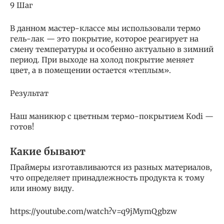
9 Шаг
В данном мастер-классе мы использовали термо
гель-лак — это покрытие, которое реагирует на
смену температуры и особенно актуально в зимний
период. При выходе на холод покрытие меняет
цвет, а в помещении остается «теплым».
Результат
Наш маникюр с цветным термо-покрытием Kodi —
готов!
Какие бывают
Праймеры изготавливаются из разных материалов,
что определяет принадлежность продукта к тому
или иному виду.
https://youtube.com/watch?v=q9jMymQgbzw