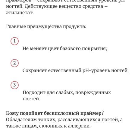
ногтей. Действующее вещество средства –
этилацетат.
Главные преимущества продукта:
Не меняет цвет базового покрытия;
Сохраняет естественный pH-уровень ногтей;
Подходит для слабых, поврежденных
ногтей.
Кому подойдет бескислотный праймер
?
Обладателям тонких, расслаивающихся ногтей, а
также лицам, склонных к аллергии.