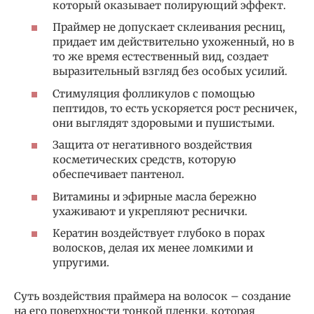
который оказывает полирующий эффект.
Праймер не допускает склеивания ресниц,
придает им действительно ухоженный, но в
то же время естественный вид, создает
выразительный взгляд без особых усилий.
Стимуляция фолликулов с помощью
пептидов, то есть ускоряется рост ресничек,
они выглядят здоровыми и пушистыми.
Защита от негативного воздействия
косметических средств, которую
обеспечивает пантенол.
Витамины и эфирные масла бережно
ухаживают и укрепляют реснички.
Кератин воздействует глубоко в порах
волосков, делая их менее ломкими и
упругими.
Суть воздействия праймера на волосок – создание
на его поверхности тонкой пленки, которая