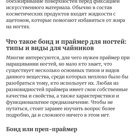
обезжиривание поверхностей перед фиксацией
искусственного материала. Обычно в состав
косметических продуктов входят жидкости с
ацетоном, которые помогают избавиться от жира
на ногтях.
Что такое бонд и праймер для ногтей:
типы и виды для чайников
Многие интересуются, для чего нужен праймер при
наращивании ногтей, но мало кто знает, что
существует несколько основных типов и видов
данного вещества, среди которых неплохо было бы
разобраться тому, кто использует их. Любая из
разновидностей праймера имеет свои собственные
качества и свойства, а также характеристики и
функциональтное предназначение. Чтобы не
путаться, стоит заранее изучить вопрос более
подробно, да и сложного ничего в этом нет.
Бонд или преп-праймер