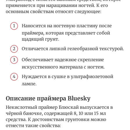
применяется при наращивании ногтей. К его
основным свойствам относят следующее:
Наносится на ногтевую пластину после
праймера, которая представляет собой
щадящий грунт.
Отличается липкой гелеобразной текстурой.
Обеспечивает надежное скрепление
искусственного материала с ногтем.
Нуждается в сушке в ультрафиолетовой
лампе.
Описание праймера Bluesky
Некислотный праймер Блюскай выпускается в
чёрной баночке, содержащей 8, 10 или 15 мл
средства. К достоинствам грунтовки можно
отнести такие свойства: