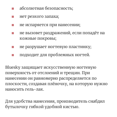
абсолютная безопасность;
нет резкого запаха;
не испаряется при нанесении;
не вызовет раздражений, если попадёт на
кожные покровы;
не разрушает ногтевую пластинку;
подходит для проблемных ногтей.
Bluesky защищает искусственную ногтевую
поверхность от отслоений и трещин. При
нанесении он равномерно распределяется по
плоскости, создавая плёночку, на которую нужно
наносить гель-лак.
Для удобства нанесения, производитель снабдил
бутылочку гибкой удобной кистью.