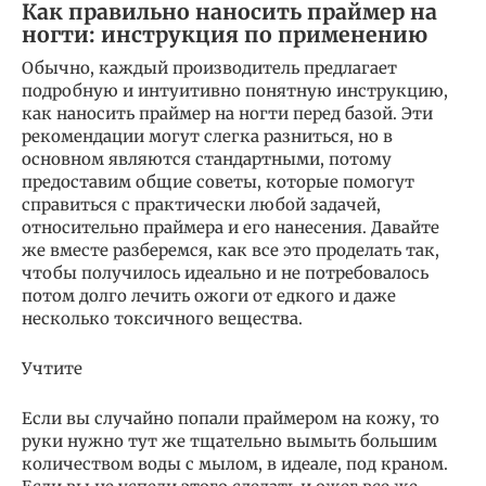
Как правильно наносить праймер на
ногти: инструкция по применению
Обычно, каждый производитель предлагает
подробную и интуитивно понятную инструкцию,
как наносить праймер на ногти перед базой. Эти
рекомендации могут слегка разниться, но в
основном являются стандартными, потому
предоставим общие советы, которые помогут
справиться с практически любой задачей,
относительно праймера и его нанесения. Давайте
же вместе разберемся, как все это проделать так,
чтобы получилось идеально и не потребовалось
потом долго лечить ожоги от едкого и даже
несколько токсичного вещества.
Учтите
Если вы случайно попали праймером на кожу, то
руки нужно тут же тщательно вымыть большим
количеством воды с мылом, в идеале, под краном.