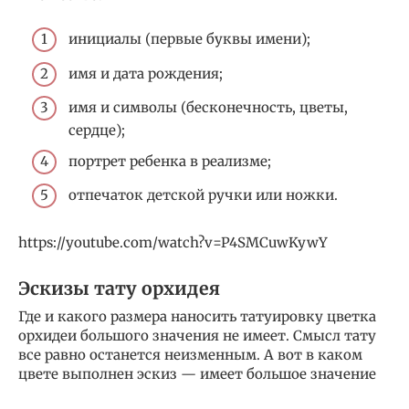
инициалы (первые буквы имени);
имя и дата рождения;
имя и символы (бесконечность, цветы,
сердце);
портрет ребенка в реализме;
отпечаток детской ручки или ножки.
https://youtube.com/watch?v=P4SMCuwKywY
Эскизы тату орхидея
Где и какого размера наносить татуировку цветка
орхидеи большого значения не имеет. Смысл тату
все равно останется неизменным. А вот в каком
цвете выполнен эскиз — имеет большое значение