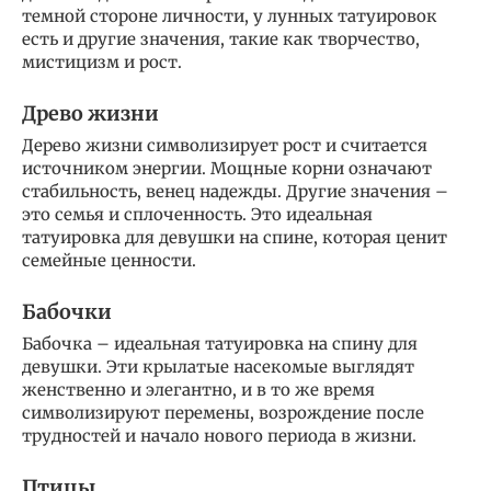
темной стороне личности, у лунных татуировок
есть и другие значения, такие как творчество,
мистицизм и рост.
Древо жизни
Дерево жизни символизирует рост и считается
источником энергии. Мощные корни означают
стабильность, венец надежды. Другие значения –
это семья и сплоченность. Это идеальная
татуировка для девушки на спине, которая ценит
семейные ценности.
Бабочки
Бабочка – идеальная татуировка на спину для
девушки. Эти крылатые насекомые выглядят
женственно и элегантно, и в то же время
символизируют перемены, возрождение после
трудностей и начало нового периода в жизни.
Птицы