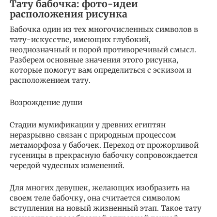
Тату бабочка: фото-идеи
расположения рисунка
Бабочка один из тех многочисленных символов в
тату-искусстве, имеющих глубокий,
неоднозначный и порой противоречивый смысл.
Разберем основные значения этого рисунка,
которые помогут вам определиться с эскизом и
расположением тату.
Возрождение души
Стадии мумификации у древних египтян
неразрывно связан с природным процессом
метаморфоза у бабочек. Переход от прожорливой
гусеницы в прекрасную бабочку сопровождается
чередой чудесных изменений.
Для многих девушек, желающих изобразить на
своем теле бабочку, она считается символом
вступления на новый жизненный этап. Такое тату