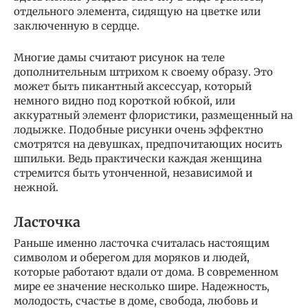
отдельного элемента, сидящую на цветке или
заключенную в сердце.
Многие дамы считают рисунок на теле
дополнительным штрихом к своему образу. Это
может быть пикантный аксессуар, который
немного видно под короткой юбкой, или
аккуратный элемент флористики, размещенный на
лодыжке. Подобные рисунки очень эффектно
смотрятся на девушках, предпочитающих носить
шпильки. Ведь практически каждая женщина
стремится быть утонченной, независимой и
нежной.
Ласточка
Раньше именно ласточка считалась настоящим
символом и оберегом для моряков и людей,
которые работают вдали от дома. В современном
мире ее значение несколько шире. Надежность,
молодость, счастье в доме, свобода, любовь и