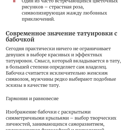
Один из часто встречающихся цветочных
рисунков – страстная роза,
символизирующая жажду любовных
приключений.
Современное значение татуировки с
бабочкой
Сегодня практически ничего не ограничивает
девушек в выборе красивых и эффектных
татуировок. Смысл, который вкладывается в тату,
в большей степени определяет сам владелец.
Бабочка считается исключительно женским
символом, мужчины редко выбирают подобные
эскизы в качестве тату.
Гармония и равновесие
Изображение бабочки с раскрытыми
симметричными крыльями – выбор творческих
личностей, занимающихся саморазвитием,