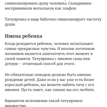
символизировало душу человека. Скандинавы
воспринимали мотыльков как эльфов.
Татуировка в виде бабочки символизирует чистоту
души.
Имена ребенка
Когда рождается ребенок, человек испытывает
самые прекрасные чувства. И вполне логичным
желанием является запечатлеть этот момент в
своей памяти. Татуировка с именем сына или
дочери – отличный способ для этого.
Не обязательно поводом должно быть именно
рождение детей. Даже если у вас уже есть более
взрослый ребенок, вы можете набить тату с его
именем. Пусть знает, как сильно вы его любите.
Вариантов исполнения такой татуировки
множество: