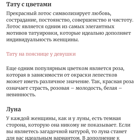
Тату с цветами
Прекрасный лотос символизирует любовь,
сострадание, постоянство, совершенство и чистоту.
Лотос является одним из самых элегантных
мотивов татуировки, которые идеально дополняет
индивидуальность женщины.
Тату на пояснице у девушки
Еще одним популярным цветком является роза,
которая в зависимости от окраски лепестков
может иметь различное значение. Так, красная роза
означает страсть, розовая – молодость, белая –
невинность.
Луна
У каждой женщины, как и у луны, есть темная
сторона, которую она никому не показывает. Если
вы являетесь загадочной натурой, то луна станет
для вас идеальным вариантом. В дополнение к