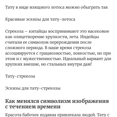
Тату в виде изящного лотоса можно обыграть так
Красивые эскизы для тату-лотоса
Стрекоза – китайцы воспринимают это насекомое
как олицетворение хрупкости, лета. Индейцы
считали ее символом перерождения после
сложного периода. В наше время стрекоза
ассоциируется с грациозностью, ловкостью, но при
этом и с мужественностью. Идеальный вариант для
хрупких внешне, но стальных внутри дам!
Тату-стрекоза
Эскизы для тату-стрекозы
Как менялся символизм изображения
с течением времени
Красота бабочек издавна привлекала людей. Тату с