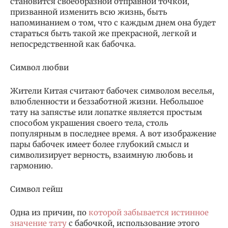
становится своеобразной отправной точкой,
призванной изменить всю жизнь, быть
напоминанием о том, что с каждым днем она будет
стараться быть такой же прекрасной, легкой и
непосредственной как бабочка.
Символ любви
Жители Китая считают бабочек символом веселья,
влюбленности и беззаботной жизни. Небольшое
тату на запястье или лопатке является простым
способом украшения своего тела, столь
популярным в последнее время. А вот изображение
пары бабочек имеет более глубокий смысл и
символизирует верность, взаимную любовь и
гармонию.
Символ гейш
Одна из причин, по
которой забывается истинное
значение тату
с бабочкой, использование этого