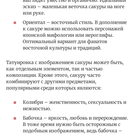
выглядят уместно и органично. Идеальный
эскиз – маленькая веточка сакуры на ноге
или руке.
Ориентал – восточный стиль. В дополнение
к сакуре можно использовать персонажей
японской мифологии или иероглифы.
Оптимальный вариант для фанатов
восточной культуры и традиций.
Татуировка с изображением сакуры может быть,
как отдельным элементом, так и частью
композиции. Кроме этого, сакуру часто
комбинируют с другими предметами,
популярными среди которых являются:
Колибри – женственность, сексуальность и
нежностью.
Бабочка – яркость, любовь и перерождение.
В тоже время нужно быть осторожным с
подобным изображением, ведь бабочка –