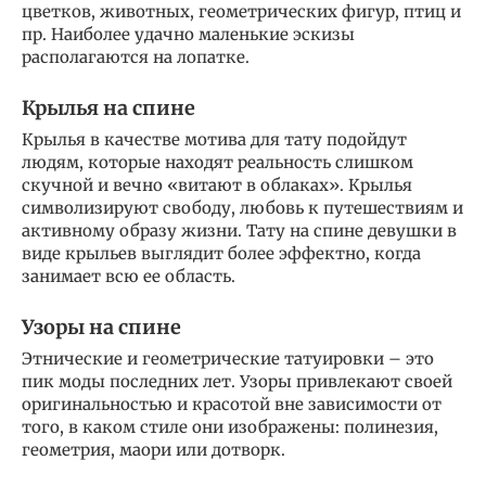
цветков, животных, геометрических фигур, птиц и
пр. Наиболее удачно маленькие эскизы
располагаются на лопатке.
Крылья на спине
Крылья в качестве мотива для тату подойдут
людям, которые находят реальность слишком
скучной и вечно «витают в облаках». Крылья
символизируют свободу, любовь к путешествиям и
активному образу жизни. Тату на спине девушки в
виде крыльев выглядит более эффектно, когда
занимает всю ее область.
Узоры на спине
Этнические и геометрические татуировки – это
пик моды последних лет. Узоры привлекают своей
оригинальностью и красотой вне зависимости от
того, в каком стиле они изображены: полинезия,
геометрия, маори или дотворк.