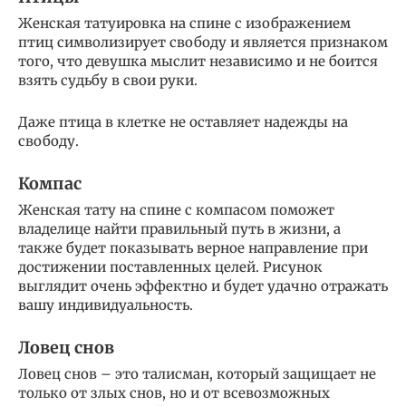
Женская татуировка на спине с изображением
птиц символизирует свободу и является признаком
того, что девушка мыслит независимо и не боится
взять судьбу в свои руки.
Даже птица в клетке не оставляет надежды на
свободу.
Компас
Женская тату на спине с компасом поможет
владелице найти правильный путь в жизни, а
также будет показывать верное направление при
достижении поставленных целей. Рисунок
выглядит очень эффектно и будет удачно отражать
вашу индивидуальность.
Ловец снов
Ловец снов – это талисман, который защищает не
только от злых снов, но и от всевозможных