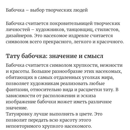
Бабочка – выбор творческих людей
Бабочка считается покровительницей творческих
личностей – художников, танцовщиц, стилистов,
дизайнеров. Это насекомое издревле считается
символом всего прекрасного, легкого и красочного.
Тату бабочка: значение и смысл
Бабочка считается символом хрупкости, нежности
и красоты. Большое разнообразие этих насекомых,
обитающих в самых отдаленных уголках мира,
позволяет художникам реализовать любые
фантазии, относительно вида и расцветки тату. В
зависимости от расположения и эскиза
изображение бабочки может иметь различное
значение.
Татуировку лучше выполнять в цвете. Это
позволит передать всю красоту этого
неповторимого хрупкого насекомого.