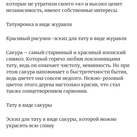
которые не утратили своего «я» и высоко ценят
независимость, имеют собственные интересы.
Татуировка в виде журавля
Красивый рисунок-эскиз для тату в виде журавля
Сакура – самый старинный и красивый японский
символ. Который горячо любим поклонницами
тату, ведь он означает чистоту, невинность. Но при
этом сакура напоминает о быстротечности бытия,
ведь цветет она совсем недолго. Нежно-розовый
цветок этого дерева настолько красив, что стал
также олицетворением гармонии.
Тату в виде сакуры
Эскиз для тату в виде сакуры, которой можно
украсить всю спину