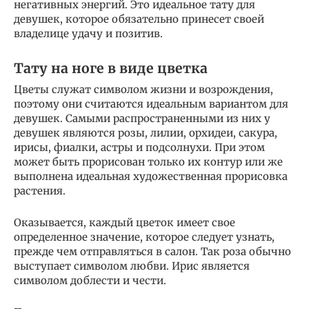
негативных энергий. Это идеальное тату для
девушек, которое обязательно принесет своей
владелице удачу и позитив.
Тату на ноге в виде цветка
Цветы служат символом жизни и возрождения,
поэтому они считаются идеальным вариантом для
девушек. Самыми распространенными из них у
девушек являются розы, лилии, орхидеи, сакура,
ирисы, фиалки, астры и подсолнухи. При этом
может быть прорисован только их контур или же
выполнена идеальная художественная прорисовка
растения.
Оказывается, каждый цветок имеет свое
определенное значение, которое следует узнать,
прежде чем отправляться в салон. Так роза обычно
выступает символом любви. Ирис является
символом доблести и чести.