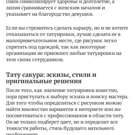
Пион символизирует здоровье и долголетие, а
лилия сравнивается с женским началом и
указывает на благородство девушки.
Если вы стремитесь сделать карьеру, но и не хотите
отказываться от татуировки, лучше сделать ее в
малопримечательном месте, где рисунок легко
спрятать под одеждой, так как некоторые
организации не приемлют любые татуировки на
теле своих сотрудников.
Тату сакура: эскизы, стили и
оригинальные решения
После того, как значение татуировки известно,
пора приступать к выбору эскиза и поиску мастера.
Для того чтобы определиться с рисунком можно
найти множество вариантов в интернете или же
посоветоваться с профессионалом в области тату.
Он не только подберет цвет, но и определит все
тонкости работы, стиль будущего нательного
изображения.