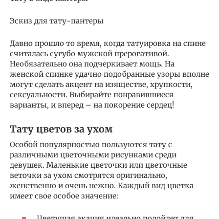
Эскиз для тату-пантеры
Давно прошло то время, когда татуировка на спине
считалась сугубо мужской прерогативой.
Необязательно она подчеркивает мощь. На
женской спинке удачно подобранные узоры вполне
могут сделать акцент на изяществе, хрупкости,
сексуальности. Выбирайте понравившиеся
варианты, и вперед – на покорение сердец!
Тату цветов за ухом
Особой популярностью пользуются тату с
различными цветочными рисунками среди
девушек. Маленькие цветочки или цветочные
веточки за ухом смотрятся оригинально,
женственно и очень нежно. Каждый вид цветка
имеет свое особое значение:
Цветущая акация идеально подойдет для