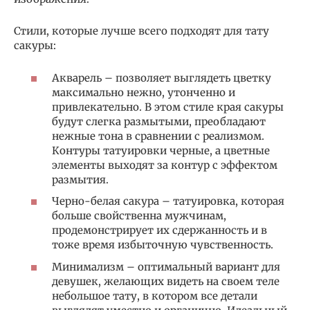
Стили, которые лучше всего подходят для тату
сакуры:
Акварель – позволяет выглядеть цветку
максимально нежно, утонченно и
привлекательно. В этом стиле края сакуры
будут слегка размытыми, преобладают
нежные тона в сравнении с реализмом.
Контуры татуировки черные, а цветные
элементы выходят за контур с эффектом
размытия.
Черно-белая сакура – татуировка, которая
больше свойственна мужчинам,
продемонстрирует их сдержанность и в
тоже время избыточную чувственность.
Минимализм – оптимальный вариант для
девушек, желающих видеть на своем теле
небольшое тату, в котором все детали