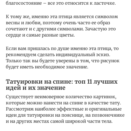
благосостояние – все это относится к ласточке.
К тому же, именно эта птица является символом
весны и любви, поэтому очень часто ее образ
сочетают и с другими символами. Зачастую это
сердце и самые разные цветы.
Если вам пришлась по душе именно эта птица, то
рекомендуем сделать индивидуальный эскиз.
Только так вы будете уверены в том, что рисунок
будет иметь необходимое значение.
Татуировки на спине: топ 11 лучших
идей и их значение
Существует неимоверное количество картинок,
которые можно нанести на спине в качестве тату.
Рассмотрим наиболее эффектные и оригинальные
идеи для татуировки на пояснице, на позвоночнике
и на других местах самой широкой части тела.