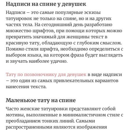
Надписи на спине у девушек
Надписи – это самые популярные эскизы
татуировок не только на спине, но и на других
частях тела. На сегодняшний день разработано
множество шрифтов, при помощи которых можно
превратить значимый для женщины текст в
красивую тату, обладающую с глубоким смыслом.
Помимо стиля шрифта, необходимо определиться с
выбором языка, на котором фраза будет выглядеть
и звучать наиболее удачно.
Тату по позвоночнику для девушек
в виде надписи
– это один из самых привлекательных вариантов
нанесения текста.
Маленькое тату на спине
Часто женские татуировки представляют собой
мотивы, выполненные в минималистичном стиле с
преобладанием тонких линий. Самыми
распространенными являются изображения