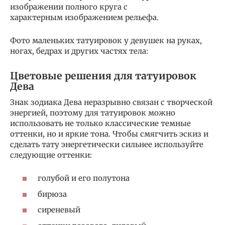
изображении полного круга с
характерным изображением рельефа.
Фото маленьких татуировок у девушек на руках,
ногах, бедрах и других частях тела:
Цветовые решения для татуировок
Дева
Знак зодиака Дева неразрывно связан с творческой
энергией, поэтому для татуировок можно
использовать не только классические темные
оттенки, но и яркие тона. Чтобы смягчить эскиз и
сделать тату энергетически сильнее используйте
следующие оттенки:
голубой и его полутона
бирюза
сиреневый