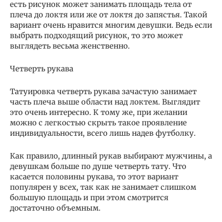
есть рисунок может занимать площадь тела от
плеча до локтя или же от локтя до запястья. Такой
вариант очень нравится многим девушки. Ведь если
выбрать подходящий рисунок, то это может
выглядеть весьма женственно.
Четверть рукава
Татуировка четверть рукава зачастую занимает
часть плеча выше области над локтем. Выглядит
это очень интересно. К тому же, при желании
можно с легкостью скрыть такое проявление
индивидуальности, всего лишь надев футболку.
Как правило, длинный рукав выбирают мужчины, а
девушкам больше по душе четверть тату. Что
касается половины рукава, то этот вариант
популярен у всех, так как не занимает слишком
большую площадь и при этом смотрится
достаточно объемным.