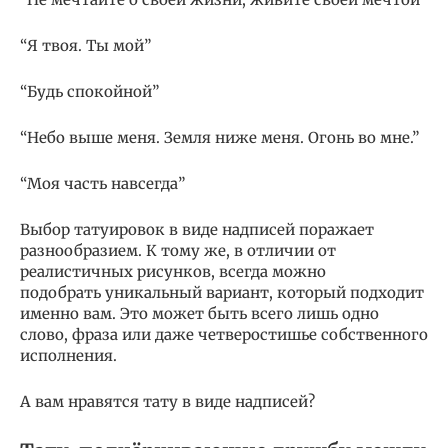
“Я твоя. Ты мой”
“Будь спокойной”
“Небо выше меня. Земля ниже меня. Огонь во мне.”
“Моя часть навсегда”
Выбор татуировок в виде надписей поражает
разнообразием. К тому же, в отличии от
реалистичных рисунков, всегда можно
подобрать уникальный вариант, который подходит
именно вам. Это может быть всего лишь одно
слово, фраза или даже четверостишье собственного
исполнения.
А вам нравятся тату в виде надписей?