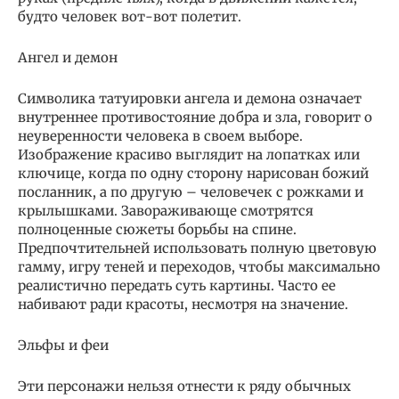
будто человек вот-вот полетит.
Ангел и демон
Символика татуировки ангела и демона означает
внутреннее противостояние добра и зла, говорит о
неуверенности человека в своем выборе.
Изображение красиво выглядит на лопатках или
ключице, когда по одну сторону нарисован божий
посланник, а по другую – человечек с рожками и
крылышками. Завораживающе смотрятся
полноценные сюжеты борьбы на спине.
Предпочтительней использовать полную цветовую
гамму, игру теней и переходов, чтобы максимально
реалистично передать суть картины. Часто ее
набивают ради красоты, несмотря на значение.
Эльфы и феи
Эти персонажи нельзя отнести к ряду обычных