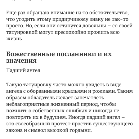
Еще раз обращаю внимание на то обстоятельство,
что угодить этому придирчивому знаку не так-то
просто. Но, если они останутся довольны – со своей
татуировкой могут преспокойно прожить всю
жизнь
Божественные посланники и их
значения
Падший ангел
Такую татуировку часто можно увидеть в виде
ангела с оборванными крыльями и рожками. Таким
образом обладатель желает запечатлеть
неблагоприятные жизненный период, чтобы
помнить о собственных ошибках и никогда не
повторять их в будущем. Иногда падший ангел –
это своеобразный протест простив существующего
закона и символ высокой гордыни.