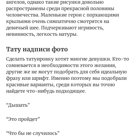
ангелов, однако такие рисунки довольно
распространены среди прекрасной половины
человечества. Маленькие герои с порхающими
крыльями очень симпатично смотрятся на
девичьей шее. Подчеркивают игривость,
невинность, легкость натуры.
Тату надписи фото
Сделать татуировку хотят многие девушки. Кто-то
сомневается в необходимости этого желания,
другие же не могут подобрать для себя идеальную
фразу или шрифт. Именно поэтому мы подобрали
красивые варианты, среди которых вы точно
найдете что-нибудь подходящее.
“Дышать”
“Это пройдет”
“Что бы не случилось”