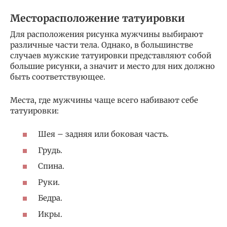
Месторасположение татуировки
Для расположения рисунка мужчины выбирают
различные части тела. Однако, в большинстве
случаев мужские татуировки представляют собой
большие рисунки, а значит и место для них должно
быть соответствующее.
Места, где мужчины чаще всего набивают себе
татуировки:
Шея – задняя или боковая часть.
Грудь.
Спина.
Руки.
Бедра.
Икры.