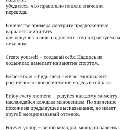
убедитесь, что правильно поняли значение
перевода.
В качестве примера смотрите предложенные
варианты мини тату
для девушек в виде надписей с точно трактуемым
смыслом:
Create yourself – создавай себя. Надпись на
лодыжках намекает на занятия спортом.
Be here now – будь здесь сейчас. Эквивалент
российского словосочетания «здесь и сейчас».
Enjoy every moment – радуйся каждому моменту,
наслаждайся каждым мгновением. По значению
похоже на предыдущее высказывание, но имеет
другой эмоциональный оттенок.
Forever young – вечно молодой, молодой навсегда.