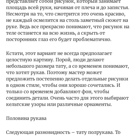
представляет собой рисунок, который занимает
площадь всей руки, начиная от плеча и до запястья.
Несмотря на то, что смотрится это очень красиво,
не каждый осмелится на столь заметный сюжет на
руке. Ведь все прекрасно понимают, что рисунок на
теле останется на всю жизнь, а скрыть от
посторонних глаз его будет проблематично.
Кстати, этот вариант не всегда предполагает
целостную картину. Порой, люди делают
небольшого размера тату, а со временем понимают,
что хотят рукав. Поэтому мастер может
предложить постепенно делать отдельные рисунки
в одном стиле, чтобы они хорошо сочетались. И
только со временем добавляют фон, чтобы
соединить детали. Очень часто для этого выбирают
кельтские узоры или различные орнаменты.
Половина рукава
Следующая разновидность – тату полрукава. То