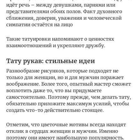
идёт речь – между девушками, парнями или
представителями обоих полов. Факт духовного
сближения, доверия, уважения и человеческой
симпатии остаётся на лицо
Такие татуировки напоминают о ценностях
взаимоотношений и укрепляют дружбу.
Тату рукав: стильные идеи
Разнообразие рисунков, которые подходят не
только для женщин, но и для мужчин поражает
воображение. Более того, опытный мастер сможет
воплотить даже то, что вы придумаете
самостоятельно. Поэтому прежде, чем делать тату,
обязательно приложите максимум усилий, чтобы
создать что-то действительно стоящее.
Отметим, что цветочные мотивы всегда находят
отклик в сердцах женщин и мужчин. Именно
поэтому они имеют наибольшую популярность.