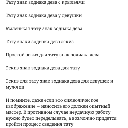
Тату знак зодиака дева с крыльями
Тату знак зодиака дева у девушки
Маленькая тату знак зодиака дева
Тату знаки зодиака дева эскиз
Простой эскиз для тату знак зодиака дева
Эскиз знак зодиака дева для тату
Эскиз для тату знак зодиака дева для девушек и
мужчин
И помните, даже если это символическое
изображение – наносить его должен опытный
мастер. В противном случае неудачную работу
нужно будет переделывать, а возможно придется
пройти процесс сведения тату.