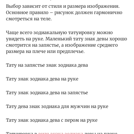
Выбор зависит от стиля и размера изображения.
Основное правило – рисунок должен гармонично
смотреться на теле.
Чаще всего зодиакальную татуировку можно
увидеть на руке. Маленький тату знак девы хорошо
смотрится на запястье, а изображение среднего
размера на плече или предплечье.
Тату на запястье знак зодиака дева
Тату знак зодиака дева на руке
Тату знак зодиака дева на запястье
Тату дева знак зодиака для мужчин на руке
Тату знак зодиака дева с пером на руке
Татуировка в
виде знака зодиака
девы на плече