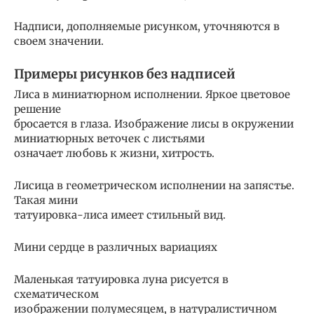
Надписи, дополняемые рисунком, уточняются в
своем значении.
Примеры рисунков без надписей
Лиса в миниатюрном исполнении. Яркое цветовое
решение
бросается в глаза. Изображение лисы в окружении
миниатюрных веточек с листьями
означает любовь к жизни, хитрость.
Лисица в геометрическом исполнении на запястье.
Такая мини
татуировка-лиса имеет стильный вид.
Мини сердце в различных вариациях
Маленькая татуировка луна рисуется в
схематическом
изображении полумесяцем, в натуралистичном