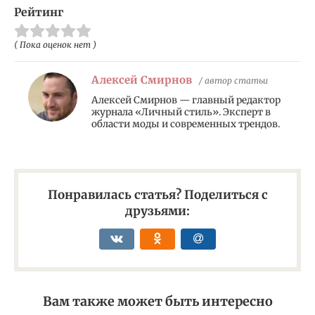
Рейтинг
( Пока оценок нет )
Алексей Смирнов
/ автор статьи
Алексей Смирнов — главный редактор
журнала «Личный стиль». Эксперт в
области моды и современных трендов.
Понравилась статья? Поделиться с
друзьями:
Вам также может быть интересно