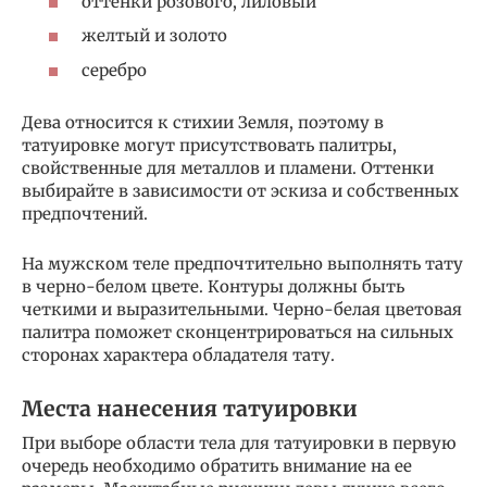
оттенки розового, лиловый
желтый и золото
серебро
Дева относится к стихии Земля, поэтому в
татуировке могут присутствовать палитры,
свойственные для металлов и пламени. Оттенки
выбирайте в зависимости от эскиза и собственных
предпочтений.
На мужском теле предпочтительно выполнять тату
в черно-белом цвете. Контуры должны быть
четкими и выразительными. Черно-белая цветовая
палитра поможет сконцентрироваться на сильных
сторонах характера обладателя тату.
Места нанесения татуировки
При выборе области тела для татуировки в первую
очередь необходимо обратить внимание на ее