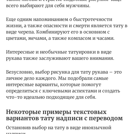
всего выбирают для себя мужчины.
Еще одним напоминанием о быстротечности
жизни, а также опасности и смерти является тату в
виде черепа. Комбинируют его в основном с
цветами, мечами, а также компасом и часами.
Интересные и необычные татуировки в виде
рукава также заслуживают вашего внимания.
Безусловно, выбор рисунка для тату рукава – это
личное дело каждого. Мы подобрали самые
интересные варианты, которые помогут
определиться с ключевыми аспектами и создать
что-то идеально подходящее для себя.
Некоторые примеры текстовых
вариантов тату надписи с переводом
Остановив выбор на тату в виде иноязычной
надписи,