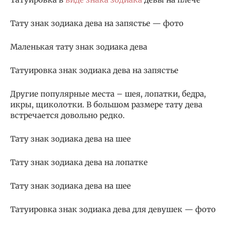
Тату знак зодиака дева на запястье — фото
Маленькая тату знак зодиака дева
Татуировка знак зодиака дева на запястье
Другие популярные места – шея, лопатки, бедра,
икры, щиколотки. В большом размере тату дева
встречается довольно редко.
Тату знак зодиака дева на шее
Тату знак зодиака дева на лопатке
Тату знак зодиака дева на шее
Татуировка знак зодиака дева для девушек — фото