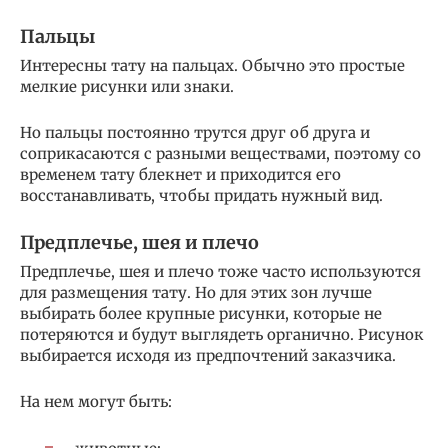
Пальцы
Интересны тату на пальцах. Обычно это простые
мелкие рисунки или знаки.
Но пальцы постоянно трутся друг об друга и
соприкасаются с разными веществами, поэтому со
временем тату блекнет и приходится его
восстанавливать, чтобы придать нужный вид.
Предплечье, шея и плечо
Предплечье, шея и плечо тоже часто используются
для размещения тату. Но для этих зон лучше
выбирать более крупные рисунки, которые не
потеряются и будут выглядеть органично. Рисунок
выбирается исходя из предпочтений заказчика.
На нем могут быть: