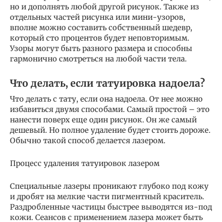
но и дополнять любой другой рисунок. Также из
отдельных частей рисунка или мини-узоров,
вполне можно составить собственный шедевр,
который сто процентов будет неповторимым.
Узоры могут быть разного размера и способны
гармонично смотреться на любой части тела.
Что делать, если татуировка надоела?
Что делать с тату, если она надоела. От нее можно
избавиться двумя способами. Самый простой – это
нанести поверх еще один рисунок. Он же самый
дешевый. Но полное удаление будет стоить дороже.
Обычно такой способ делается лазером.
Процесс удаления татуировок лазером
Специальные лазеры проникают глубоко под кожу
и дробят на мелкие части пигментный краситель.
Раздробленные частицы быстрее выводятся из-под
кожи. Сеансов с применением лазера может быть