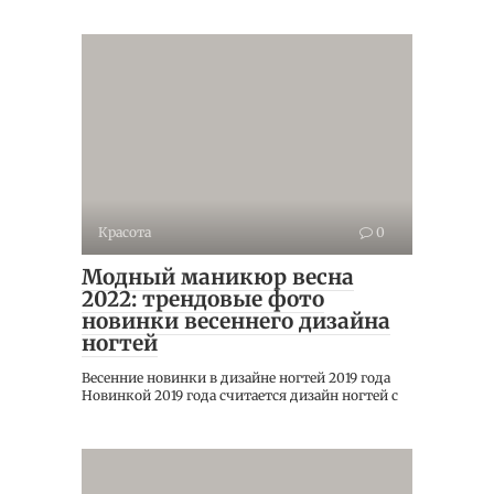
Красота
0
Модный маникюр весна
2022: трендовые фото
новинки весеннего дизайна
ногтей
Весенние новинки в дизайне ногтей 2019 года
Новинкой 2019 года считается дизайн ногтей с