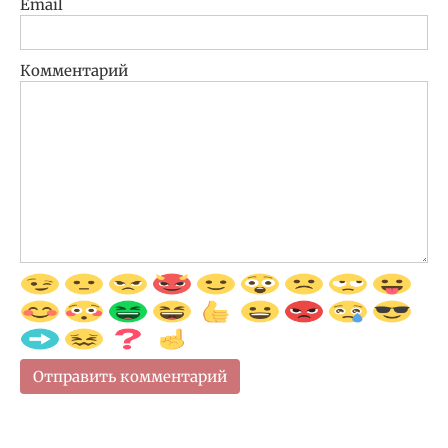
Email
Комментарий