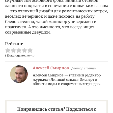
скучный тон основного фона. Винный оттенок
лакового покрытия в сочетании с кошачьим глазом
— это отличный дизайн для романтических встреч,
веселых вечеринок и даже походов на работу.
Следовательно, такой маникюр универсален и
практичен. А это именно то, что всегда ищут
современные девушки.
Рейтинг
( Пока оценок нет )
Алексей Смирнов
/ автор статьи
Алексей Смирнов — главный редактор
журнала «Личный стиль». Эксперт в
области моды и современных трендов.
Понравилась статья? Поделиться с