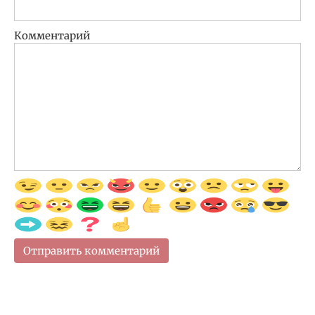
Комментарий