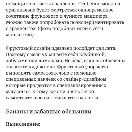
помощи золотистых заклепок. Особенно модно и
оригинально будет смотреться одновременное
сочетание фруктового и лунного маникюра.
Можно также попробовать поэкспериментировать
с градиентом (фото подобных идей в сети
множество).
Фруктовый дизайн идеально подойдет для лета.
Поэтому смело украшайте себя клубникой,
арбузами или лимонами. Не беда, если вы обделены
талантом художника. Фруктовый узор легко
выполнять самостоятельно с помощью
специальных наклеек со слайдер-дизайном,
которые продаются в специализированных
магазинах. К тому же они очень легко
самостоятельно наклеиваются на ногти.
Бананы и забавные обезьянки
Выполнение: