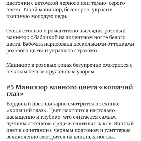
цветочки с веточкой черного или темно-серого
цвета. Такой маникюр, бесспорно, украсит
изящную молодую леди.
Очень стильно и романтично выглядит розовый
маникюр с бабочкой на акцентном ногте белого
цвета. Бабочка нарисована несколькими оттенками
розового цвета и украшена стразами.
Маникюр в розовых тонах безупречно смотрится с
нежным белым кружевным узором.
#5 Маникюр винного цвета «кошачий
глаз»
Бордовый цвет шикарно смотрится в технике
«кошачий глаз». Цвет смотрится настолько
насыщенно и глубоко, что считается самым
лучшим оттенком среди магнитных лаков. Винный
цвет в сочетании с черным подтоном и глиттером
великолепно смотрится на длинных ногтях.