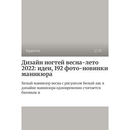
Красота
0
Дизайн ногтей весна-лето
2022: идеи, 192 фото-новинки
маникюра
Белый маникюр весна с рисунком Белый лак в
дизайне маникюра одновременно считается
базовым и