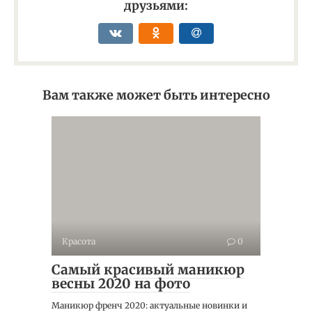
друзьями:
Вам также может быть интересно
Красота
0
Самый красивый маникюр
весны 2020 на фото
Маникюр френч 2020: актуальные новинки и