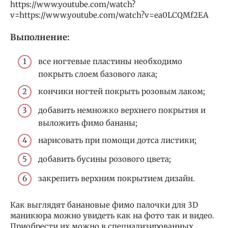
https://www.youtube.com/watch?
v=https://www.youtube.com/watch?v=ea0LCQMf2EA
Выполнение:
все ногтевые пластины необходимо
покрыть слоем базового лака;
кончики ногтей покрыть розовым лаком;
добавить немножко верхнего покрытия и
выложить фимо бананы;
нарисовать при помощи дотса листики;
добавить бусины розового цвета;
закрепить верхним покрытием дизайн.
Как выглядят банановые фимо палочки для 3D
маникюра можно увидеть как на фото так и видео.
Приобрести их можно в специализированных