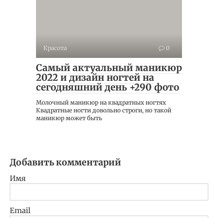
Красота
0
Самый актуальный маникюр
2022 и дизайн ногтей на
сегодняшний день +290 фото
Молочный маникюр на квадратных ногтях
Квадратные ногти довольно строги, но такой
маникюр может быть
Добавить комментарий
Имя
Email