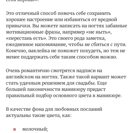
Это отличный способ помочь себе сохранить
хорошее настроение или избавиться от вредной
привычки. Вы можете написать на ногтях забавные
мотивационные фразы, например «не ныть»,
«перестань есть». Это своего рода заметка,
ежедневное напоминание, чтобы не сбиться с пути.
Конечно, наклейка не поможет похудеть, но тем не
менее поддержать себя таким способом можно.
Очень романтично смотрятся надписи на
английском на ногтях. Также такой вариант может
стать удачным решением для свадьбы. Еще
большей лаконичности маникюру придаст
правильный подбор основного цвета в маникюре.
В качестве фона для любовных посланий
актуальны такие цвета, как:
молочный;