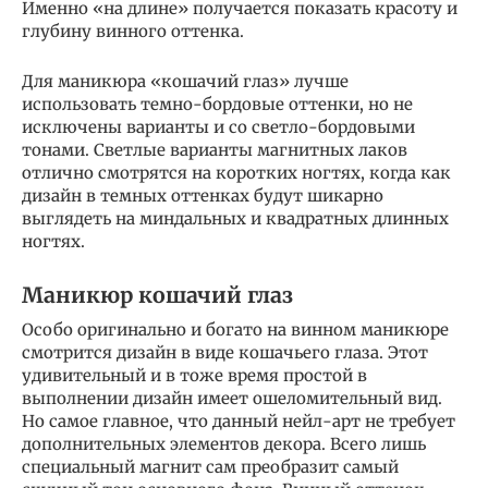
Именно «на длине» получается показать красоту и
глубину винного оттенка.
Для маникюра «кошачий глаз» лучше
использовать темно-бордовые оттенки, но не
исключены варианты и со светло-бордовыми
тонами. Светлые варианты магнитных лаков
отлично смотрятся на коротких ногтях, когда как
дизайн в темных оттенках будут шикарно
выглядеть на миндальных и квадратных длинных
ногтях.
Маникюр кошачий глаз
Особо оригинально и богато на винном маникюре
смотрится дизайн в виде кошачьего глаза. Этот
удивительный и в тоже время простой в
выполнении дизайн имеет ошеломительный вид.
Но самое главное, что данный нейл-арт не требует
дополнительных элементов декора. Всего лишь
специальный магнит сам преобразит самый