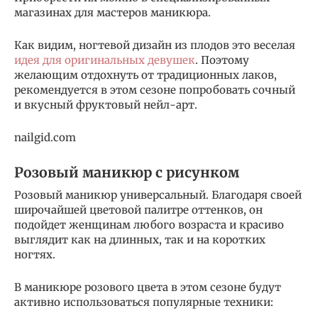
магазинах для мастеров маникюра.
Как видим, ногтевой дизайн из плодов это веселая
идея для оригинальных девушек
. Поэтому
желающим отдохнуть от традиционных лаков,
рекомендуется в этом сезоне попробовать сочный
и вкусный фруктовый нейл-арт.
nailgid.com
Розовый маникюр с рисунком
Розовый маникюр универсальный. Благодаря своей
широчайшей цветовой палитре оттенков, он
подойдет женщинам любого возраста и красиво
выглядит как на длинных, так и на коротких
ногтях.
В маникюре розового цвета в этом сезоне будут
активно использоваться популярные техники: