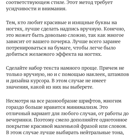
соответствующем стиле. Этот метод требует
усидчивости и внимания.
Тем, кто любит красивые и изящные буквы на
ногтях, лучше сделать надпись вручную. Конечно,
это может быть довольно сложно, так как многое
зависит от вашего почерка. Лучше всего заранее
потренироваться на бумаге, чтобы легче было
добиться желаемого эффекта на ногтях.
Сделайте набор текста намного проще. Причем не
только вручную, но и с помощью наклеек, штампов
и дизайна курсора. В этом случае не имеет
значения, какой из них вы выберете.
Несмотря на все разнообразие шрифтов, многим
гораздо больше нравится минимализм. Это
отличный вариант для любого случая, от работы до
вечеринки. Поэтому смело дополняйте однотонное
покрытие красивой маленькой фразой или словом.
В этом случае лучше выбирать нейтральные тона,