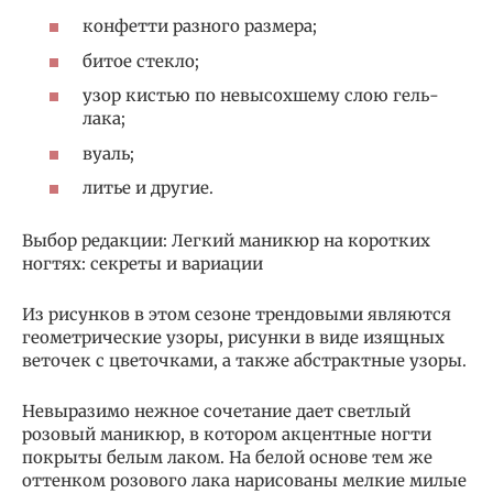
конфетти разного размера;
битое стекло;
узор кистью по невысохшему слою гель-
лака;
вуаль;
литье и другие.
Выбор редакции: Легкий маникюр на коротких
ногтях: секреты и вариации
Из рисунков в этом сезоне трендовыми являются
геометрические узоры, рисунки в виде изящных
веточек с цветочками, а также абстрактные узоры.
Невыразимо нежное сочетание дает светлый
розовый маникюр, в котором акцентные ногти
покрыты белым лаком. На белой основе тем же
оттенком розового лака нарисованы мелкие милые