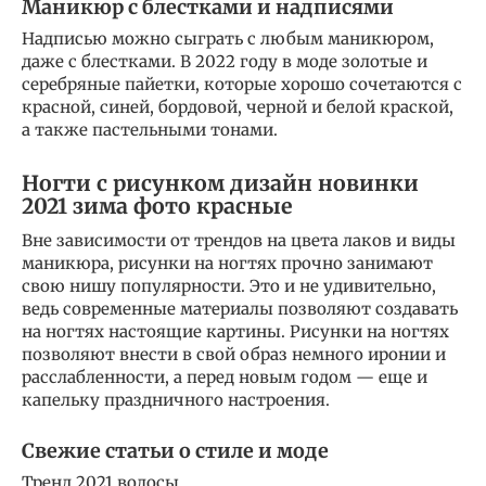
Маникюр с блестками и надписями
Надписью можно сыграть с любым маникюром,
даже с блестками. В 2022 году в моде золотые и
серебряные пайетки, которые хорошо сочетаются с
красной, синей, бордовой, черной и белой краской,
а также пастельными тонами.
Ногти с рисунком дизайн новинки
2021 зима фото красные
Вне зависимости от трендов на цвета лаков и виды
маникюра, рисунки на ногтях прочно занимают
свою нишу популярности. Это и не удивительно,
ведь современные материалы позволяют создавать
на ногтях настоящие картины. Рисунки на ногтях
позволяют внести в свой образ немного иронии и
расслабленности, а перед новым годом — еще и
капельку праздничного настроения.
Свежие статьи о стиле и моде
Тренд 2021 волосы