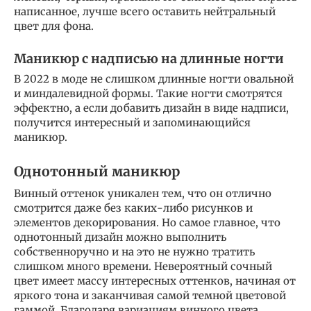
написанное, лучше всего оставить нейтральный
цвет для фона.
Маникюр с надписью на длинные ногти
В 2022 в моде не слишком длинные ногти овальной
и миндалевидной формы. Такие ногти смотрятся
эффектно, а если добавить дизайн в виде надписи,
получится интересный и запоминающийся
маникюр.
Однотонный маникюр
Винный оттенок уникален тем, что он отлично
смотрится даже без каких-либо рисунков и
элементов декорирования. Но самое главное, что
однотонный дизайн можно выполнить
собственноручно и на это не нужно тратить
слишком много времени. Невероятный сочный
цвет имеет массу интересных оттенков, начиная от
яркого тона и заканчивая самой темной цветовой
гаммой. Благодаря вариациям винного цвета