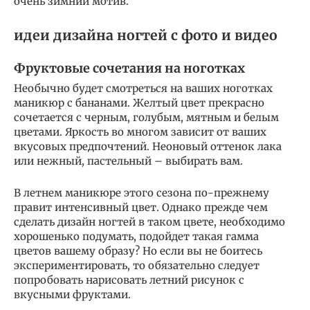
очень зимний мотив.
идеи дизайна ногтей с фото и видео
Фруктовые сочетания на ноготках
Необычно будет смотреться на ваших ноготках
маникюр с бананами. Желтый цвет прекрасно
сочетается с черным, голубым, мятным и белым
цветами. Яркость во многом зависит от ваших
вкусовых предпочтений. Неоновый оттенок лака
или нежный, пастельный – выбирать вам.
В летнем маникюре этого сезона по-прежнему
правит интенсивный цвет. Однако прежде чем
сделать дизайн ногтей в таком цвете, необходимо
хорошенько подумать, подойдет такая гамма
цветов вашему образу? Но если вы не боитесь
экспериментировать, то обязательно следует
попробовать нарисовать летний рисунок с
вкусными фруктами.