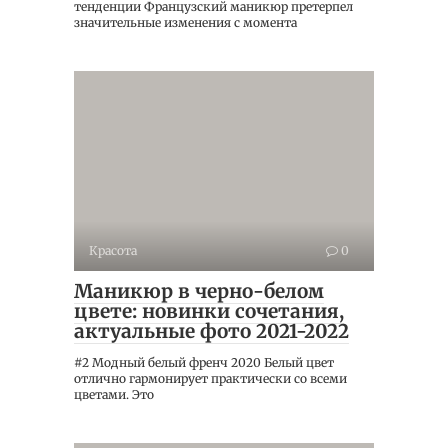
тенденции Французский маникюр претерпел
значительные изменения с момента
Красота
0
Маникюр в черно-белом
цвете: новинки сочетания,
актуальные фото 2021-2022
#2 Модный белый френч 2020 Белый цвет
отлично гармонирует практически со всеми
цветами. Это