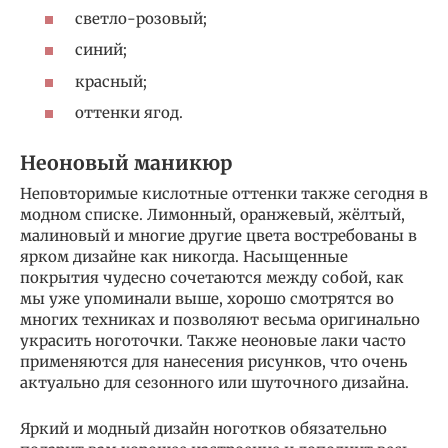
светло-розовый;
синий;
красный;
оттенки ягод.
Неоновый маникюр
Неповторимые кислотные оттенки также сегодня в
модном списке. Лимонный, оранжевый, жёлтый,
малиновый и многие другие цвета востребованы в
ярком дизайне как никогда. Насыщенные
покрытия чудесно сочетаются между собой, как
мы уже упоминали выше, хорошо смотрятся во
многих техниках и позволяют весьма оригинально
украсить ноготочки. Также неоновые лаки часто
применяются для нанесения рисунков, что очень
актуально для сезонного или шуточного дизайна.
Яркий и модный дизайн ноготков обязательно