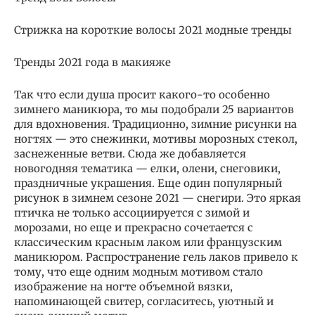
Стрижка на короткие волосы 2021 модные тренды
Тренды 2021 года в макияже
Так что если душа просит какого-то особенно
зимнего маникюра, то мы подобрали 25 вариантов
для вдохновения. Традиционно, зимние рисунки на
ногтях — это снежинки, мотивы морозных стекол,
заснеженные ветви. Сюда же добавляется
новогодняя тематика — елки, олени, снеговики,
праздничные украшения. Еще один популярный
рисунок в зимнем сезоне 2021 — снегири. Это яркая
птичка не только ассоциируется с зимой и
морозами, но еще и прекрасно сочетается с
классическим красным лаком или французским
маникюром. Распространение гель лаков привело к
тому, что еще одним модным мотивом стало
изображение на ногте объемной вязки,
напоминающей свитер, согласитесь, уютный и