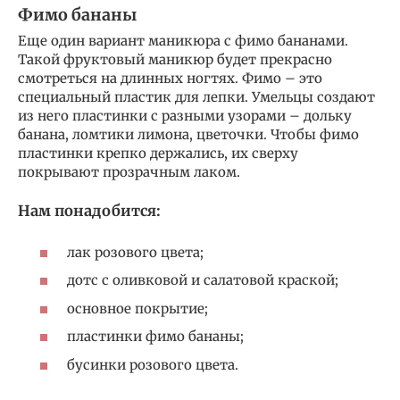
Фимо бананы
Еще один вариант маникюра с фимо бананами.
Такой фруктовый маникюр будет прекрасно
смотреться на длинных ногтях. Фимо – это
специальный пластик для лепки. Умельцы создают
из него пластинки с разными узорами – дольку
банана, ломтики лимона, цветочки. Чтобы фимо
пластинки крепко держались, их сверху
покрывают прозрачным лаком.
Нам понадобится:
лак розового цвета;
дотс с оливковой и салатовой краской;
основное покрытие;
пластинки фимо бананы;
бусинки розового цвета.