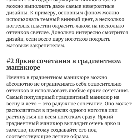
можно выполнять даже самые невероятные
дизайны. К примеру, основным фоном можно
использовать темный винный цвет, а несколько
ногтевых пластин окрасить лаком на несколько
оттенков светлее. Довольно интересно смотрится
дизайн, если всего пару ноготков покрыть
матовым закрепителем.
#2 Яркие сочетания в градиентном
маникюре
Именно в градиентном маникюре можно
абсолютно не ограничивать себя относительно
оттенков и использовать любые яркие сочетания.
Самый популярный градиентный маникюр на
весну и лето – это радужное сочетание. Оно может
располагаться в пределах одного ноготка или
растянуться по всем ноготкам сразу. Яркий
градиентный маникюр выглядит очень ярко и
заметно, поэтому создавайте его под
соответствующие летние образы.