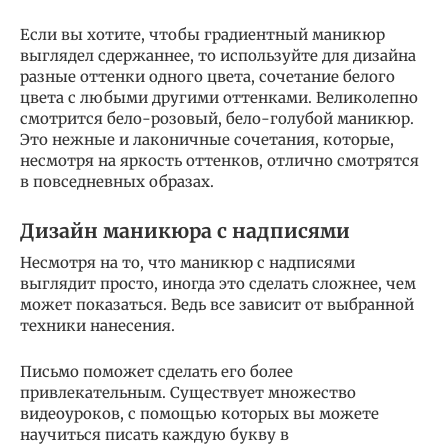
Если вы хотите, чтобы градиентный маникюр
выглядел сдержаннее, то используйте для дизайна
разные оттенки одного цвета, сочетание белого
цвета с любыми другими оттенками. Великолепно
смотрится бело-розовый, бело-голубой маникюр.
Это нежные и лаконичные сочетания, которые,
несмотря на яркость оттенков, отлично смотрятся
в повседневных образах.
Дизайн маникюра с надписями
Несмотря на то, что маникюр с надписями
выглядит просто, иногда это сделать сложнее, чем
может показаться. Ведь все зависит от выбранной
техники нанесения.
Письмо поможет сделать его более
привлекательным. Существует множество
видеоуроков, с помощью которых вы можете
научиться писать каждую букву в