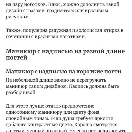
на пару ноготков. Плюс, можно дополнить такой
дизайн стразами, градиентом или красивым
рисунком.
Также, популярна радужная и золотистая втирка в
сочетании с красными ноготками.
Маникюр с надписью на разной длине
ногтей
Маникюр с надписью на короткие ногти
На небольшой длине важно не перегружать
маникюр таким дизайном. Надпись должна быть
разборчивой
Для этого лучше отдать предпочтение
однотонному маникюру или цвету фона
спокойным тонам. Если душа требует яркости,
добавьте контрастные цвета. Хорошо смотрятся
желтый, черный, красный. Но если нет цели скрыть