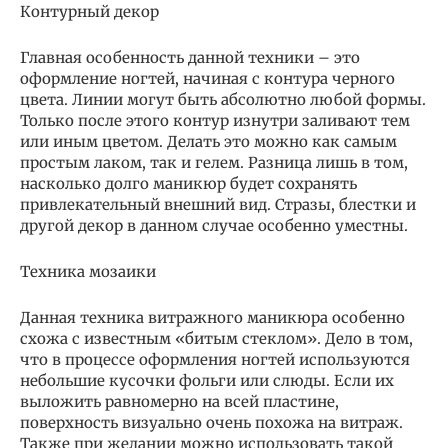
Контурный декор
Главная особенность данной техники – это
оформление ногтей, начиная с контура черного
цвета. Линии могут быть абсолютно любой формы.
Только после этого контур изнутри заливают тем
или иным цветом. Делать это можно как самым
простым лаком, так и гелем. Разница лишь в том,
насколько долго маникюр будет сохранять
привлекательный внешний вид. Стразы, блестки и
другой декор в данном случае особенно уместны.
Техника мозаики
Данная техника витражного маникюра особенно
схожа с известным «битым стеклом». Дело в том,
что в процессе оформления ногтей используются
небольшие кусочки фольги или слюды. Если их
выложить равномерно на всей пластине,
поверхность визуально очень похожа на витраж.
Также при желании можно использовать такой