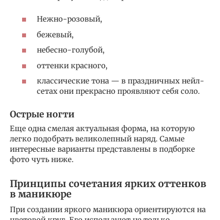
Нежно-розовый,
бежевый,
небесно-голубой,
оттенки красного,
классические тона — в праздничных нейл-
сетах они прекрасно проявляют себя соло.
Острые ногти
Еще одна смелая актуальная форма, на которую
легко подобрать великолепный наряд. Самые
интересные варианты представлены в подборке
фото чуть ниже.
Принципы сочетания ярких оттенков
в маникюре
При создании яркого маникюра ориентируются на
цветовой круг. Его используют не только