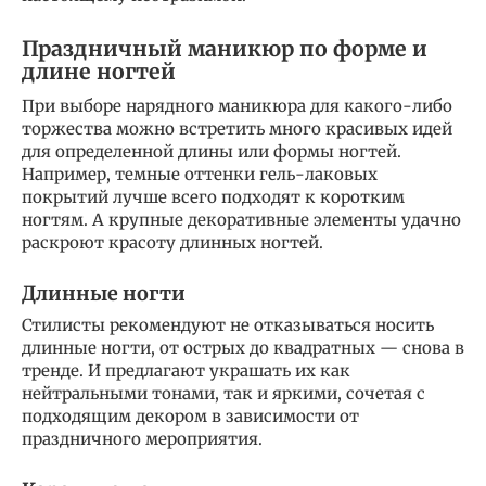
Праздничный маникюр по форме и
длине ногтей
При выборе нарядного маникюра для какого-либо
торжества можно встретить много красивых идей
для определенной длины или формы ногтей.
Например, темные оттенки гель-лаковых
покрытий лучше всего подходят к коротким
ногтям. А крупные декоративные элементы удачно
раскроют красоту длинных ногтей.
Длинные ногти
Стилисты рекомендуют не отказываться носить
длинные ногти, от острых до квадратных — снова в
тренде. И предлагают украшать их как
нейтральными тонами, так и яркими, сочетая с
подходящим декором в зависимости от
праздничного мероприятия.