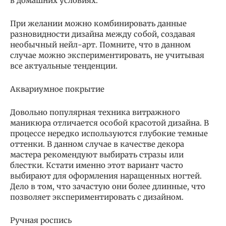
в домашних условиях.
При желании можно комбинировать данные
разновидности дизайна между собой, создавая
необычный нейл-арт. Помните, что в данном
случае можно экспериментировать, не учитывая
все актуальные тенденции.
Аквариумное покрытие
Довольно популярная техника витражного
маникюра отличается особой красотой дизайна. В
процессе нередко используются глубокие темные
оттенки. В данном случае в качестве декора
мастера рекомендуют выбирать стразы или
блестки. Кстати именно этот вариант часто
выбирают для оформления наращенных ногтей.
Дело в том, что зачастую они более длинные, что
позволяет экспериментировать с дизайном.
Ручная роспись