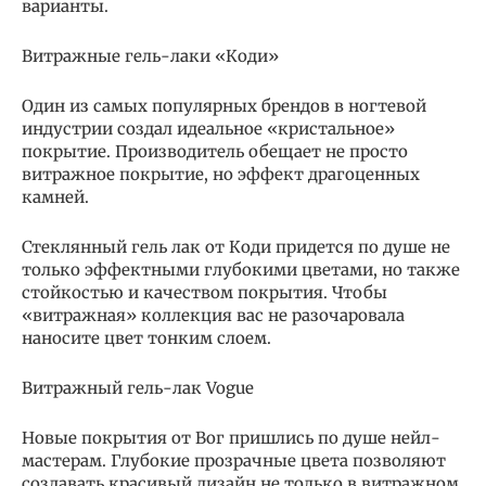
варианты.
Витражные гель-лаки «Коди»
Один из самых популярных брендов в ногтевой
индустрии создал идеальное «кристальное»
покрытие. Производитель обещает не просто
витражное покрытие, но эффект драгоценных
камней.
Стеклянный гель лак от Коди придется по душе не
только эффектными глубокими цветами, но также
стойкостью и качеством покрытия. Чтобы
«витражная» коллекция вас не разочаровала
наносите цвет тонким слоем.
Витражный гель-лак Vogue
Новые покрытия от Вог пришлись по душе нейл-
мастерам. Глубокие прозрачные цвета позволяют
создавать красивый дизайн не только в витражном