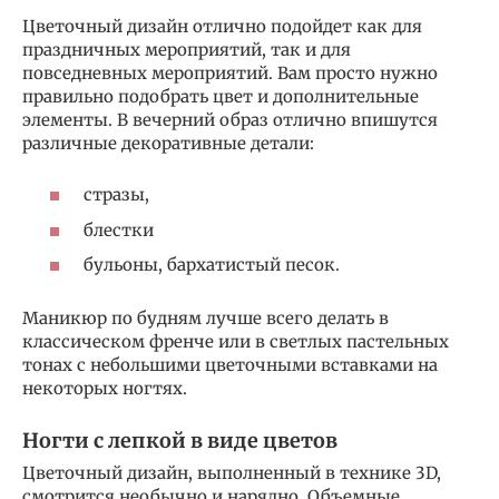
Цветочный дизайн отлично подойдет как для
праздничных мероприятий, так и для
повседневных мероприятий. Вам просто нужно
правильно подобрать цвет и дополнительные
элементы. В вечерний образ отлично впишутся
различные декоративные детали:
стразы,
блестки
бульоны, бархатистый песок.
Маникюр по будням лучше всего делать в
классическом френче или в светлых пастельных
тонах с небольшими цветочными вставками на
некоторых ногтях.
Ногти с лепкой в виде цветов
Цветочный дизайн, выполненный в технике 3D,
смотрится необычно и нарядно. Объемные