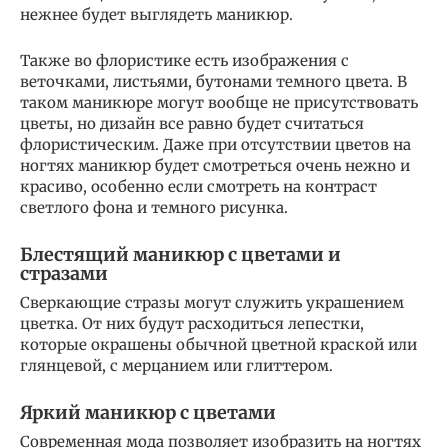
нежнее будет выглядеть маникюр.
Также во флористике есть изображения с
веточками, листьями, бутонами темного цвета. В
таком маникюре могут вообще не присутствовать
цветы, но дизайн все равно будет считаться
флористическим. Даже при отсутствии цветов на
ногтях маникюр будет смотреться очень нежно и
красиво, особенно если смотреть на контраст
светлого фона и темного рисунка.
Блестящий маникюр с цветами и
стразами
Сверкающие стразы могут служить украшением
цветка. От них будут расходиться лепестки,
которые окрашены обычной цветной краской или
глянцевой, с мерцанием или глиттером.
Яркий маникюр с цветами
Современная мода позволяет изобразить на ногтях