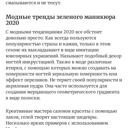
смазываются и не текут.
Модные тренды зеленого маникюра
2020
С модными тенденциями 2020 все обстоит
довольно просто. Как всегда пользуются
популярностью стразы и камни, только в этом
сезоне их выкладывают в виде имитации
ювелирных украшений. Называют подобный декор
ногтей инкрустацией. Также в моде различные
втирки, с помощью которых можно создавать на
поверхности ногтей зеркальную поверхность или
эффект переливов. Не теряет своей популярности и
акриловая пудра. Она часто используется для
создания мерцающего геометрического градиента
в виде полоски.
Креативные мастера салонов красоты с помощью
лаков, гелей творят настоящие шедевры.
Несколько ярких примеров с использованием