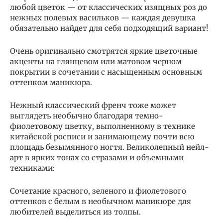
любой цветок — от классических изящных роз до
нежных полевых васильков — каждая девушка
обязательно найдет для себя подходящий вариант!
Очень оригинально смотрятся яркие цветочные
акценты на глянцевом или матовом черном
покрытии в сочетании с насыщенным основным
оттенком маникюра.
Нежный классический френч тоже может
выглядеть необычно благодаря темно-
фиолетовому цветку, выполненному в технике
китайской росписи и занимающему почти всю
площадь безымянного ногтя. Великолепный нейл-
арт в ярких тонах со стразами и объемными
техниками:
Сочетание красного, зеленого и фиолетового
оттенков с белым в необычном маникюре для
любителей выделиться из толпы.