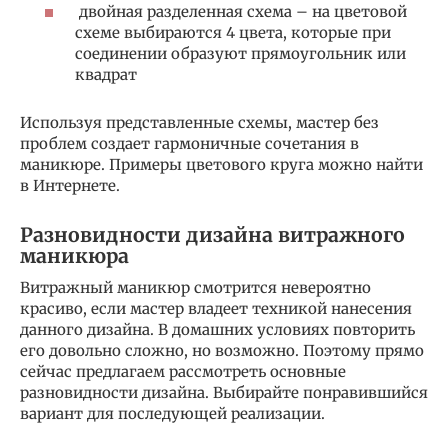
двойная разделенная схема – на цветовой
схеме выбираются 4 цвета, которые при
соединении образуют прямоугольник или
квадрат
Используя представленные схемы, мастер без
проблем создает гармоничные сочетания в
маникюре. Примеры цветового круга можно найти
в Интернете.
Разновидности дизайна витражного
маникюра
Витражный маникюр смотрится невероятно
красиво, если мастер владеет техникой нанесения
данного дизайна. В домашних условиях повторить
его довольно сложно, но возможно. Поэтому прямо
сейчас предлагаем рассмотреть основные
разновидности дизайна. Выбирайте понравившийся
вариант для последующей реализации.