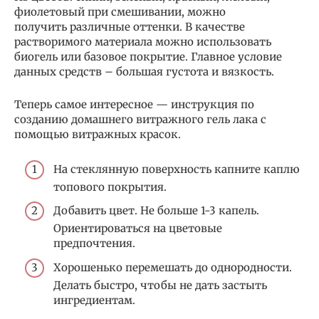
фиолетовый при смешивании, можно
получить различные оттенки. В качестве
растворимого материала можно использовать
биогель или базовое покрытие. Главное условие
данных средств – большая густота и вязкость.
Теперь самое интересное — инструкция по
созданию домашнего витражного гель лака с
помощью витражных красок.
На стеклянную поверхность капните каплю
топового покрытия.
Добавить цвет. Не больше 1-3 капель.
Ориентироваться на цветовые
предпочтения.
Хорошенько перемешать до однородности.
Делать быстро, чтобы не дать застыть
ингредиентам.