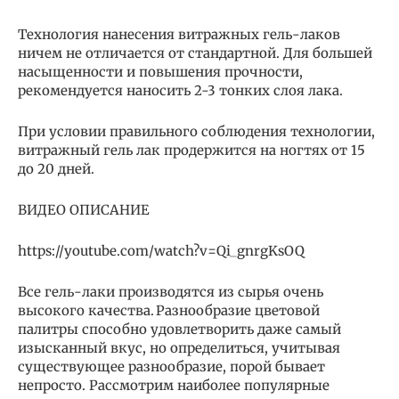
Технология нанесения витражных гель-лаков
ничем не отличается от стандартной. Для большей
насыщенности и повышения прочности,
рекомендуется наносить 2-3 тонких слоя лака.
При условии правильного соблюдения технологии,
витражный гель лак продержится на ногтях от 15
до 20 дней.
ВИДЕО ОПИСАНИЕ
https://youtube.com/watch?v=Qi_gnrgKsOQ
Все гель-лаки производятся из сырья очень
высокого качества. Разнообразие цветовой
палитры способно удовлетворить даже самый
изысканный вкус, но определиться, учитывая
существующее разнообразие, порой бывает
непросто. Рассмотрим наиболее популярные