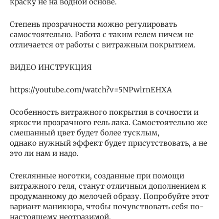
краску не на водной основе.
Степень прозрачности можно регулировать
самостоятельно. Работа с таким гелем ничем не
отличается от работы с витражным покрытием.
ВИДЕО ИНСТРУКЦИЯ
https://youtube.com/watch?v=5NPwlrnEHXA
Особенность витражного покрытия в сочности и
яркости прозрачного гель лака. Самостоятельно же
смешанный цвет будет более тусклым,
однако нужный эффект будет присутствовать, а не
это ли нам и надо.
Стеклянные ноготки, созданные при помощи
витражного геля, станут отличным дополнением к
продуманному до мелочей образу. Попробуйте этот
вариант маникюра, чтобы почувствовать себя по-
настоящему неотразимой.