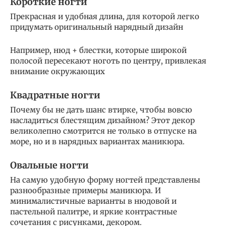
Короткие ногти
Прекрасная и удобная длина, для которой легко
придумать оригинальный нарядный дизайн
Например, нюд + блестки, которые широкой
полосой пересекают ноготь по центру, привлекая
внимание окружающих
Квадратные ногти
Почему бы не дать шанс втирке, чтобы вовсю
насладиться блестящим дизайном? Этот декор
великолепно смотрится не только в отпуске на
море, но и в нарядных вариантах маникюра.
Овальные ногти
На самую удобную форму ногтей представлены
разнообразные примеры маникюра. И
минималистичные варианты в нюдовой и
пастельной палитре, и яркие контрастные
сочетания с рисунками, декором.