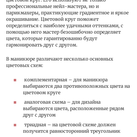
профессиональные нейл-мастера, но и
парикмахеры, практикующие градиентное и яркое
окрашивание. Цветовой круг поможет
определиться с наиболее удачными оттенками, с
помощью него мастер безошибочно определяет
цвета, которые гарантированно будут
гармонировать друг с другом.
В маникюре различают несколько основных
цветовых схем:
комплементарная – для маникюра
выбираются два противоположных цвета на
цветовом круге
аналоговая схема – для дизайна
выбираются цвета, расположенные рядом
друг с другом
триадная – на цветовой схеме должен
получится равносторонний треугольник