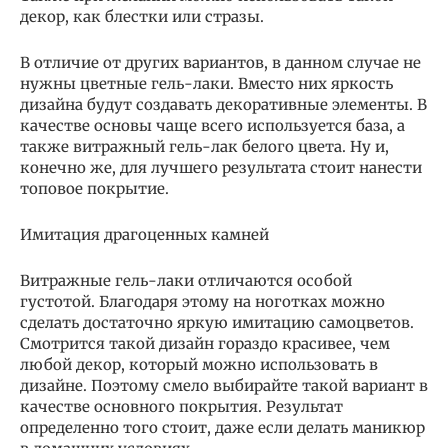
декор, как блестки или стразы.
В отличие от других вариантов, в данном случае не
нужны цветные гель-лаки. Вместо них яркость
дизайна будут создавать декоративные элементы. В
качестве основы чаще всего используется база, а
также витражный гель-лак белого цвета. Ну и,
конечно же, для лучшего результата стоит нанести
топовое покрытие.
Имитация драгоценных камней
Витражные гель-лаки отличаются особой
густотой. Благодаря этому на ноготках можно
сделать достаточно яркую имитацию самоцветов.
Смотрится такой дизайн гораздо красивее, чем
любой декор, который можно использовать в
дизайне. Поэтому смело выбирайте такой вариант в
качестве основного покрытия. Результат
определенно того стоит, даже если делать маникюр