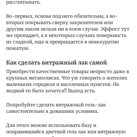
рассчитывать.
Во-первых, основа под него обязательна, а во-
вторых покрывать сверху закрепителем или
другим лаком нельзя ни в коем случае. Эффект тут
же пропадает, а в некоторых случаях поверхность
из гладкой, еще и превращается в неаккуратно
пожатую.
Как сделать витражный лак самой
Приобрести качественные товары непросто даже в
крупных мегаполисах. Что уж говорить о жителях
маленьких городков и населенных пунктов. Но
модной то быть хочется!! Выход есть.
Попробуйте сделать витражный гель-лак
самостоятельно в домашних условиях.
Для этого можно использовать базу и
понравившийся цветной гель лак или витражную