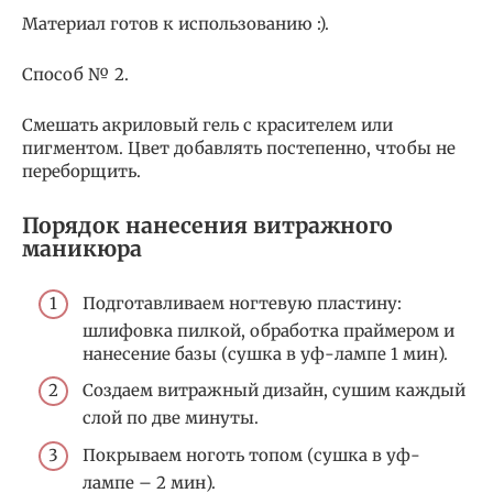
Материал готов к использованию :).
Способ № 2.
Смешать акриловый гель с красителем или
пигментом. Цвет добавлять постепенно, чтобы не
переборщить.
Порядок нанесения витражного
маникюра
Подготавливаем ногтевую пластину:
шлифовка пилкой, обработка праймером и
нанесение базы (сушка в уф-лампе 1 мин).
Создаем витражный дизайн, сушим каждый
слой по две минуты.
Покрываем ноготь топом (сушка в уф-
лампе – 2 мин).