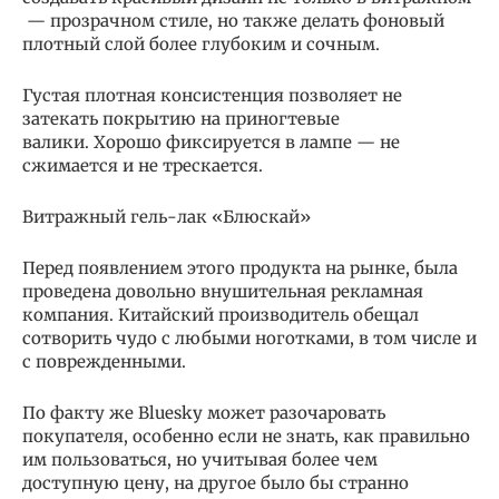
— прозрачном стиле, но также делать фоновый
плотный слой более глубоким и сочным.
Густая плотная консистенция позволяет не
затекать покрытию на приногтевые
валики. Хорошо фиксируется в лампе — не
сжимается и не трескается.
Витражный гель-лак «Блюскай»
Перед появлением этого продукта на рынке, была
проведена довольно внушительная рекламная
компания. Китайский производитель обещал
сотворить чудо с любыми ноготками, в том числе и
с поврежденными.
По факту же Bluesky может разочаровать
покупателя, особенно если не знать, как правильно
им пользоваться, но учитывая более чем
доступную цену, на другое было бы странно