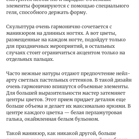
элементы формируются с помощью специального
геля, способного держать форму.
Скульптура очень гармонично сочетается с
маникюром на длинных ногтях. А вот цветы,
размещенные на каждом ногте, подойдут только
для праздничных мероприятий, в остальных
случаях стоит ограничиться акцентом только на
отдельных пальцах.
Часто нежные натуры отдают предпочтение нейл-
арту светлых пастельных оттенков. В такой дизайн
очень гармонично впишутся объемные элементы.
Для большей выразительности мастер затемняет
центры цветов. Этот прием придает деталям еще
больше объема и делает их максимально яркими. В
центре каждого цветка — белая перламутровая
галька, окаймленная белым бульоном.
Такой маникюр, как никакой другой, больше