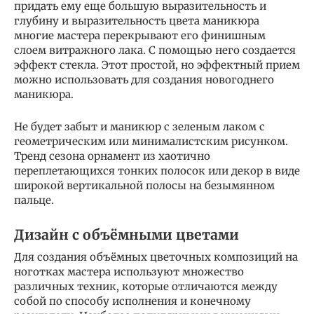
придать ему еще большую выразительность и
глубину и выразительность цвета маникюра
многие мастера перекрывают его финишным
слоем витражного лака. С помощью него создается
эффект стекла. Этот простой, но эффектный прием
можно использовать для создания новогоднего
маникюра.
Не будет забыт и маникюр с зеленым лаком с
геометрическим или минималистским рисунком.
Тренд сезона орнамент из хаотично
переплетающихся тонких полосок или декор в виде
широкой вертикальной полосы на безымянном
пальце.
Дизайн с объёмными цветами
Для создания объёмных цветочных композиций на
ноготках мастера используют множество
различных техник, которые отличаются между
собой по способу исполнения и конечному