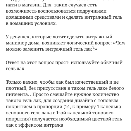
идти в магазин. Для таких случаев есть
возможность воспользоваться подручными
домашними средствами и сделать витражный гель
в домашних условиях.
У девушек, которые хотят сделать витражный
маникюр дома, возникает логический вопрос: «Чем
можно заменить витражный гель лак?»
Ответ на этот вопрос прост: используйте обычный
гель лак
Только важно, чтобы лак был качественный и не
плотный, без присутствия в таком гель лаке белого
пигмента. . Просто смешайте нужное количество
такого гель лак, для создания дизайна с топовым
покрытием в пропорции (1:1, к примеру 1 капелька
основного гель лака с 1-ой капелькой топового
покрытия) получается необходимый цветной гель
лак с эффектом витража