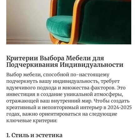
Критерии Выбора Мебели для
Подчеркивания Индивидуальности
Выбор мебели, способной по-настоящему
подчеркнуть вашу индивидуальность, требует
вдумчивого подхода и множества факторов. Это
инвестиция в создание уникальной атмосферы,
отражающей ваш внутренний мир. Чтобы создать
креативный и неповторимый интерьер в 2024-2025
годах, важно ориентироваться на следующие
ключевые критерии:
1. Стиль и эстетика