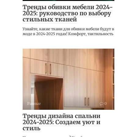
Тренды обивки мебели 2024-
2025: руководство по выбору
стильных тканей
Узнайте, какие ткани для обивки мебели будут в
моде в 2024-2025 годах! Комфорт, тактильность
Разные
0
Тренды дизайна спальни
2024-2025: Создаем уют и
стиль