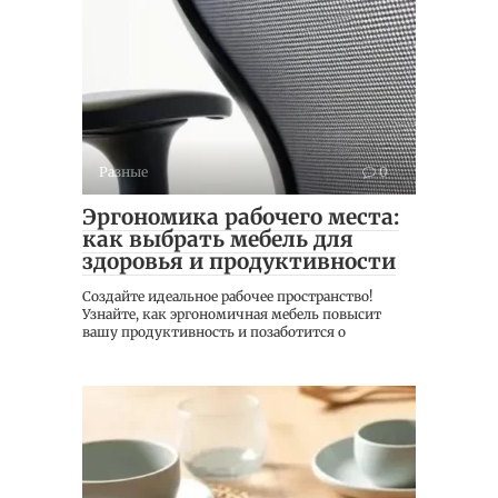
Разные
0
Эргономика рабочего места:
как выбрать мебель для
здоровья и продуктивности
Создайте идеальное рабочее пространство!
Узнайте, как эргономичная мебель повысит
вашу продуктивность и позаботится о