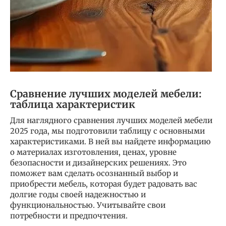
Сравнение лучших моделей мебели:
таблица характеристик
Для наглядного сравнения лучших моделей мебели
2025 года, мы подготовили таблицу с основными
характеристиками. В ней вы найдете информацию
о материалах изготовления, ценах, уровне
безопасности и дизайнерских решениях. Это
поможет вам сделать осознанный выбор и
приобрести мебель, которая будет радовать вас
долгие годы своей надежностью и
функциональностью. Учитывайте свои
потребности и предпочтения.