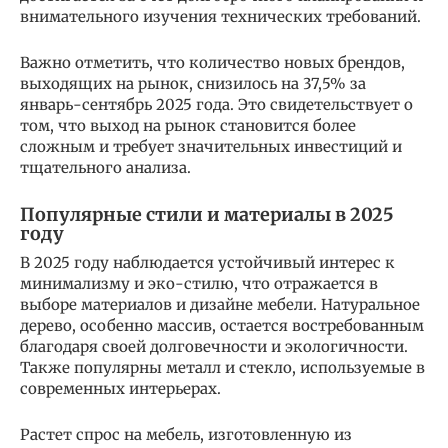
внимательного изучения технических требований.
Важно отметить, что количество новых брендов,
выходящих на рынок, снизилось на 37,5% за
январь-сентябрь 2025 года. Это свидетельствует о
том, что выход на рынок становится более
сложным и требует значительных инвестиций и
тщательного анализа.
Популярные стили и материалы в 2025
году
В 2025 году наблюдается устойчивый интерес к
минимализму и эко-стилю, что отражается в
выборе материалов и дизайне мебели. Натуральное
дерево, особенно массив, остается востребованным
благодаря своей долговечности и экологичности.
Также популярны металл и стекло, используемые в
современных интерьерах.
Растет спрос на мебель, изготовленную из