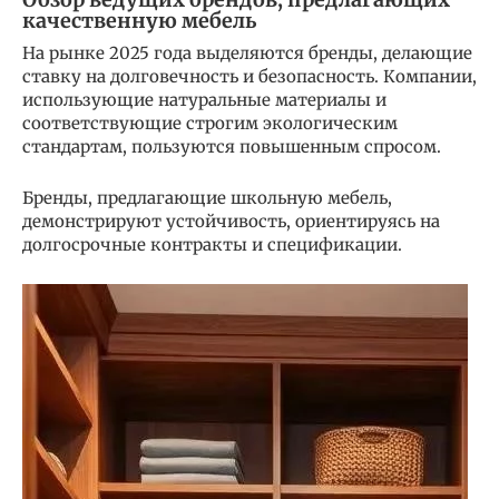
качественную мебель
На рынке 2025 года выделяются бренды, делающие
ставку на долговечность и безопасность. Компании,
использующие натуральные материалы и
соответствующие строгим экологическим
стандартам, пользуются повышенным спросом.
Бренды, предлагающие школьную мебель,
демонстрируют устойчивость, ориентируясь на
долгосрочные контракты и спецификации.