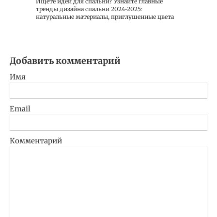
Ищете идеи для спальни? Узнайте главные
тренды дизайна спальни 2024-2025:
натуральные материалы, приглушенные цвета
Добавить комментарий
Имя
Email
Комментарий