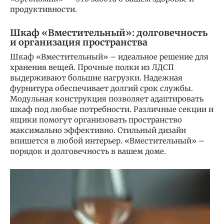
продуктивности.
Шкаф «Вместительный»: долговечность
и организация пространства
Шкаф «Вместительный» – идеальное решение для
хранения вещей. Прочные полки из ЛДСП
выдерживают большие нагрузки. Надежная
фурнитура обеспечивает долгий срок службы.
Модульная конструкция позволяет адаптировать
шкаф под любые потребности. Различные секции и
ящики помогут организовать пространство
максимально эффективно. Стильный дизайн
впишется в любой интерьер. «Вместительный» –
порядок и долговечность в вашем доме.