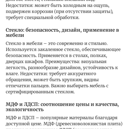
Недостатки: может быть холодным на ощупь,
подвержен коррозии (при отсутствии защиты),
требует специальной обработки.
Стекло: безопасность, дизайн, применение в
мебели
Стекло в мебели – это современно и стильно.
Используется закаленное стекло, обеспечивающее
безопасность. Применяется в столах, полках,
дверцах шкафов. Преимущества: визуальная
легкость, разнообразие дизайнов, устойчивость к
влаге. Недостатки: требует аккуратного
обращения, может быть хрупким, видны
отпечатки пальцев. Важно выбирать мебель с
сертифицированным стеклом.
МДФ и ЛДСП: соотношение цены и качества,
экологичность
МДФ и ЛДСП – популярные материалы благодаря
доступной цене. МДФ (древесноволокнистая плита)