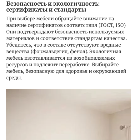
Безопасность и экологичность:
сертификаты и стандарты
При выборе мебели обращайте внимание на
наличие сертификатов соответствия (ГОСТ, ISO).
Они подтверждают безопасность используемых
материалов и соответствие стандартам качества.
Убедитесь, что в составе отсутствуют вредные
вещества (формальдегид, фенол). Экологичная
мебель изготавливается из возобновляемых
ресурсов и подлежит переработке. Выбирайте
мебель, безопасную для здоровья и окружающей
среды.