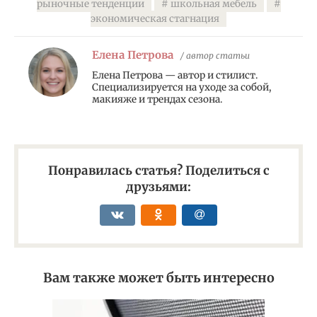
рыночные тенденции
школьная мебель
экономическая стагнация
Елена Петрова
/ автор статьи
Елена Петрова — автор и стилист.
Специализируется на уходе за собой,
макияже и трендах сезона.
Понравилась статья? Поделиться с
друзьями:
Вам также может быть интересно