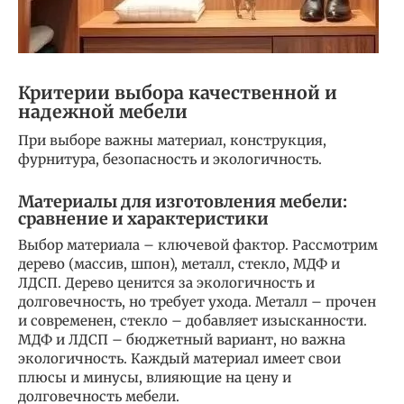
Критерии выбора качественной и
надежной мебели
При выборе важны материал, конструкция,
фурнитура, безопасность и экологичность.
Материалы для изготовления мебели:
сравнение и характеристики
Выбор материала – ключевой фактор. Рассмотрим
дерево (массив, шпон), металл, стекло, МДФ и
ЛДСП. Дерево ценится за экологичность и
долговечность, но требует ухода. Металл – прочен
и современен, стекло – добавляет изысканности.
МДФ и ЛДСП – бюджетный вариант, но важна
экологичность. Каждый материал имеет свои
плюсы и минусы, влияющие на цену и
долговечность мебели.