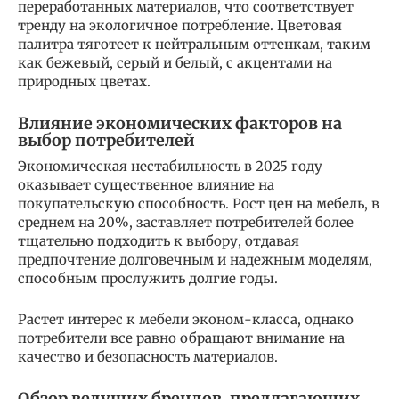
переработанных материалов, что соответствует
тренду на экологичное потребление. Цветовая
палитра тяготеет к нейтральным оттенкам, таким
как бежевый, серый и белый, с акцентами на
природных цветах.
Влияние экономических факторов на
выбор потребителей
Экономическая нестабильность в 2025 году
оказывает существенное влияние на
покупательскую способность. Рост цен на мебель, в
среднем на 20%, заставляет потребителей более
тщательно подходить к выбору, отдавая
предпочтение долговечным и надежным моделям,
способным прослужить долгие годы.
Растет интерес к мебели эконом-класса, однако
потребители все равно обращают внимание на
качество и безопасность материалов.
Обзор ведущих брендов, предлагающих