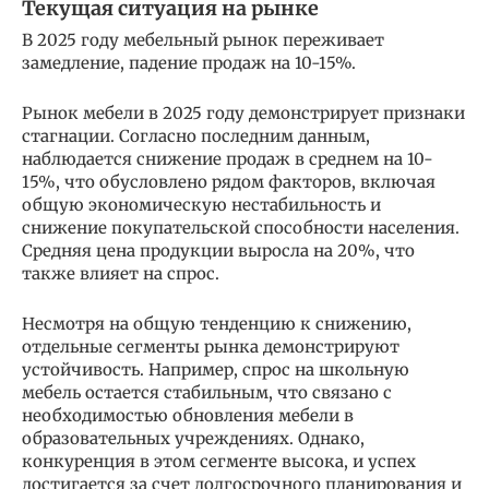
Текущая ситуация на рынке
В 2025 году мебельный рынок переживает
замедление, падение продаж на 10-15%.
Рынок мебели в 2025 году демонстрирует признаки
стагнации. Согласно последним данным,
наблюдается снижение продаж в среднем на 10-
15%, что обусловлено рядом факторов, включая
общую экономическую нестабильность и
снижение покупательской способности населения.
Средняя цена продукции выросла на 20%, что
также влияет на спрос.
Несмотря на общую тенденцию к снижению,
отдельные сегменты рынка демонстрируют
устойчивость. Например, спрос на школьную
мебель остается стабильным, что связано с
необходимостью обновления мебели в
образовательных учреждениях. Однако,
конкуренция в этом сегменте высока, и успех
достигается за счет долгосрочного планирования и