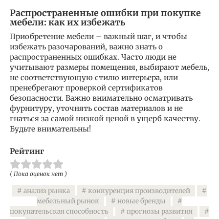
Распространенные ошибки при покупке
мебели: как их избежать
Приобретение мебели – важный шаг, и чтобы
избежать разочарований, важно знать о
распространенных ошибках. Часто люди не
учитывают размеры помещения, выбирают мебель,
не соответствующую стилю интерьера, или
пренебрегают проверкой сертификатов
безопасности. Важно внимательно осматривать
фурнитуру, уточнять состав материалов и не
гнаться за самой низкой ценой в ущерб качеству.
Будьте внимательны!
Рейтинг
( Пока оценок нет )
анализ рынка
конкуренция производителей
мебельный рынок
новые бренды
покупательская способность
прогнозы развития