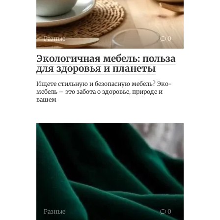
Разные
0
Экологичная мебель: польза
для здоровья и планеты
Ищете стильную и безопасную мебель? Эко-
мебель – это забота о здоровье, природе и
вашем
Разные
0