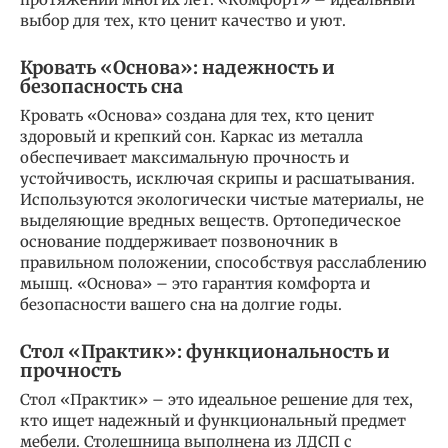
выбор для тех, кто ценит качество и уют.
Кровать «Основа»: надежность и
безопасность сна
Кровать «Основа» создана для тех, кто ценит
здоровый и крепкий сон. Каркас из металла
обеспечивает максимальную прочность и
устойчивость, исключая скрипы и расшатывания.
Используются экологически чистые материалы, не
выделяющие вредных веществ. Ортопедическое
основание поддерживает позвоночник в
правильном положении, способствуя расслаблению
мышц. «Основа» – это гарантия комфорта и
безопасности вашего сна на долгие годы.
Стол «Практик»: функциональность и
прочность
Стол «Практик» – это идеальное решение для тех,
кто ищет надежный и функциональный предмет
мебели. Столешница выполнена из ЛДСП с