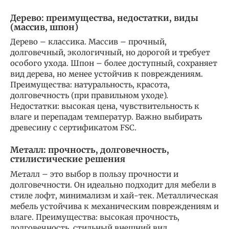
Дерево: преимущества, недостатки, виды
(массив, шпон)
Дерево – классика. Массив – прочный,
долговечный, экологичный, но дорогой и требует
особого ухода. Шпон – более доступный, сохраняет
вид дерева, но менее устойчив к повреждениям.
Преимущества: натуральность, красота,
долговечность (при правильном уходе).
Недостатки: высокая цена, чувствительность к
влаге и перепадам температур. Важно выбирать
древесину с сертификатом FSC.
Металл: прочность, долговечность,
стилистические решения
Металл – это выбор в пользу прочности и
долговечности. Он идеально подходит для мебели в
стиле лофт, минимализм и хай-тек. Металлическая
мебель устойчива к механическим повреждениям и
влаге. Преимущества: высокая прочность,
долговечность, стильный внешний вид.