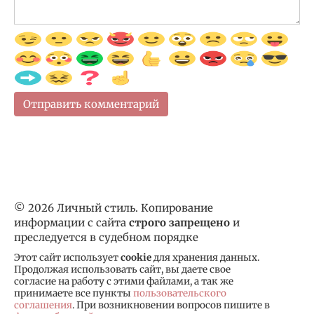
© 2026 Личный стиль. Копирование
информации с сайта
строго запрещено
и
преследуется в судебном порядке
Этот сайт использует
cookie
для хранения данных.
Продолжая использовать сайт, вы даете свое
согласие на работу с этими файлами, а так же
принимаете все пункты
пользовательского
соглашения
. При возникновении вопросов пишите в