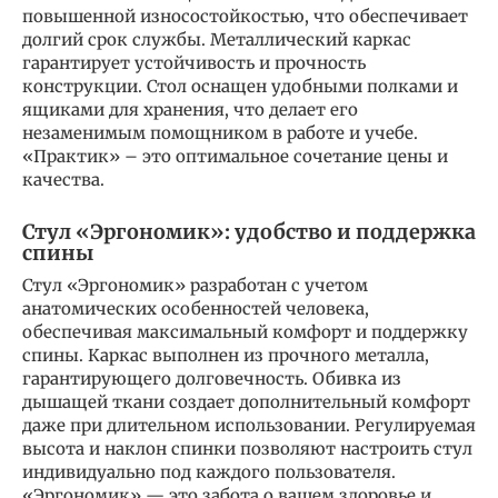
повышенной износостойкостью, что обеспечивает
долгий срок службы. Металлический каркас
гарантирует устойчивость и прочность
конструкции. Стол оснащен удобными полками и
ящиками для хранения, что делает его
незаменимым помощником в работе и учебе.
«Практик» – это оптимальное сочетание цены и
качества.
Стул «Эргономик»: удобство и поддержка
спины
Стул «Эргономик» разработан с учетом
анатомических особенностей человека,
обеспечивая максимальный комфорт и поддержку
спины. Каркас выполнен из прочного металла,
гарантирующего долговечность. Обивка из
дышащей ткани создает дополнительный комфорт
даже при длительном использовании. Регулируемая
высота и наклон спинки позволяют настроить стул
индивидуально под каждого пользователя.
«Эргономик» — это забота о вашем здоровье и