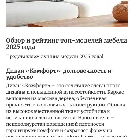
Обзор и рейтинг топ-моделей мебели
2025 года
Представляем лучшие модели 2025 года!
Диван «Комфорт»: долговечность и
удобство
Диван «Комфорт» – это сочетание элегантного
дизайна и повышенной износостойкости. Каркас
выполнен из массива дерева, обеспечивая
прочность и долговечность конструкции. Обивка
из высококачественной ткани устойчива к
истиранию и легко чистится. Наполнитель –
пенополиуретан повышенной плотности,
гарантирует комфорт и сохраняет форму на
протяжении многих лет. «Комфорт» – идеальный