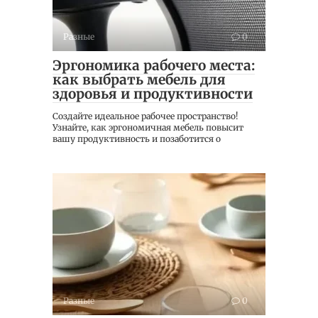
Разные
0
Эргономика рабочего места:
как выбрать мебель для
здоровья и продуктивности
Создайте идеальное рабочее пространство!
Узнайте, как эргономичная мебель повысит
вашу продуктивность и позаботится о
Разные
0