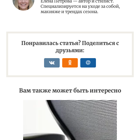
Елена Петрова — автор и стилист.
Специализируется на уходе за собой,
макияже и трендах сезона.
Понравилась статья? Поделиться с
друзьями:
Вам также может быть интересно