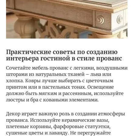
Практические советы по созданию
интерьера гостиной в стиле прованс
Сочетайте мебель прованс с легкими, воздушными
шторами из натуральных тканей – льна или
хлопка. Ковры лучше выбирать с цветочным
принтом или в пастельных тонах. Освещение
должно быть мягким и рассеянным, используйте
люстры и бра с коваными элементами.
Декор играет важную роль в создании атмосферы
прованса. Используйте керамические вазы,
плетеные корзины, фарфоровые статуэтки,
сушеные цветы и лаванду. Не перегружайте