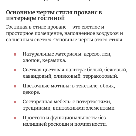
Основные черты стиля прованс в
интерьере гостиной
Гостиная в стиле прованс – это светлое и
просторное помещение, наполненное воздухом и
солнечным светом. Основные черты этого стиля:
Натуральные материалы: дерево, лен,
хлопок, керамика.
Светлая цветовая палитра: белый, бежевый,
лавандовый, оливковый, терракотовый.
Цветочные мотивы: в текстиле, обоях,
декоре.
Состаренная мебель: с потертостями,
трещинами, винтажными элементами.
Простота и функциональность: без
излишней роскоши и помпезности.