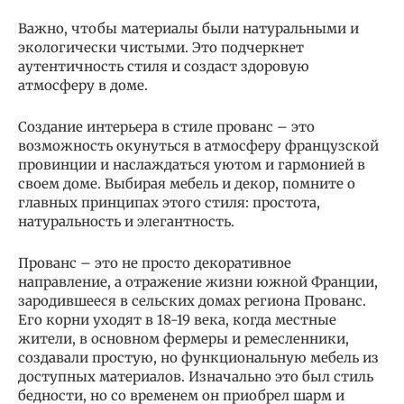
Важно, чтобы материалы были натуральными и
экологически чистыми. Это подчеркнет
аутентичность стиля и создаст здоровую
атмосферу в доме.
Создание интерьера в стиле прованс – это
возможность окунуться в атмосферу французской
провинции и наслаждаться уютом и гармонией в
своем доме. Выбирая мебель и декор, помните о
главных принципах этого стиля: простота,
натуральность и элегантность.
Прованс – это не просто декоративное
направление, а отражение жизни южной Франции,
зародившееся в сельских домах региона Прованс.
Его корни уходят в 18-19 века, когда местные
жители, в основном фермеры и ремесленники,
создавали простую, но функциональную мебель из
доступных материалов. Изначально это был стиль
бедности, но со временем он приобрел шарм и