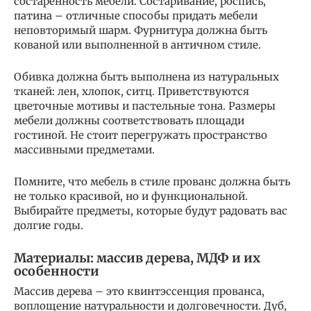
состаренность мебели. Состаривание, роспись,
патина – отличные способы придать мебели
неповторимый шарм. Фурнитура должна быть
кованой или выполненной в античном стиле.
Обивка должна быть выполнена из натуральных
тканей: лен, хлопок, ситц. Приветствуются
цветочные мотивы и пастельные тона. Размеры
мебели должны соответствовать площади
гостиной. Не стоит перегружать пространство
массивными предметами.
Помните, что мебель в стиле прованс должна быть
не только красивой, но и функциональной.
Выбирайте предметы, которые будут радовать вас
долгие годы.
Материалы: массив дерева, МДФ и их
особенности
Массив дерева – это квинтэссенция прованса,
воплощение натуральности и долговечности. Дуб,