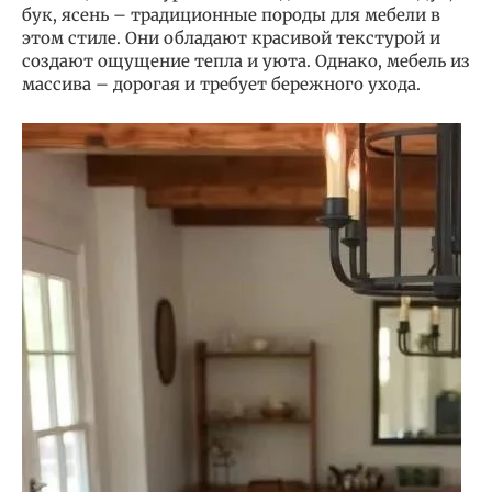
бук, ясень – традиционные породы для мебели в
этом стиле. Они обладают красивой текстурой и
создают ощущение тепла и уюта. Однако, мебель из
массива – дорогая и требует бережного ухода.