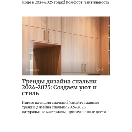
моде в 2024-2025 годах! Комфорт, тактильность
Разные
0
Тренды дизайна спальни
2024-2025: Создаем уют и
стиль
Ищете идеи для спальни? Узнайте главные
тренды дизайна спальни 2024-2025:
натуральные материалы, приглушенные цвета