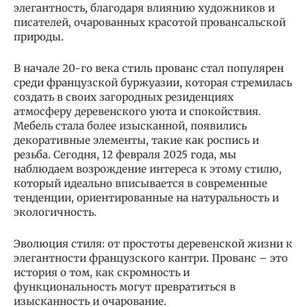
элегантность, благодаря влиянию художников и
писателей, очарованных красотой провансальской
природы.
В начале 20-го века стиль прованс стал популярен
среди французской буржуазии, которая стремилась
создать в своих загородных резиденциях
атмосферу деревенского уюта и спокойствия.
Мебель стала более изысканной, появились
декоративные элементы, такие как роспись и
резьба. Сегодня, 12 февраля 2025 года, мы
наблюдаем возрождение интереса к этому стилю,
который идеально вписывается в современные
тенденции, ориентированные на натуральность и
экологичность.
Эволюция стиля: от простоты деревенской жизни к
элегантности французского кантри. Прованс – это
история о том, как скромность и
функциональность могут превратиться в
изысканность и очарование.