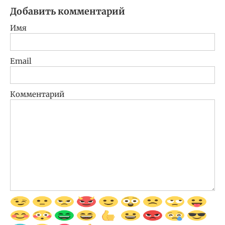
Добавить комментарий
Имя
Email
Комментарий