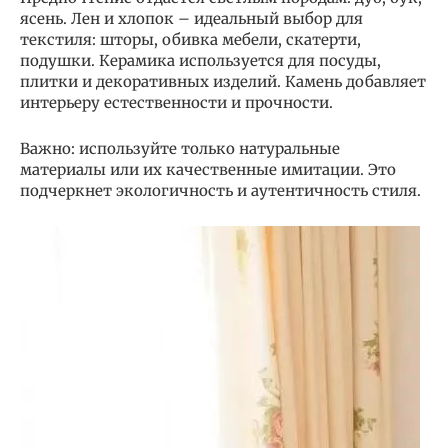
ясень. Лен и хлопок – идеальный выбор для
текстиля: шторы, обивка мебели, скатерти,
подушки. Керамика используется для посуды,
плитки и декоративных изделий. Камень добавляет
интерьеру естественности и прочности.
Важно: используйте только натуральные
материалы или их качественные имитации. Это
подчеркнет экологичность и аутентичность стиля.