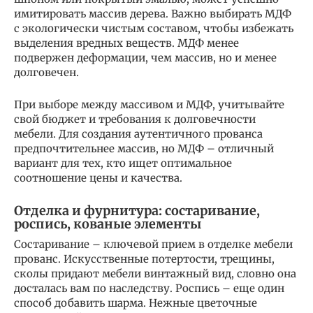
имитировать массив дерева. Важно выбирать МДФ
с экологически чистым составом, чтобы избежать
выделения вредных веществ. МДФ менее
подвержен деформации, чем массив, но и менее
долговечен.
При выборе между массивом и МДФ, учитывайте
свой бюджет и требования к долговечности
мебели. Для создания аутентичного прованса
предпочтительнее массив, но МДФ – отличный
вариант для тех, кто ищет оптимальное
соотношение цены и качества.
Отделка и фурнитура: состаривание,
роспись, кованые элементы
Состаривание – ключевой прием в отделке мебели
прованс. Искусственные потертости, трещины,
сколы придают мебели винтажный вид, словно она
досталась вам по наследству. Роспись – еще один
способ добавить шарма. Нежные цветочные