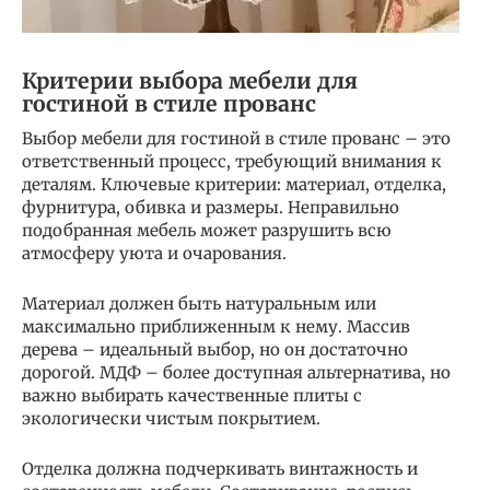
Критерии выбора мебели для
гостиной в стиле прованс
Выбор мебели для гостиной в стиле прованс – это
ответственный процесс, требующий внимания к
деталям. Ключевые критерии: материал, отделка,
фурнитура, обивка и размеры. Неправильно
подобранная мебель может разрушить всю
атмосферу уюта и очарования.
Материал должен быть натуральным или
максимально приближенным к нему. Массив
дерева – идеальный выбор, но он достаточно
дорогой. МДФ – более доступная альтернатива, но
важно выбирать качественные плиты с
экологически чистым покрытием.
Отделка должна подчеркивать винтажность и