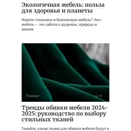
Экологичная мебель: польза
для здоровья и планеты
Ищете стильную и безопасную мебель? Эко-
мебель – это забота о здоровье, природе и
вашем
Разные
0
Тренды обивки мебели 2024-
2025: руководство по выбору
стильных тканей
Узнайте, какие ткани для обивки мебели будут в