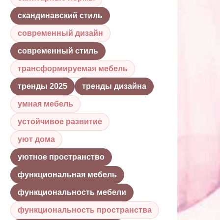
скандинавский стиль
современный дизайн
современный стиль
трансформируемая мебель
тренды 2025
тренды дизайна
умная мебель
устойчивое развитие
уют дома
уютное пространство
функциональная мебель
функциональность мебели
функциональность пространства