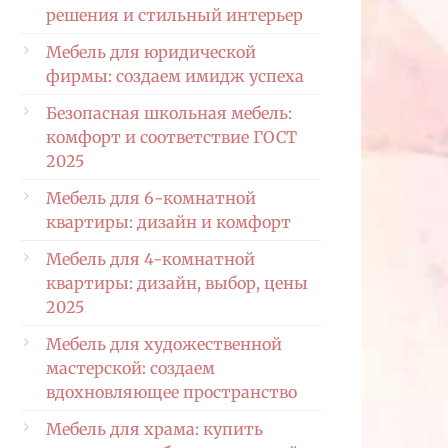
решения и стильный интерьер
Мебель для юридической
фирмы: создаем имидж успеха
Безопасная школьная мебель:
комфорт и соответствие ГОСТ
2025
Мебель для 6-комнатной
квартиры: дизайн и комфорт
Мебель для 4-комнатной
квартиры: дизайн, выбор, цены
2025
Мебель для художественной
мастерской: создаем
вдохновляющее пространство
Мебель для храма: купить