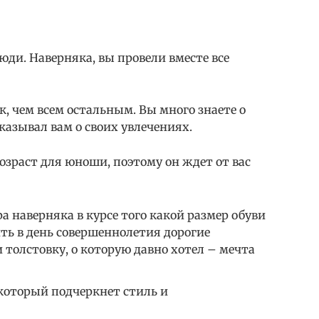
юди. Наверняка, вы провели вместе все
к, чем всем остальным. Вы много знаете о
сказывал вам о своих увлечениях.
озраст для юноши, поэтому он ждет от вас
а наверняка в курсе того какой размер обуви
ть в день совершеннолетия дорогие
 толстовку, о которую давно хотел – мечта
 который подчеркнет стиль и