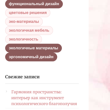
функциональный дизайн
цветовые решения
эко-материалы
экологичная мебель
экологичность
экологичные материалы
эргономичный дизайн
Свежие записи
Гармония пространства:
интерьер как инструмент
психологического благополучия