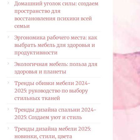
Домашний уголок силы: создаем
пространство для
восстановления психики всей
семьи
Эргономика рабочего места: как
выбрать мебель для здоровья и
продуктивности
Экологичная мебель: польза для
здоровья и планеты
Тренды обивки мебели 2024-
2025: руководство по выбору
стильных тканей
Тренды дизайна спальни 2024-
2025: Создаем уют и стиль
Тренды дизайна мебели 2025:
новинки, стили, цвета