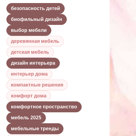
безопасность детей
биофильный дизайн
выбор мебели
деревянная мебель
детская мебель
дизайн интерьера
интерьер дома
компактные решения
комфорт дома
комфортное пространство
мебель 2025
мебельные тренды