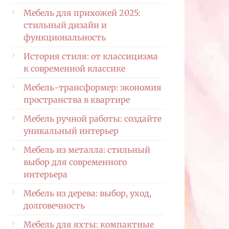
Мебель для прихожей 2025:
стильный дизайн и
функциональность
История стиля: от классицизма
к современной классике
Мебель-трансформер: экономия
пространства в квартире
Мебель ручной работы: создайте
уникальный интерьер
Мебель из металла: стильный
выбор для современного
интерьера
Мебель из дерева: выбор, уход,
долговечность
Мебель для яхты: компактные