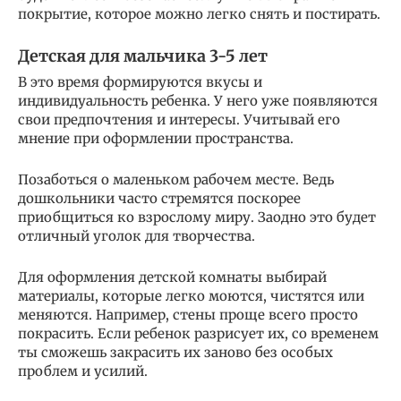
покрытие, которое можно легко снять и постирать.
Детская для мальчика 3-5 лет
В это время формируются вкусы и
индивидуальность ребенка. У него уже появляются
свои предпочтения и интересы. Учитывай его
мнение при оформлении пространства.
Позаботься о маленьком рабочем месте. Ведь
дошкольники часто стремятся поскорее
приобщиться ко взрослому миру. Заодно это будет
отличный уголок для творчества.
Для оформления детской комнаты выбирай
материалы, которые легко моются, чистятся или
меняются. Например, стены проще всего просто
покрасить. Если ребенок разрисует их, со временем
ты сможешь закрасить их заново без особых
проблем и усилий.