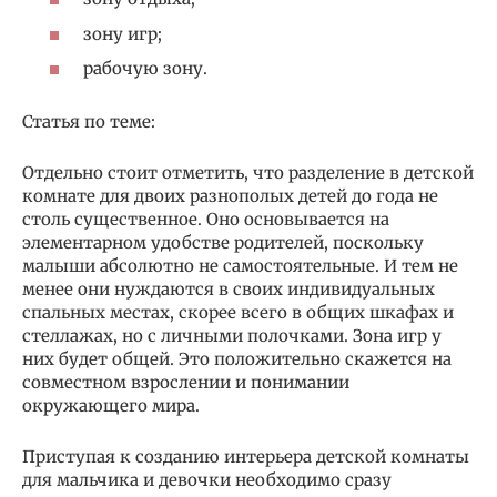
зону игр;
рабочую зону.
Статья по теме:
Отдельно стоит отметить, что разделение в детской
комнате для двоих разнополых детей до года не
столь существенное. Оно основывается на
элементарном удобстве родителей, поскольку
малыши абсолютно не самостоятельные. И тем не
менее они нуждаются в своих индивидуальных
спальных местах, скорее всего в общих шкафах и
стеллажах, но с личными полочками. Зона игр у
них будет общей. Это положительно скажется на
совместном взрослении и понимании
окружающего мира.
Приступая к созданию интерьера детской комнаты
для мальчика и девочки необходимо сразу