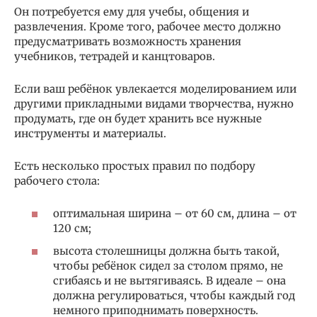
Он потребуется ему для учебы, общения и
развлечения. Кроме того, рабочее место должно
предусматривать возможность хранения
учебников, тетрадей и канцтоваров.
Если ваш ребёнок увлекается моделированием или
другими прикладными видами творчества, нужно
продумать, где он будет хранить все нужные
инструменты и материалы.
Есть несколько простых правил по подбору
рабочего стола:
оптимальная ширина – от 60 см, длина – от
120 см;
высота столешницы должна быть такой,
чтобы ребёнок сидел за столом прямо, не
сгибаясь и не вытягиваясь. В идеале – она
должна регулироваться, чтобы каждый год
немного приподнимать поверхность.