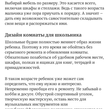
Выбирай мебель по размеру. Это касается всего,
включая шкафы и стеллажи. Ведь с такого возраста
мальчика уже пора приучать к порядку. А значит –
дать ему возможность самостоятельно складывать
свои вещи и распоряжаться ими.
Дизайн комнаты для школьника
Школьные будни полностью меняют образ жизни
ребенка. Поэтому в это время не обойтись без
серьезного ремонта и обновления комнаты.
Обязательно позаботься об удобном рабочем месте,
шкафах, полках и ящиках для книг, тетрадей и
принадлежностей.
В таком возрасте ребенок уже может сам
определить, что ему нужно и интересно.
Непременно приобщи его к ремонту. Не забывай о
хобби и досуге. Обустрой спортивный уголок,
творческую мастерскую, оставь место для
музыкальных инструментов или