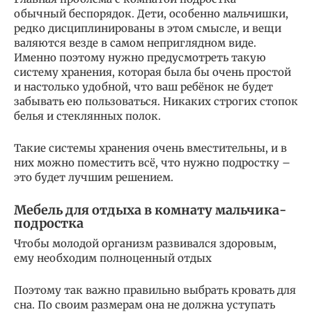
обычный беспорядок. Дети, особенно мальчишки,
редко дисциплинированы в этом смысле, и вещи
валяются везде в самом неприглядном виде.
Именно поэтому нужно предусмотреть такую
систему хранения, которая была бы очень простой
и настолько удобной, что ваш ребёнок не будет
забывать ею пользоваться. Никаких строгих стопок
белья и стеклянных полок.
Такие системы хранения очень вместительны, и в
них можно поместить всё, что нужно подростку –
это будет лучшим решением.
Мебель для отдыха в комнату мальчика-
подростка
Чтобы молодой организм развивался здоровым,
ему необходим полноценный отдых
Поэтому так важно правильно выбрать кровать для
сна. По своим размерам она не должна уступать