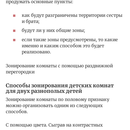
продумать основные пункты:
как будут разграничены территории сестры
и брата;
будут ли у них общие зоны;
если такие зоны предусмотрены, то какие
именно и каким способом это будет
реализовано.
Зонирование комнаты с помощью раздвижной
перегородки
Способы зонирования детских комнат
для двух разнополых детей
Зонирование комнаты по половому признаку
можно организовать одним из следующих
способов.
С помощью цвета. Сыграв на контрастных