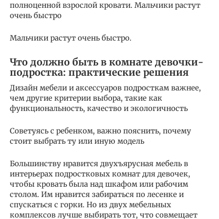
полноценной взрослой кровати. Мальчики растут
очень быстро
Мальчики растут очень быстро.
Что должно быть в комнате девочки-
подростка: практические решения
Дизайн мебели и аксессуаров подросткам важнее,
чем другие критерии выбора, такие как
функциональность, качество и экологичность
Советуясь с ребенком, важно пояснить, почему
стоит выбрать ту или иную модель
Большинству нравится двухъярусная мебель в
интерьерах подростковых комнат для девочек,
чтобы кровать была над шкафом или рабочим
столом. Им нравится забираться по лесенке и
спускаться с горки. Но из двух мебельных
комплексов лучше выбирать тот, что совмещает