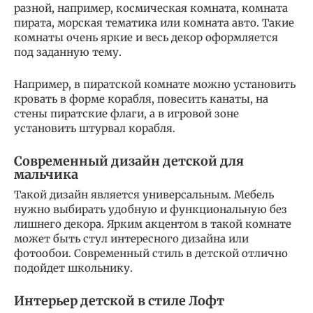
разной, например, космическая комната, комната
пирата, морская тематика или комната авто. Такие
комнаты очень яркие и весь декор оформляется
под заданную тему.
Например, в пиратской комнате можно установить
кровать в форме корабля, повесить канаты, на
стены пиратские флаги, а в игровой зоне
установить штурвал корабля.
Современный дизайн детской для
мальчика
Такой дизайн является универсальным. Мебель
нужно выбирать удобную и функциональную без
лишнего декора. Ярким акцентом в такой комнате
может быть стул интересного дизайна или
фотообои. Современный стиль в детской отлично
подойдет школьнику.
Интерьер детской в стиле Лофт