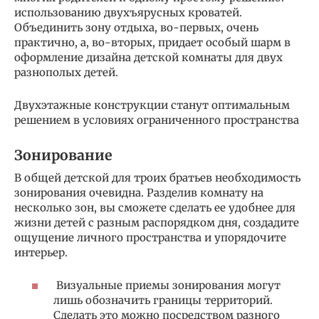
использованию двухъярусных кроватей.
Объединить зону отдыха, во-первых, очень
практично, а, во-вторых, придает особый шарм в
оформление дизайна детской комнаты для двух
разнополых детей.
Двухэтажные конструкции станут оптимальным
решением в условиях ограниченного пространства
Зонирование
В общей детской для троих братьев необходимость
зонирования очевидна. Разделив комнату на
несколько зон, вы сможете сделать ее удобнее для
жизни детей с разным распорядком дня, создадите
ощущение личного пространства и упорядочите
интерьер.
Визуальные приемы зонирования могут
лишь обозначить границы территорий.
Сделать это можно посредством разного