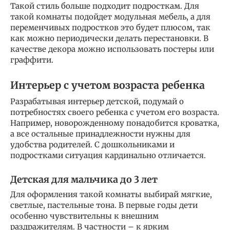
Такой стиль больше подходит подросткам. Для
такой комнаты подойдет модульная мебель, а для
переменчивых подростков это будет плюсом, так
как можно периодически делать перестановки. В
качестве декора можно использовать постеры или
граффити.
Интерьер с учетом возраста ребенка
Разрабатывая интерьер детской, подумай о
потребностях своего ребенка с учетом его возраста.
Например, новорожденному понадобится кроватка,
а все остальные принадлежности нужны для
удобства родителей. С дошкольниками и
подростками ситуация кардинально отличается.
Детская для мальчика до 3 лет
Для оформления такой комнаты выбирай мягкие,
светлые, пастельные тона. В первые годы дети
особенно чувствительны к внешним
раздражителям. В частности – к ярким