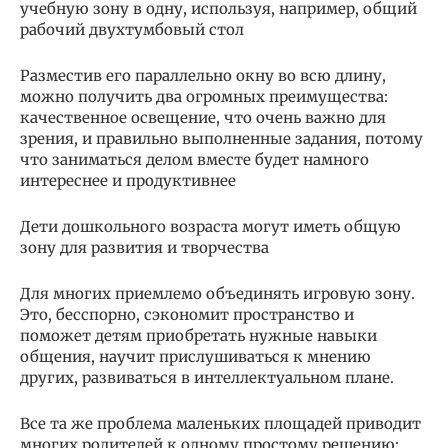
учебную зону в одну, используя, например, общий
рабочий двухтумбовый стол
Разместив его параллельно окну во всю длину,
можно получить два огромных преимущества:
качественное освещение, что очень важно для
зрения, и правильно выполненные задания, потому
что заниматься делом вместе будет намного
интереснее и продуктивнее
Дети дошкольного возраста могут иметь общую
зону для развития и творчества
Для многих приемлемо объединять игровую зону.
Это, бесспорно, сэкономит пространство и
поможет детям приобретать нужные навыки
общения, научит прислушиваться к мнению
других, развиваться в интеллектуальном плане.
Все та же проблема маленьких площадей приводит
многих родителей к одному простому решению: