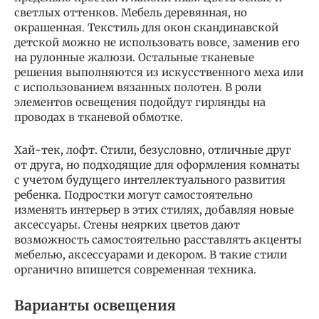
светлых оттенков. Мебель деревянная, но
окрашенная. Текстиль для окон скандинавской
детской можно не использовать вовсе, заменив его
на рулонные жалюзи. Остальные тканевые
решения выполняются из искусственного меха или
с использованием вязанных полотен. В роли
элементов освещения подойдут гирлянды на
проводах в тканевой обмотке.
Хай-тек, лофт. Стили, безусловно, отличные друг
от друга, но подходящие для оформления комнаты
с учетом будущего интеллектуального развития
ребенка. Подростки могут самостоятельно
изменять интерьер в этих стилях, добавляя новые
аксессуары. Стены неярких цветов дают
возможность самостоятельно расставлять акценты
мебелью, аксессуарами и декором. В такие стили
органично впишется современная техника.
Варианты освещения