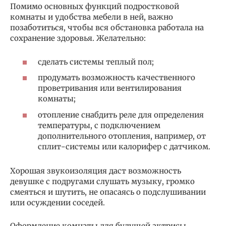
Помимо основных функций подростковой
комнаты и удобства мебели в ней, важно
позаботиться, чтобы вся обстановка работала на
сохранение здоровья. Желательно:
сделать системы теплый пол;
продумать возможность качественного
проветривания или вентилирования
комнаты;
отопление снабдить реле для определения
температуры, с подключением
дополнительного отопления, например, от
сплит-системы или калорифер с датчиком.
Хорошая звукоизоляция даст возможность
девушке с подругами слушать музыку, громко
смеяться и шутить, не опасаясь о подслушивании
или осуждении соседей.
Оформление комнаты для будущей актрисы