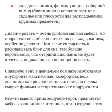
складные ящики, формирующие разборной
комод (блоки можно использовать как
сиденье или плоскости для раскладывания
крупных предметов).
Диван-кровать – очень удобная мягкая мебель. Но
подростки не любят возиться их раскладыванием,
особенно девочки. Чем легче складывать и
раскладывать блок для сна, тем больше
вероятность, что старший школьник не будет
ютиться, поджав ноги, а полноценно спать.
Спальную зону в девчачьей комнате необходимо
обустроить максимально комфортно, ведь
девчонки на кровати не только спят, но и лежа
сморят фильмы и секретничают с подружками
Кто-то вместо ярких модулей-горок предпочтет
мебель в спокойных оттенках, в тон отделке стен