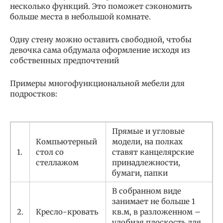
несколько функций. Это поможет сэкономить
больше места в небольшой комнате.
Одну стену можно оставить свободной, чтобы
девочка сама обдумала оформление исходя из
собственных предпочтений
Примеры многофункциональной мебели для
подростков:
Прямые и угловые
Компьютерный
модели, на полках
1.
стол со
ставят канцелярские
стеллажом
принадлежности,
бумаги, папки
В собранном виде
занимает не больше 1
2.
Кресло-кровать
кв.м, в разложенном –
удобная плоскость для