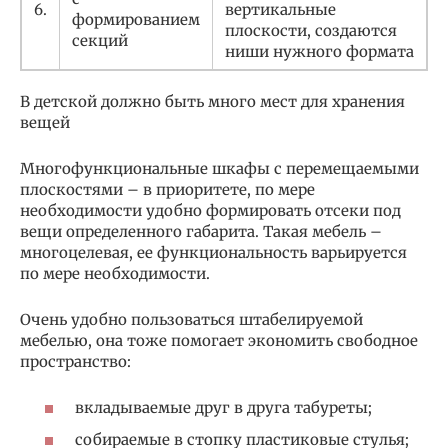
6.
вертикальные
формированием
плоскости, создаются
секций
ниши нужного формата
В детской должно быть много мест для хранения
вещей
Многофункциональные шкафы с перемещаемыми
плоскостями – в приоритете, по мере
необходимости удобно формировать отсеки под
вещи определенного габарита. Такая мебель –
многоцелевая, ее функциональность варьируется
по мере необходимости.
Очень удобно пользоваться штабелируемой
мебелью, она тоже помогает экономить свободное
пространство:
вкладываемые друг в друга табуреты;
собираемые в стопку пластиковые стулья;