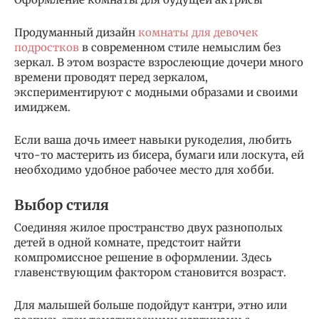
Продуманный дизайн
комнаты для девочек
подростков
в современном стиле немыслим без
зеркал. В этом возрасте взрослеющие дочери много
времени проводят перед зеркалом,
экспериментируют с модными образами и своими
имиджем.
Если ваша дочь имеет навыки рукоделия, любить
что-то мастерить из бисера, бумаги или лоскута, ей
необходимо удобное рабочее место для хобби.
Выбор стиля
Соединяя жилое пространство двух разнополых
детей в одной комнате, предстоит найти
компромиссное решение в оформлении. Здесь
главенствующим фактором становится возраст.
Для малышей больше подойдут кантри, этно или