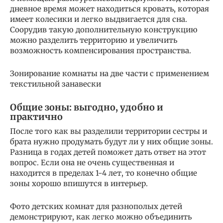
дневное время может находиться кровать, которая
имеет колесики и легко выдвигается для сна.
Соорудив такую дополнительную конструкцию
можно разделить территорию и увеличить
возможность компенсирования пространства.
Зонирование комнаты на две части с применением
текстильной занавески
Общие зоны: выгодно, удобно и
практично
После того как вы разделили территории сестры и
брата нужно продумать будут ли у них общие зоны.
Разница в годах детей поможет дать ответ на этот
вопрос. Если она не очень существенная и
находится в пределах 1-4 лет, то конечно общие
зоны хорошо впишутся в интерьер.
Фото детских комнат для разнополых детей
демонстрируют, как легко можно объединить