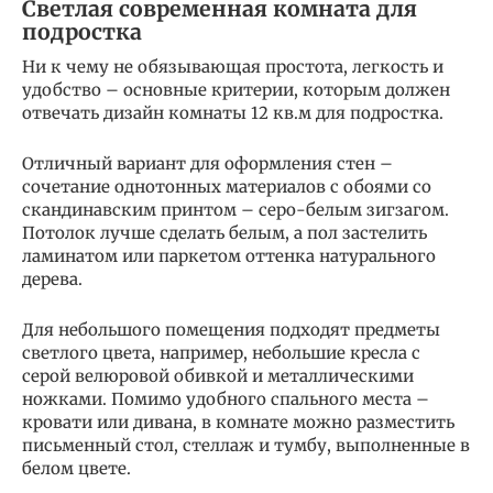
Светлая современная комната для
подростка
Ни к чему не обязывающая простота, легкость и
удобство – основные критерии, которым должен
отвечать дизайн комнаты 12 кв.м для подростка.
Отличный вариант для оформления стен –
сочетание однотонных материалов с обоями со
скандинавским принтом – серо-белым зигзагом.
Потолок лучше сделать белым, а пол застелить
ламинатом или паркетом оттенка натурального
дерева.
Для небольшого помещения подходят предметы
светлого цвета, например, небольшие кресла с
серой велюровой обивкой и металлическими
ножками. Помимо удобного спального места –
кровати или дивана, в комнате можно разместить
письменный стол, стеллаж и тумбу, выполненные в
белом цвете.