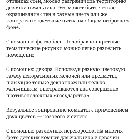
оттенках стен, можно разграничить территорию
девочки и мальчика. Это может быть четкое
окрашивание стен в разные цвета или же
конкретные цветовые пятна на общем неброском
фоне.
С помощью фотообоев. Подобрав конкретные
тематические рисунки можно легко разделить
помещение.
С помощью декора. Используя разную цветовую
гамму декоративных мелочей или предметы,
присущие только девчонкам или только
мальчишкам, выстраиваются два совершенно
противоположных «государства».
Визуальное зонирование комнаты с применением
двух цветов — розового и синего
С помощью различных перегородок. На многих
фото детских комнат для мальчика и девочки