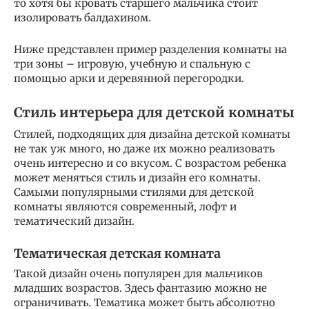
то хотя бы кровать старшего мальчика стоит
изолировать балдахином.
Ниже представлен пример разделения комнаты на
три зоны – игровую, учебную и спальную с
помощью арки и деревянной перегородки.
Стиль интерьера для детской комнаты
Стилей, подходящих для дизайна детской комнаты
не так уж много, но даже их можно реализовать
очень интересно и со вкусом. С возрастом ребенка
может меняться стиль и дизайн его комнаты.
Самыми популярными стилями для детской
комнаты являются современный, лофт и
тематический дизайн.
Тематическая детская комната
Такой дизайн очень популярен для мальчиков
младших возрастов. Здесь фантазию можно не
ограничивать. Тематика может быть абсолютно