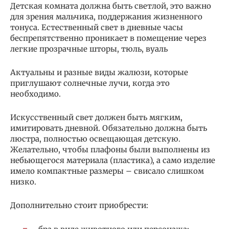
Детская комната должна быть светлой, это важно
для зрения мальчика, поддержания жизненного
тонуса. Естественный свет в дневные часы
беспрепятственно проникает в помещение через
легкие прозрачные шторы, тюль, вуаль
Актуальны и разные виды жалюзи, которые
приглушают солнечные лучи, когда это
необходимо.
Искусственный свет должен быть мягким,
имитировать дневной. Обязательно должна быть
люстра, полностью освещающая детскую.
Желательно, чтобы плафоны были выполнены из
небьющегося материала (пластика), а само изделие
имело компактные размеры – свисало слишком
низко.
Дополнительно стоит приобрести: