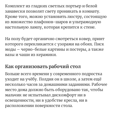
Комплект из гладких светлых портьер и белой
занавески позволят свету проникать в комнату.
Кроме того, можно установить люстру, состоящую
из множество плафонов-шаров и ультрамодную
настольную лампу, которая крепится к стене.
На полу будет органично смотреться ковер, принт
которого перекликается с узорами на обоях. Писк
моды – черно-белые картины и постеры, а также
вазы и чаши из керамики.
Как организовать рабочий стол
Больше всего времени у современного подростка
уходит на учёбу. Полдня он в школе, а затем ещё
несколько часов за домашними заданиями. Рабочее
место дома должно быть оборудовано так, чтобы
мальчик не испытывал дискомфорт ни в
освещенности, ни в удобстве кресла, ни в
расположении поверхности стола.