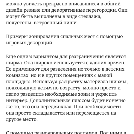
можно увидеть прекрасно вписавшиеся в общий
дизайн резные или декоративные перегородки. Они
могут быть выполнены в виде стеллажа,
полустены, встроенный ниши.
Примеры зонирования спальных мест с помощью
игровых декораций
Еще одним вариантом для разграничения является
ширма. Она широко используется с давних времен.
Ее применяют для разделения не только в детских
комнатах, но и в других помещениях с малой
площадью. Используя расцветку материала ширмы,
подходящую детям по возрасту, можно просто и
легко разделить необходимые зоны и украсить
интерьер. Дополнительным плюсом будет конечно
же то, что она передвижная. При необходимости
она просто складывается или перемещается на
другое место.
С помощью разноуровневых подиумов. Под ними в