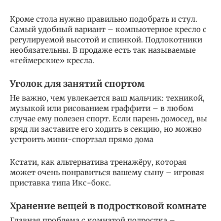
Кроме стола нужно правильно подобрать и стул.
Самый удобный вариант – компьютерное кресло с
регулируемой высотой и спинкой. Подлокотники
необязательны. В продаже есть так называемые
«геймерские» кресла.
Уголок для занятий спортом
Не важно, чем увлекается ваш мальчик: техникой,
музыкой или рисованием граффити – в любом
случае ему полезен спорт. Если парень домосед, вы
вряд ли заставите его ходить в секцию, но можно
устроить мини-спортзал прямо дома
Кстати, как альтернатива тренажёру, которая
может очень понравиться вашему сыну – игровая
приставка типа Икс-бокс.
Хранение вещей в подростковой комнате
Главная проблема с комнатой подростка –