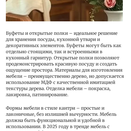
Буфеты и открытые полки – идеальное решение
для хранения посуды, кухонной утвари и
декоративных элементов. Буфеты могут быть как
отдельно стоящими, так и встроенными в
кухонный гарнитур. Открытые полки позволяют
продемонстрировать красивую посуду и создать
ощущение простора. Материалы для изготовления
мебели – преимущественно дерево, но допускается
использование МДФ с качественной имитацией
текстуры дерева. Отделка мебели – покраска,
лакировка, патинирование.
Формы мебели в стиле кантри – простые и
лаконичные, без излишней вычурности. Мебель
должна быть функциональной и удобной в
использовании. В 2025 году в тренде мебель с