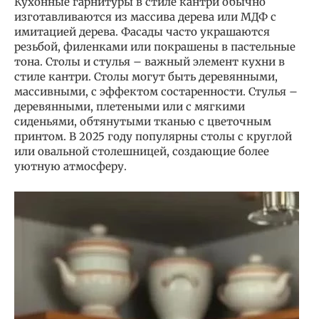
Кухонные гарнитуры в стиле кантри обычно
изготавливаются из массива дерева или МДФ с
имитацией дерева. Фасады часто украшаются
резьбой, филенками или покрашены в пастельные
тона. Столы и стулья – важный элемент кухни в
стиле кантри. Столы могут быть деревянными,
массивными, с эффектом состаренности. Стулья –
деревянными, плетеными или с мягкими
сиденьями, обтянутыми тканью с цветочным
принтом. В 2025 году популярны столы с круглой
или овальной столешницей, создающие более
уютную атмосферу.