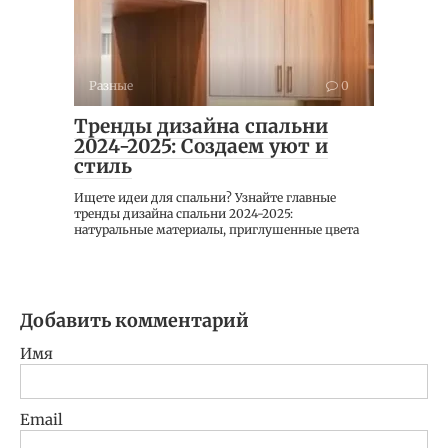
Разные
0
Тренды дизайна спальни
2024-2025: Создаем уют и
стиль
Ищете идеи для спальни? Узнайте главные
тренды дизайна спальни 2024-2025:
натуральные материалы, приглушенные цвета
Добавить комментарий
Имя
Email