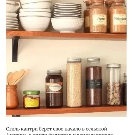
Стиль кантри берет свое начало в сельской