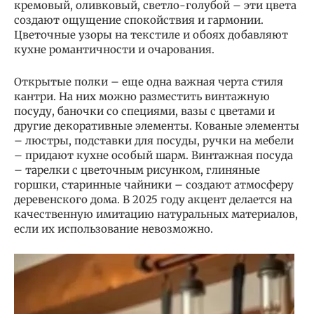
кремовый, оливковый, светло-голубой – эти цвета
создают ощущение спокойствия и гармонии.
Цветочные узоры на текстиле и обоях добавляют
кухне романтичности и очарования.
Открытые полки – еще одна важная черта стиля
кантри. На них можно разместить винтажную
посуду, баночки со специями, вазы с цветами и
другие декоративные элементы. Кованые элементы
– люстры, подставки для посуды, ручки на мебели
– придают кухне особый шарм. Винтажная посуда
– тарелки с цветочным рисунком, глиняные
горшки, старинные чайники – создают атмосферу
деревенского дома. В 2025 году акцент делается на
качественную имитацию натуральных материалов,
если их использование невозможно.