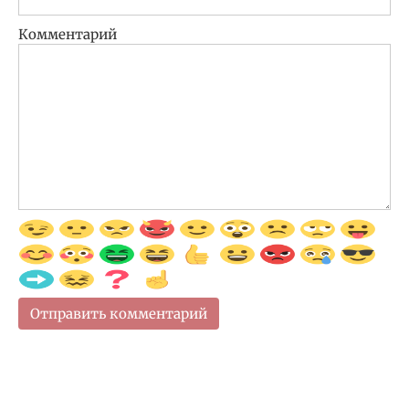
Комментарий