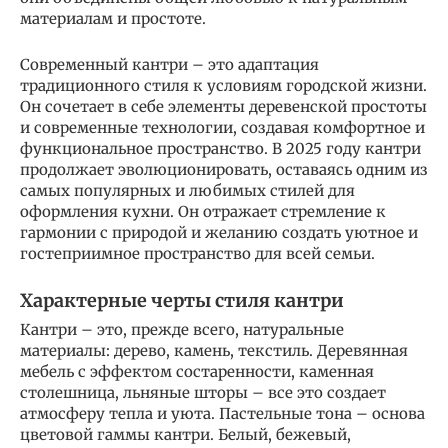
материалам и простоте.
Современный кантри – это адаптация
традиционного стиля к условиям городской жизни.
Он сочетает в себе элементы деревенской простоты
и современные технологии, создавая комфортное и
функциональное пространство. В 2025 году кантри
продолжает эволюционировать, оставаясь одним из
самых популярных и любимых стилей для
оформления кухни. Он отражает стремление к
гармонии с природой и желанию создать уютное и
гостеприимное пространство для всей семьи.
Характерные черты стиля кантри
Кантри – это, прежде всего, натуральные
материалы: дерево, камень, текстиль. Деревянная
мебель с эффектом состаренности, каменная
столешница, льняные шторы – все это создает
атмосферу тепла и уюта. Пастельные тона – основа
цветовой гаммы кантри. Белый, бежевый,