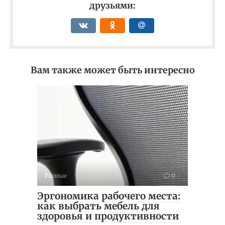
друзьями:
Вам также может быть интересно
Разные
0
Эргономика рабочего места:
как выбрать мебель для
здоровья и продуктивности