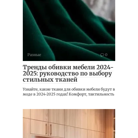
Разные
0
Тренды обивки мебели 2024-
2025: руководство по выбору
стильных тканей
Узнайте, какие ткани для обивки мебели будут в
моде в 2024-2025 годах! Комфорт, тактильность