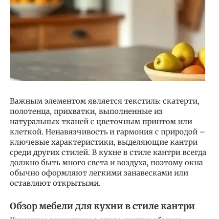
Важным элементом является текстиль: скатерти,
полотенца, прихватки, выполненные из
натуральных тканей с цветочным принтом или
клеткой. Ненавязчивость и гармония с природой –
ключевые характеристики, выделяющие кантри
среди других стилей. В кухне в стиле кантри всегда
должно быть много света и воздуха, поэтому окна
обычно оформляют легкими занавесками или
оставляют открытыми.
Обзор мебели для кухни в стиле кантри