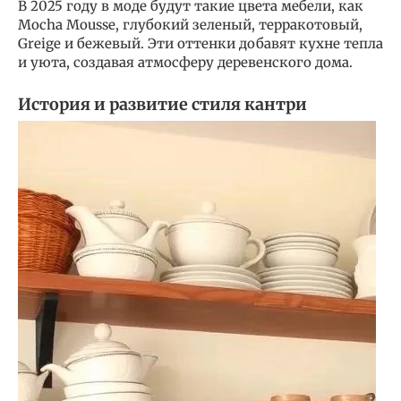
В 2025 году в моде будут такие цвета мебели, как
Mocha Mousse, глубокий зеленый, терракотовый,
Greige и бежевый. Эти оттенки добавят кухне тепла
и уюта, создавая атмосферу деревенского дома.
История и развитие стиля кантри