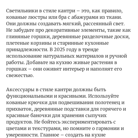
Светильники в стиле кантри – это, как правило,
кованые люстры или бра с абажурами из ткани.
Они должны создавать мягкий, рассеянный свет.
Не забудьте про декоративные элементы, такие как
глиняные горшки, деревянные разделочные доски,
плетеные корзины и старинные кухонные
принадлежности. В 2025 году в тренде
использование натуральных материалов и ручной
работы. Добавьте на кухню живые растения в
горшках – они оживят интерьер и наполнят его
свежестью.
Аксессуары в стиле кантри должны быть
функциональными и красивыми. Используйте
кованые крючки для подвешивания полотенец и
прихваток, деревянные подставки для горячего и
красивые баночки для хранения сыпучих
продуктов. Не бойтесь экспериментировать с
цветами и текстурами, но помните о гармонии и
умеренности. Главное – создать на кухне