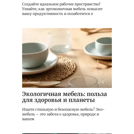
Создайте идеальное рабочее пространство!
Узнайте, как эргономичная мебель повысит
вашу продуктивность и позаботится о
Разные
0
Экологичная мебель: польза
для здоровья и планеты
Ищете стильную и безопасную мебель? Эко-
мебель – это забота о здоровье, природе и
вашем