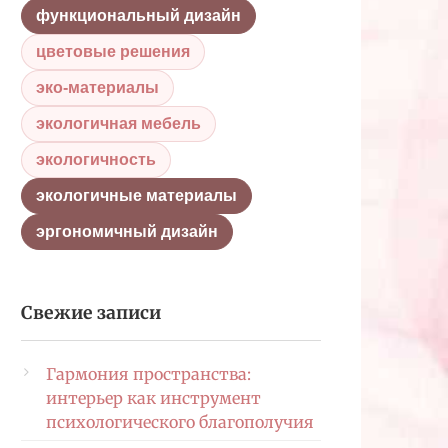
функциональный дизайн
цветовые решения
эко-материалы
экологичная мебель
экологичность
экологичные материалы
эргономичный дизайн
Свежие записи
Гармония пространства:
интерьер как инструмент
психологического благополучия