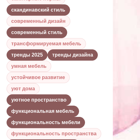
скандинавский стиль
современный дизайн
современный стиль
трансформируемая мебель
тренды 2025
тренды дизайна
умная мебель
устойчивое развитие
уют дома
уютное пространство
функциональная мебель
функциональность мебели
функциональность пространства