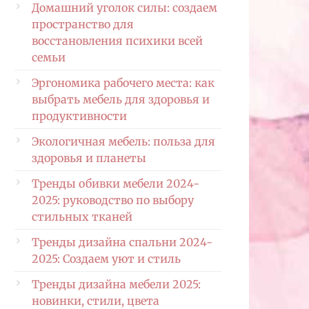
Домашний уголок силы: создаем
пространство для
восстановления психики всей
семьи
Эргономика рабочего места: как
выбрать мебель для здоровья и
продуктивности
Экологичная мебель: польза для
здоровья и планеты
Тренды обивки мебели 2024-
2025: руководство по выбору
стильных тканей
Тренды дизайна спальни 2024-
2025: Создаем уют и стиль
Тренды дизайна мебели 2025:
новинки, стили, цвета