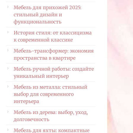
Мебель для прихожей 2025:
стильный дизайн и
функциональность
История стиля: от классицизма
к современной классике
Мебель-трансформер: экономия
пространства в квартире
Мебель ручной работы: создайте
уникальный интерьер
Мебель из металла: стильный
выбор для современного
интерьера
Мебель из дерева: выбор, уход,
долговечность
Мебель для яхты: компактные