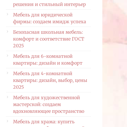
решения и стильный интерьер
Мебель для юридической
фирмы: создаем имидж успеха
Безопасная школьная мебель:
комфорт и соответствие ГОСТ
2025
Мебель для 6-комнатной
квартиры: дизайн и комфорт
Мебель для 4-комнатной
квартиры: дизайн, выбор, цены
2025
Мебель для художественной
мастерской: создаем
вдохновляющее пространство
Мебель для храма: купить