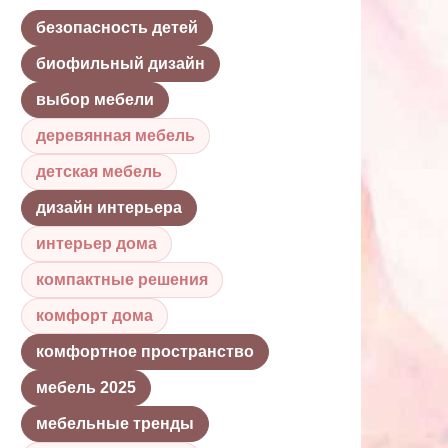
безопасность детей
биофильный дизайн
выбор мебели
деревянная мебель
детская мебель
дизайн интерьера
интерьер дома
компактные решения
комфорт дома
комфортное пространство
мебель 2025
мебельные тренды