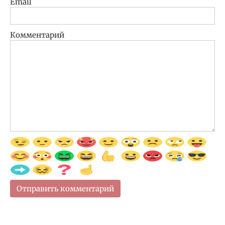
Email
Комментарий