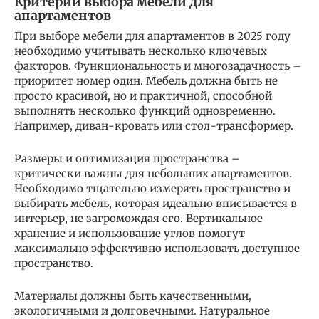
Критерии выбора мебели для
апартаментов
При выборе мебели для апартаментов в 2025 году
необходимо учитывать несколько ключевых
факторов. Функциональность и многозадачность –
приоритет номер один. Мебель должна быть не
просто красивой, но и практичной, способной
выполнять несколько функций одновременно.
Например, диван-кровать или стол-трансформер.
Размеры и оптимизация пространства –
критически важны для небольших апартаментов.
Необходимо тщательно измерять пространство и
выбирать мебель, которая идеально вписывается в
интерьер, не загромождая его. Вертикальное
хранение и использование углов помогут
максимально эффективно использовать доступное
пространство.
Материалы должны быть качественными,
экологичными и долговечными. Натуральное