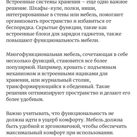
Встроенные системы хранения – еще одно важное
решение. Шкафы-купе, полки, ниши,
интегрированные в стены или мебель, помогают
организовать пространство и избавиться от
беспорядка. Скрытые функции, такие как
встроенные блоки для зарядки гаджетов, также
повышают функциональность мебели.
Многофункциональная мебель, сочетающая в себе
несколько функций, становится все более
популярной. Например, кровать с подъемным
механизмом и встроенными ящиками для
хранения, или журнальный столик,
трансформирующийся в обеденный. Такие
решения оптимизируют пространство и делают его
более удобным.
Важно учитывать, что функциональность не
должна идти в ущерб комфорту. Мебель должна
быть удобной и эргономичной, чтобы обеспечить
максимальный комфорт при использовании.