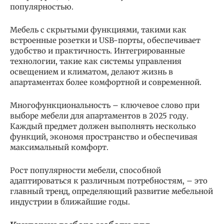
популярностью.
Мебель с скрытыми функциями, такими как
встроенные розетки и USB-порты, обеспечивает
удобство и практичность. Интегрированные
технологии, такие как системы управления
освещением и климатом, делают жизнь в
апартаментах более комфортной и современной.
Многофункциональность – ключевое слово при
выборе мебели для апартаментов в 2025 году.
Каждый предмет должен выполнять несколько
функций, экономя пространство и обеспечивая
максимальный комфорт.
Рост популярности мебели, способной
адаптироваться к различным потребностям, – это
главный тренд, определяющий развитие мебельной
индустрии в ближайшие годы.