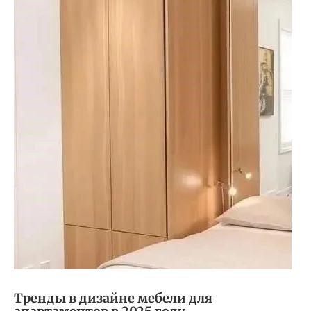
Тренды в дизайне мебели для