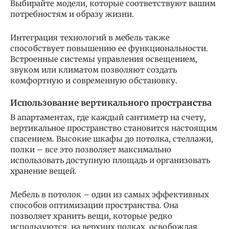
Выбирайте модели, которые соответствуют вашим
потребностям и образу жизни.
Интеграция технологий в мебель также
способствует повышению ее функциональности.
Встроенные системы управления освещением,
звуком или климатом позволяют создать
комфортную и современную обстановку.
Использование вертикального пространства
В апартаментах, где каждый сантиметр на счету,
вертикальное пространство становится настоящим
спасением. Высокие шкафы до потолка, стеллажи,
полки – все это позволяет максимально
использовать доступную площадь и организовать
хранение вещей.
Мебель в потолок – один из самых эффективных
способов оптимизации пространства. Она
позволяет хранить вещи, которые редко
используются, на верхних полках, освобождая