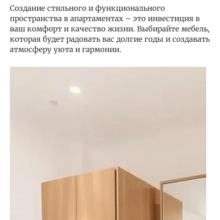
Создание стильного и функционального
пространства в апартаментах – это инвестиция в
ваш комфорт и качество жизни. Выбирайте мебель,
которая будет радовать вас долгие годы и создавать
атмосферу уюта и гармонии.