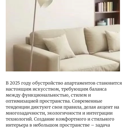
В 2025 году обустройство апартаментов становится
настоящим искусством, требующим баланса
между функциональностью, стилем и
оптимизацией пространства. Современные
тенденции диктуют свои правила, делая акцент на
многозадачности, экологичности и интеграции
технологий. Создание комфортного и стильного
интерьера в небольшом пространстве – задача