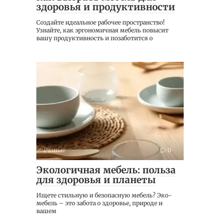
здоровья и продуктивности
Создайте идеальное рабочее пространство!
Узнайте, как эргономичная мебель повысит
вашу продуктивность и позаботится о
Разные
0
Экологичная мебель: польза
для здоровья и планеты
Ищете стильную и безопасную мебель? Эко-
мебель – это забота о здоровье, природе и
вашем