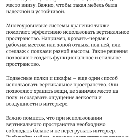
место внизу. Важно, чтобы такая мебель была
надежной и устойчивой.
Многоуровневые системы хранения также
помогают эффективно использовать вертикальное
пространство. Например, кровать-чердак с
рабочим местом или зоной отдыха под ней, или
стеллаж с полками разной высоты. Такие решения
позволяют создать функциональное и стильное
пространство.
Подвесные полки и шкафы – еще один способ
использовать вертикальное пространство. Они
позволяют хранить вещи, не занимая место на
полу, и создавать ощущение легкости и
воздушности в интерьере.
Важно помнить, что при использовании
вертикального пространства необходимо
соблюдать баланс и не перегружать интерьер.