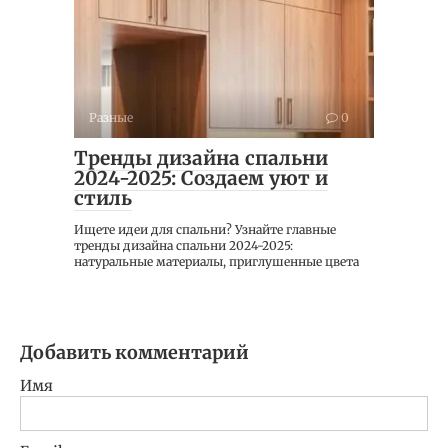
Разные
0
Тренды дизайна спальни
2024-2025: Создаем уют и
стиль
Ищете идеи для спальни? Узнайте главные
тренды дизайна спальни 2024-2025:
натуральные материалы, приглушенные цвета
Добавить комментарий
Имя