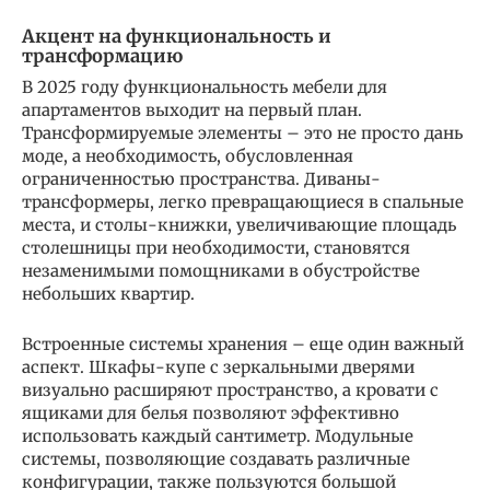
Акцент на функциональность и
трансформацию
В 2025 году функциональность мебели для
апартаментов выходит на первый план.
Трансформируемые элементы – это не просто дань
моде, а необходимость, обусловленная
ограниченностью пространства. Диваны-
трансформеры, легко превращающиеся в спальные
места, и столы-книжки, увеличивающие площадь
столешницы при необходимости, становятся
незаменимыми помощниками в обустройстве
небольших квартир.
Встроенные системы хранения – еще один важный
аспект. Шкафы-купе с зеркальными дверями
визуально расширяют пространство, а кровати с
ящиками для белья позволяют эффективно
использовать каждый сантиметр. Модульные
системы, позволяющие создавать различные
конфигурации, также пользуются большой