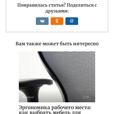
Понравилась статья? Поделиться с
друзьями:
Вам также может быть интересно
Разные
0
Эргономика рабочего места:
как выбрать мебель для