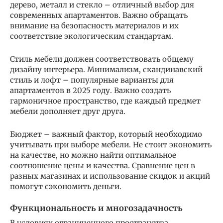
дерево, металл и стекло – отличный выбор для
современных апартаментов. Важно обращать
внимание на безопасность материалов и их
соответствие экологическим стандартам.
Стиль мебели должен соответствовать общему
дизайну интерьера. Минимализм, скандинавский
стиль и лофт – популярные варианты для
апартаментов в 2025 году. Важно создать
гармоничное пространство, где каждый предмет
мебели дополняет друг друга.
Бюджет – важный фактор, который необходимо
учитывать при выборе мебели. Не стоит экономить
на качестве, но можно найти оптимальное
соотношение цены и качества. Сравнение цен в
разных магазинах и использование скидок и акций
помогут сэкономить деньги.
Функциональность и многозадачность
В условиях ограниченного пространства