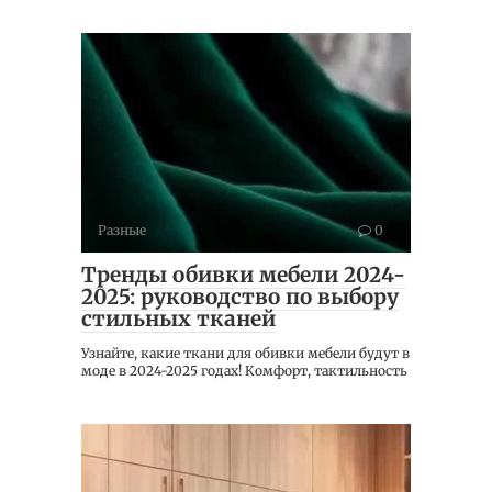
Разные
0
Тренды обивки мебели 2024-
2025: руководство по выбору
стильных тканей
Узнайте, какие ткани для обивки мебели будут в
моде в 2024-2025 годах! Комфорт, тактильность