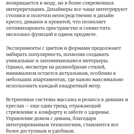
возвращается в моду, но в более современных
интерпретациях. Дизайнеры все чаще интегрируют
столики и полочки непосредственно в дизайн
кресел, диванов и кроватей, что позволяет
оптимизировать пространство и совместить
несколько функций в одном предмете.
Эксперименты с цветом и формами продолжают
набирать популярность, позволяя создавать
уникальные и запоминающиеся интерьеры.
Однако, несмотря на разнообразие стилей,
минимализм остается актуальным, особенно в
небольших апартаментах, где важно максимально
использовать каждый квадратный метр.
Встроенные системы массажа и релакса в диванах и
креслах – еще один тренд, отражающий
стремление к комфорту и заботе о здоровье.
Управление домом с дивана, благодаря
интегрированным технологиям, становится все
более доступным и удобным.