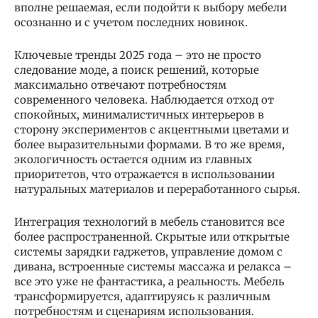
вполне решаемая, если подойти к выбору мебели
осознанно и с учетом последних новинок.
Ключевые тренды 2025 года – это не просто
следование моде, а поиск решений, которые
максимально отвечают потребностям
современного человека. Наблюдается отход от
спокойных, минималистичных интерьеров в
сторону экспериментов с акцентными цветами и
более выразительными формами. В то же время,
экологичность остается одним из главных
приоритетов, что отражается в использовании
натуральных материалов и переработанного сырья.
Интеграция технологий в мебель становится все
более распространенной. Скрытые или открытые
системы зарядки гаджетов, управление домом с
дивана, встроенные системы массажа и релакса –
все это уже не фантастика, а реальность. Мебель
трансформируется, адаптируясь к различным
потребностям и сценариям использования.