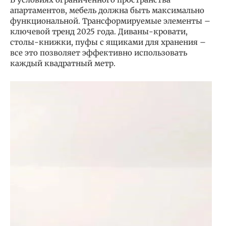
апартаментов, мебель должна быть максимально
функциональной. Трансформируемые элементы –
ключевой тренд 2025 года. Диваны-кровати,
столы-книжки, пуфы с ящиками для хранения –
все это позволяет эффективно использовать
каждый квадратный метр.