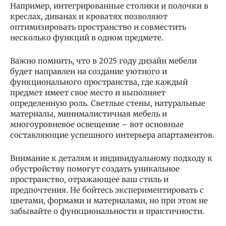
Например, интегрированные столики и полочки в
креслах, диванах и кроватях позволяют
оптимизировать пространство и совместить
несколько функций в одном предмете.
Важно помнить, что в 2025 году дизайн мебели
будет направлен на создание уютного и
функционального пространства, где каждый
предмет имеет свое место и выполняет
определенную роль. Светлые стены, натуральные
материалы, минималистичная мебель и
многоуровневое освещение – вот основные
составляющие успешного интерьера апартаментов.
Внимание к деталям и индивидуальному подходу к
обустройству помогут создать уникальное
пространство, отражающее ваш стиль и
предпочтения. Не бойтесь экспериментировать с
цветами, формами и материалами, но при этом не
забывайте о функциональности и практичности.