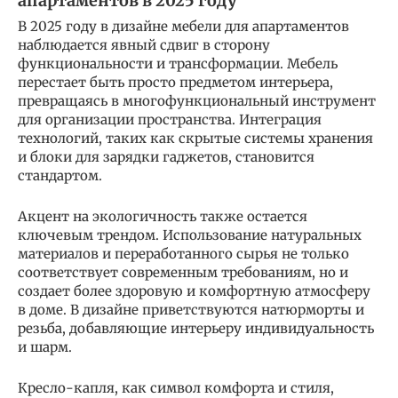
апартаментов в 2025 году
В 2025 году в дизайне мебели для апартаментов
наблюдается явный сдвиг в сторону
функциональности и трансформации. Мебель
перестает быть просто предметом интерьера,
превращаясь в многофункциональный инструмент
для организации пространства. Интеграция
технологий, таких как скрытые системы хранения
и блоки для зарядки гаджетов, становится
стандартом.
Акцент на экологичность также остается
ключевым трендом. Использование натуральных
материалов и переработанного сырья не только
соответствует современным требованиям, но и
создает более здоровую и комфортную атмосферу
в доме. В дизайне приветствуются натюрморты и
резьба, добавляющие интерьеру индивидуальность
и шарм.
Кресло-капля, как символ комфорта и стиля,