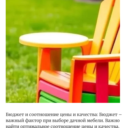
Бюджет и соотношение цены и качества: Бюджет –
важный фактор при выборе дачной мебели. Важно
найти оптимальное соотношение цены и качества,