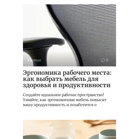
Разные
0
Эргономика рабочего места:
как выбрать мебель для
здоровья и продуктивности
Создайте идеальное рабочее пространство!
Узнайте, как эргономичная мебель повысит
вашу продуктивность и позаботится о