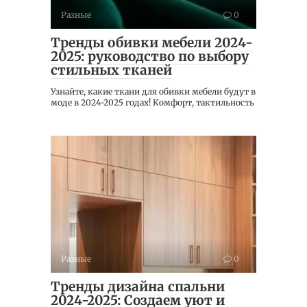
Разные
0
Тренды обивки мебели 2024-
2025: руководство по выбору
стильных тканей
Узнайте, какие ткани для обивки мебели будут в
моде в 2024-2025 годах! Комфорт, тактильность
Разные
0
Тренды дизайна спальни
2024-2025: Создаем уют и