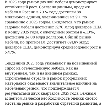
В 2025 году рынок дачной мебели демонстрирует
устойчивый рост. Согласно данным, продажи
мебели в России в 2024 году достигли 88
миллионов единиц, увеличившись на 9% по
сравнению с 2023 годом. Ожидается, что рынок
садовой мебели достигнет 19,70 млрд долларов США
к концу 2025 года, с ежегодным ростом в 4,10%,
достигнув 24,08 млрд долларов. Общий рынок
мебели, по прогнозам, достигнет 691,87 млрд
долларов США, демонстрируя среднегодовой рост в
5,45%.
Тенденции 2025 года указывают на повышенный
спрос на отечественную мебель, как на
внутреннем, так и на внешнем рынках.
Строительная отрасль и рынок профильных
материалов оказывают значительное влияние на
мебельный рынок, что подтверждается
результатами двух кварталов 2025 года. Важным
аспектом является необходимость оценки своего
места на рынке и разработки стратегии развития, а