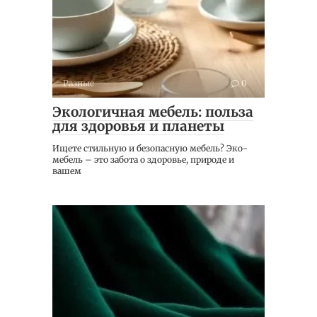
Разные
0
Экологичная мебель: польза
для здоровья и планеты
Ищете стильную и безопасную мебель? Эко-
мебель – это забота о здоровье, природе и
вашем