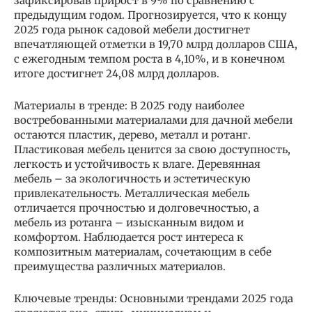
зафиксировав прирост в 9% по сравнению с
предыдущим годом. Прогнозируется, что к концу
2025 года рынок садовой мебели достигнет
впечатляющей отметки в 19,70 млрд долларов США,
с ежегодным темпом роста в 4,10%, и в конечном
итоге достигнет 24,08 млрд долларов.
Материалы в тренде: В 2025 году наиболее
востребованными материалами для дачной мебели
остаются пластик, дерево, металл и ротанг.
Пластиковая мебель ценится за свою доступность,
легкость и устойчивость к влаге. Деревянная
мебель – за экологичность и эстетическую
привлекательность. Металлическая мебель
отличается прочностью и долговечностью, а
мебель из ротанга – изысканным видом и
комфортом. Наблюдается рост интереса к
композитным материалам, сочетающим в себе
преимущества различных материалов.
Ключевые тренды: Основными трендами 2025 года