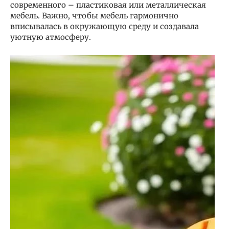
современного – пластиковая или металлическая
мебель. Важно, чтобы мебель гармонично
вписывалась в окружающую среду и создавала
уютную атмосферу.