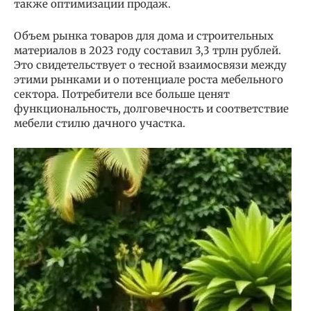
также оптимизации продаж.
Объем рынка товаров для дома и строительных
материалов в 2023 году составил 3,3 трлн рублей.
Это свидетельствует о тесной взаимосвязи между
этими рынками и о потенциале роста мебельного
сектора. Потребители все больше ценят
функциональность, долговечность и соответствие
мебели стилю дачного участка.