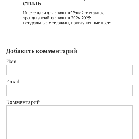
стиль
Ищете идеи для спальни? Узнайте главные
тренды дизайна спальни 2024-2025:
натуральные материалы, приглушенные цвета
Добавить комментарий
Имя
Email
Комментарий