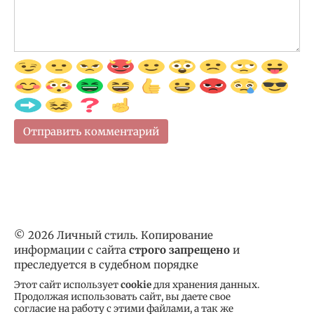
© 2026 Личный стиль. Копирование
информации с сайта
строго запрещено
и
преследуется в судебном порядке
Этот сайт использует
cookie
для хранения данных.
Продолжая использовать сайт, вы даете свое
согласие на работу с этими файлами, а так же