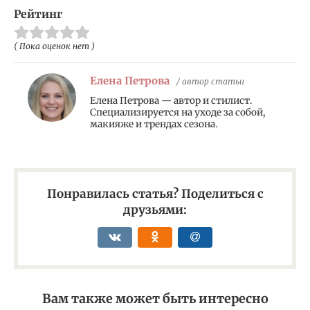
Рейтинг
( Пока оценок нет )
Елена Петрова
/ автор статьи
Елена Петрова — автор и стилист.
Специализируется на уходе за собой,
макияже и трендах сезона.
Понравилась статья? Поделиться с
друзьями:
Вам также может быть интересно