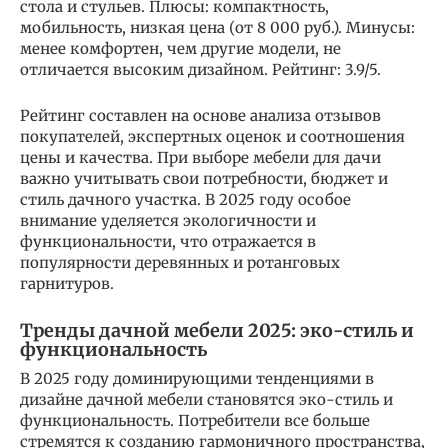
стола и стульев. Плюсы: компактность,
мобильность, низкая цена (от 8 000 руб.). Минусы:
менее комфортен, чем другие модели, не
отличается высоким дизайном. Рейтинг: 3.9/5.
Рейтинг составлен на основе анализа отзывов
покупателей, экспертных оценок и соотношения
цены и качества. При выборе мебели для дачи
важно учитывать свои потребности, бюджет и
стиль дачного участка. В 2025 году особое
внимание уделяется экологичности и
функциональности, что отражается в
популярности деревянных и ротанговых
гарнитуров.
Тренды дачной мебели 2025: эко-стиль и
функциональность
В 2025 году доминирующими тенденциями в
дизайне дачной мебели становятся эко-стиль и
функциональность. Потребители все больше
стремятся к созданию гармоничного пространства,