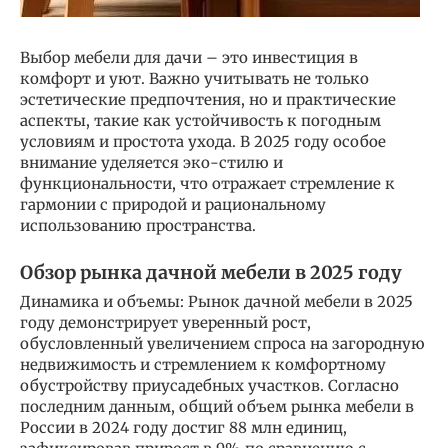
Выбор мебели для дачи – это инвестиция в
комфорт и уют. Важно учитывать не только
эстетические предпочтения, но и практические
аспекты, такие как устойчивость к погодным
условиям и простота ухода. В 2025 году особое
внимание уделяется эко-стилю и
функциональности, что отражает стремление к
гармонии с природой и рациональному
использованию пространства.
Обзор рынка дачной мебели в 2025 году
Динамика и объемы: Рынок дачной мебели в 2025
году демонстрирует уверенный рост,
обусловленный увеличением спроса на загородную
недвижимость и стремлением к комфортному
обустройству приусадебных участков. Согласно
последним данным, общий объем рынка мебели в
России в 2024 году достиг 88 млн единиц,