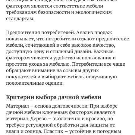
фактором является соответствие мебели
требованиям безопасности и экологическим
стандартам.
Предпочтения потребителей: Анализ продаж
показывает, что потребители отдают предпочтение
мебели, сочетающей в себе высокое качество,
доступную цену и стильный дизайн. Важным
фактором является удобство использования и
простота ухода за мебелью. Потребители все чаще
обращают внимание на отзывы других
покупателей и выбирают мебель, получившую
положительные оценки.
Критерии выбора дачной мебели
Материал – основа долговечности: При выборе
дачной мебели ключевым фактором является
материал. Дерево – экологично и красиво, но
требует регулярной обработки для защиты от
влаги и солнца. Пластик – устойчив к погодным