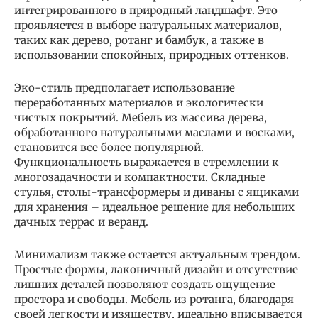
интегрированного в природный ландшафт. Это
проявляется в выборе натуральных материалов,
таких как дерево, ротанг и бамбук, а также в
использовании спокойных, природных оттенков.
Эко-стиль предполагает использование
переработанных материалов и экологически
чистых покрытий. Мебель из массива дерева,
обработанного натуральными маслами и восками,
становится все более популярной.
Функциональность выражается в стремлении к
многозадачности и компактности. Складные
стулья, столы-трансформеры и диваны с ящиками
для хранения – идеальное решение для небольших
дачных террас и веранд.
Минимализм также остается актуальным трендом.
Простые формы, лаконичный дизайн и отсутствие
лишних деталей позволяют создать ощущение
простора и свободы. Мебель из ротанга, благодаря
своей легкости и изяществу, идеально вписывается