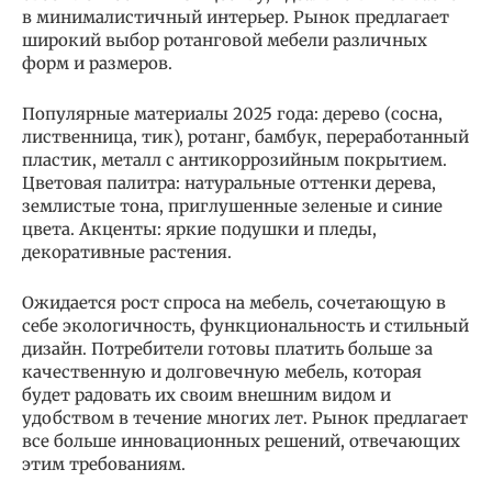
в минималистичный интерьер. Рынок предлагает
широкий выбор ротанговой мебели различных
форм и размеров.
Популярные материалы 2025 года: дерево (сосна,
лиственница, тик), ротанг, бамбук, переработанный
пластик, металл с антикоррозийным покрытием.
Цветовая палитра: натуральные оттенки дерева,
землистые тона, приглушенные зеленые и синие
цвета. Акценты: яркие подушки и пледы,
декоративные растения.
Ожидается рост спроса на мебель, сочетающую в
себе экологичность, функциональность и стильный
дизайн. Потребители готовы платить больше за
качественную и долговечную мебель, которая
будет радовать их своим внешним видом и
удобством в течение многих лет. Рынок предлагает
все больше инновационных решений, отвечающих
этим требованиям.