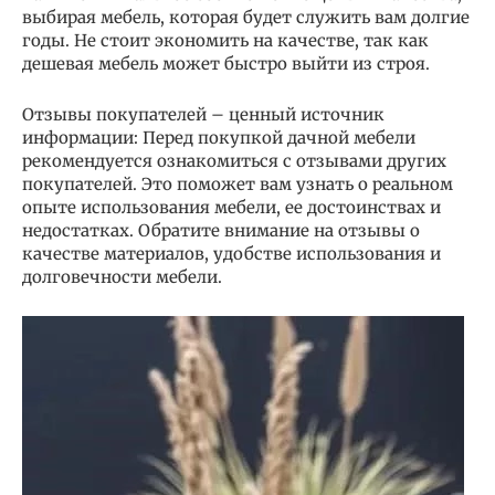
выбирая мебель, которая будет служить вам долгие
годы. Не стоит экономить на качестве, так как
дешевая мебель может быстро выйти из строя.
Отзывы покупателей – ценный источник
информации: Перед покупкой дачной мебели
рекомендуется ознакомиться с отзывами других
покупателей. Это поможет вам узнать о реальном
опыте использования мебели, ее достоинствах и
недостатках. Обратите внимание на отзывы о
качестве материалов, удобстве использования и
долговечности мебели.