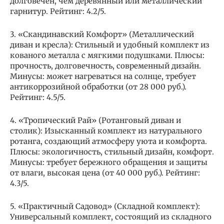
долговечен, чем деревянный или металлический
гарнитур. Рейтинг: 4.2/5.
3. «Скандинавский Комфорт» (Металлический
диван и кресла): Стильный и удобный комплект из
кованого металла с мягкими подушками. Плюсы:
прочность, долговечность, современный дизайн.
Минусы: может нагреваться на солнце, требует
антикоррозийной обработки (от 28 000 руб.).
Рейтинг: 4.5/5.
4. «Тропический Рай» (Ротанговый диван и
столик): Изысканный комплект из натурального
ротанга, создающий атмосферу уюта и комфорта.
Плюсы: экологичность, стильный дизайн, комфорт.
Минусы: требует бережного обращения и защиты
от влаги, высокая цена (от 40 000 руб.). Рейтинг:
4.3/5.
5. «Практичный Садовод» (Складной комплект):
Универсальный комплект, состоящий из складного