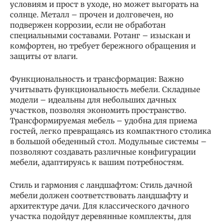
условиям и прост в уходе, но может выгорать на
солнце. Металл – прочен и долговечен, но
подвержен коррозии, если не обработан
специальными составами. Ротанг – изыскан и
комфортен, но требует бережного обращения и
защиты от влаги.
Функциональность и трансформация: Важно
учитывать функциональность мебели. Складные
модели – идеальны для небольших дачных
участков, позволяя экономить пространство.
Трансформируемая мебель – удобна для приема
гостей, легко превращаясь из компактного столика
в большой обеденный стол. Модульные системы –
позволяют создавать различные конфигурации
мебели, адаптируясь к вашим потребностям.
Стиль и гармония с ландшафтом: Стиль дачной
мебели должен соответствовать ландшафту и
архитектуре дачи. Для классического дачного
участка подойдут деревянные комплекты, для