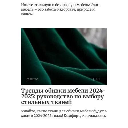
Ищете стильную и безопасную мебель? Эко-
мебель – это забота о здоровье, природе и
вашем
Разные
0
Тренды обивки мебели 2024-
2025: руководство по выбору
стильных тканей
Узнайте, какие ткани для обивки мебели будут в
моде в 2024-2025 годах! Комфорт, тактильность