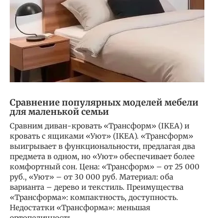
Сравнение популярных моделей мебели
для маленькой семьи
Сравним диван-кровать «Трансформ» (IKEA) и
кровать с ящиками «Уют» (IKEA). «Трансформ»
выигрывает в функциональности, предлагая два
предмета в одном, но «Уют» обеспечивает более
комфортный сон. Цена: «Трансформ» – от 25 000
руб., «Уют» – от 30 000 руб. Материал: оба
варианта – дерево и текстиль. Преимущества
«Трансформа»: компактность, доступность.
Недостатки «Трансформа»: меньшая
ортопедичность.