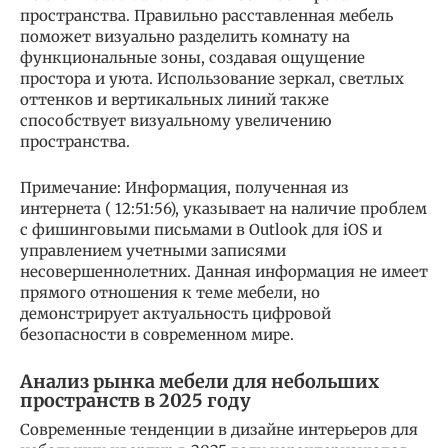
пространства. Правильно расставленная мебель
поможет визуально разделить комнату на
функциональные зоны, создавая ощущение
простора и уюта. Использование зеркал, светлых
оттенков и вертикальных линий также
способствует визуальному увеличению
пространства.
Примечание: Информация, полученная из
интернета ( 12:51:56), указывает на наличие проблем
с фишинговыми письмами в Outlook для iOS и
управлением учетными записями
несовершеннолетних. Данная информация не имеет
прямого отношения к теме мебели, но
демонстрирует актуальность цифровой
безопасности в современном мире.
Анализ рынка мебели для небольших
пространств в 2025 году
Современные тенденции в дизайне интерьеров для