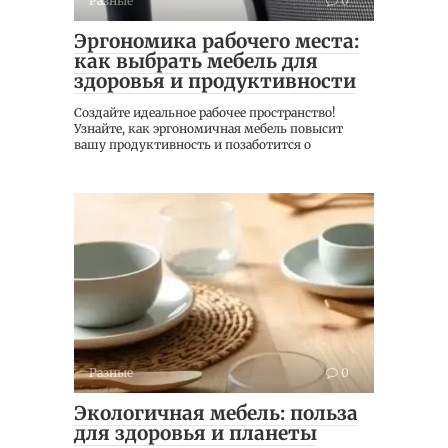
Разные
0
Эргономика рабочего места:
как выбрать мебель для
здоровья и продуктивности
Создайте идеальное рабочее пространство!
Узнайте, как эргономичная мебель повысит
вашу продуктивность и позаботится о
Разные
0
Экологичная мебель: польза
для здоровья и планеты