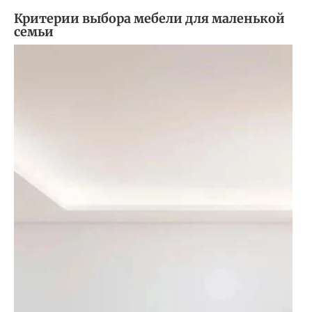
Критерии выбора мебели для маленькой
семьи