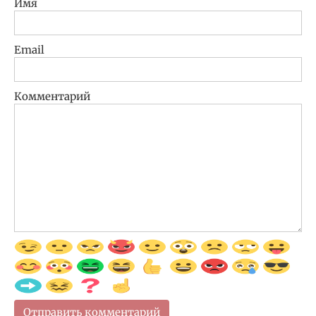
Имя
Email
Комментарий