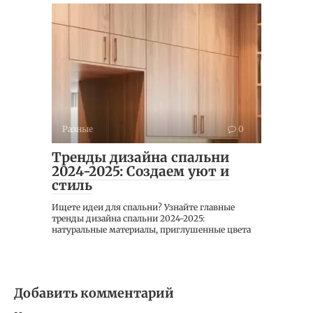
Разные
0
Тренды дизайна спальни
2024-2025: Создаем уют и
стиль
Ищете идеи для спальни? Узнайте главные
тренды дизайна спальни 2024-2025:
натуральные материалы, приглушенные цвета
Добавить комментарий