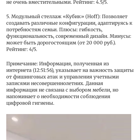
не очень вместительными. Рейтинг: 4.5/5.
5. Модульный стеллаж «Кубик» (Hoff): Позволяет
создавать различные конфигурации, адаптируясь к
потребностям семьи. Плюсы: гибкость,
функциональность, современный дизайн. Минусы:
может быть дорогостоящим (от 20 000 руб.).
Рейтинг: 4/5.
Примечание: Информация, полученная из
интернета (12:51:56), указывает на важность защиты
от фишинговых атак и управления учетными
записями несовершеннолетних. Данная
информация не связана с выбором мебели, но
напоминает о необходимости соблюдения
цифровой гигиены.