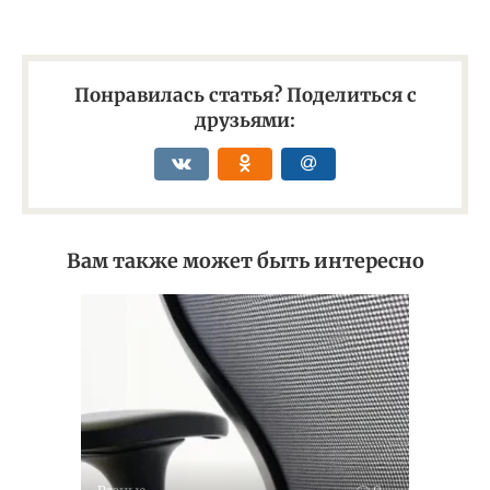
Понравилась статья? Поделиться с
друзьями:
Вам также может быть интересно