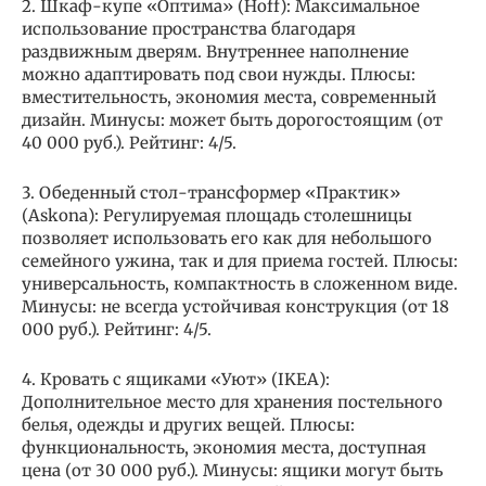
2. Шкаф-купе «Оптима» (Hoff): Максимальное
использование пространства благодаря
раздвижным дверям. Внутреннее наполнение
можно адаптировать под свои нужды. Плюсы:
вместительность, экономия места, современный
дизайн. Минусы: может быть дорогостоящим (от
40 000 руб.). Рейтинг: 4/5.
3. Обеденный стол-трансформер «Практик»
(Askona): Регулируемая площадь столешницы
позволяет использовать его как для небольшого
семейного ужина, так и для приема гостей. Плюсы:
универсальность, компактность в сложенном виде.
Минусы: не всегда устойчивая конструкция (от 18
000 руб.). Рейтинг: 4/5.
4. Кровать с ящиками «Уют» (IKEA):
Дополнительное место для хранения постельного
белья, одежды и других вещей. Плюсы:
функциональность, экономия места, доступная
цена (от 30 000 руб.). Минусы: ящики могут быть