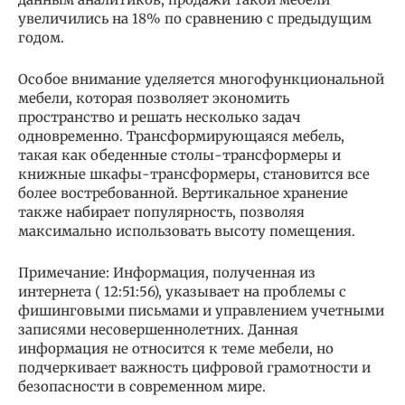
увеличились на 18% по сравнению с предыдущим
годом.
Особое внимание уделяется многофункциональной
мебели, которая позволяет экономить
пространство и решать несколько задач
одновременно. Трансформирующаяся мебель,
такая как обеденные столы-трансформеры и
книжные шкафы-трансформеры, становится все
более востребованной. Вертикальное хранение
также набирает популярность, позволяя
максимально использовать высоту помещения.
Примечание: Информация, полученная из
интернета ( 12:51:56), указывает на проблемы с
фишинговыми письмами и управлением учетными
записями несовершеннолетних. Данная
информация не относится к теме мебели, но
подчеркивает важность цифровой грамотности и
безопасности в современном мире.