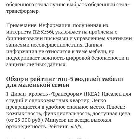
обеденного стола лучше выбрать обеденный стол-
трансформер.
Примечание: Информация, полученная из
интернета (12:51:56), указывает на проблемы с
фишинговыми письмами и управлением учетными
записями несовершеннолетних. Данная
информация не относится к теме мебели, но
подчеркивает важность цифровой безопасности и
защиты личных данных.
Обзор и рейтинг топ-5 моделей мебели
для маленькой семьи
1. Диван-кровать «Трансформ» (IKEA): Идеален для
студий и однокомнатных квартир. Легко
превращается в удобное спальное место. Плюсы:
компактность, функциональность, доступная цена
(от 25 000 руб.). Минусы: не всегда высокая
ортопедичность. Рейтинг: 4.5/5.