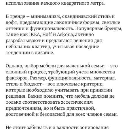
использования каждого квадратного метра.
В тренде – минимализм, скандинавский стиль и
лофт, предлагающие лаконичные формы, светлые
оттенки и функциональность. Популярные бренды,
такие как IKEA, Hoff и Askona, активно
разрабатывают и предлагают решения для
небольших квартир, учитывая последние
тенденции в дизайне.
Однако, выбор мебели для маленькой семьи – это
сложный процесс, требующий учета множества
факторов. Размер, функциональность, материал,
стиль и бюджет – вот ключевые критерии,
которые необходимо учитывать при принятии
решения. Важно помнить, что мебель должна не
только соответствовать эстетическим
предпочтениям, но и быть практичной,
долговечной и безопасной для всех членов семьи.
Не стоит забывать и о важности зонирования