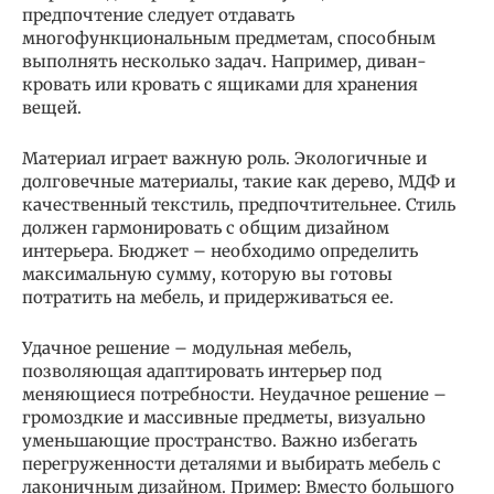
предпочтение следует отдавать
многофункциональным предметам, способным
выполнять несколько задач. Например, диван-
кровать или кровать с ящиками для хранения
вещей.
Материал играет важную роль. Экологичные и
долговечные материалы, такие как дерево, МДФ и
качественный текстиль, предпочтительнее. Стиль
должен гармонировать с общим дизайном
интерьера. Бюджет – необходимо определить
максимальную сумму, которую вы готовы
потратить на мебель, и придерживаться ее.
Удачное решение – модульная мебель,
позволяющая адаптировать интерьер под
меняющиеся потребности. Неудачное решение –
громоздкие и массивные предметы, визуально
уменьшающие пространство. Важно избегать
перегруженности деталями и выбирать мебель с
лаконичным дизайном. Пример: Вместо большого