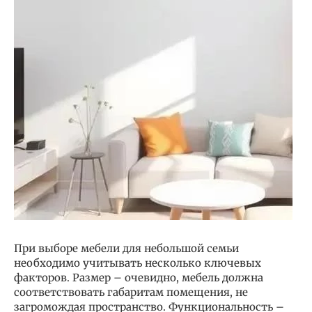
При выборе мебели для небольшой семьи
необходимо учитывать несколько ключевых
факторов. Размер – очевидно, мебель должна
соответствовать габаритам помещения, не
загромождая пространство. Функциональность –