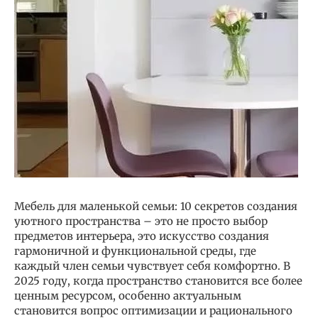
Мебель для маленькой семьи: 10 секретов создания
уютного пространства – это не просто выбор
предметов интерьера, это искусство создания
гармоничной и функциональной среды, где
каждый член семьи чувствует себя комфортно. В
2025 году, когда пространство становится все более
ценным ресурсом, особенно актуальным
становится вопрос оптимизации и рационального