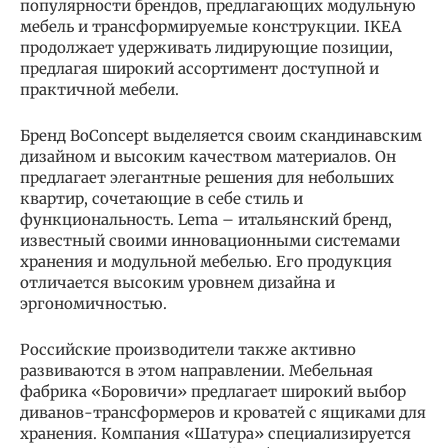
популярности брендов, предлагающих модульную
мебель и трансформируемые конструкции. IKEA
продолжает удерживать лидирующие позиции,
предлагая широкий ассортимент доступной и
практичной мебели.
Бренд BoConcept выделяется своим скандинавским
дизайном и высоким качеством материалов. Он
предлагает элегантные решения для небольших
квартир, сочетающие в себе стиль и
функциональность. Lema – итальянский бренд,
известный своими инновационными системами
хранения и модульной мебелью. Его продукция
отличается высоким уровнем дизайна и
эргономичностью.
Российские производители также активно
развиваются в этом направлении. Мебельная
фабрика «Боровичи» предлагает широкий выбор
диванов-трансформеров и кроватей с ящиками для
хранения. Компания «Шатура» специализируется