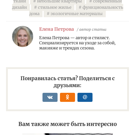
ткани
небольшие квартиры
современный
дизайн
стильное жилье
функциональность
дома
экологичные материалы
Елена Петрова
/ автор статьи
Елена Петрова — автор и стилист.
Специализируется на уходе за собой,
макияже и трендах сезона.
Понравилась статья? Поделиться с
друзьями:
Вам также может быть интересно