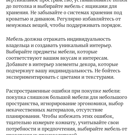
до потолка и выбирайте мебель с ящиками для
хранения. Не забывайте о системах хранения под
кроватью и диваном. Регулярно избавляйтесь от
ненужных вещей, чтобы поддерживать порядок.
Мебель должна отражать индивидуальность
владельца и создавать уникальный интерьер.
Выбирайте предметы мебели, которые
соответствуют вашим вкусам и интересам.
Добавьте в интерьер элементы декора, которые
подчеркнут вашу индивидуальность. Не бойтесь
экспериментировать с цветами и текстурами.
Распространенные ошибки при покупке мебели:
покупка слишком большой мебели для небольшого
пространства, игнорирование эргономики, выбор
некачественных материалов, отсутствие
планирования. Чтобы избежать этих ошибок,
тщательно измерьте комнату, учитывайте свои
потребности и предпочтения, выбирайте мебель от