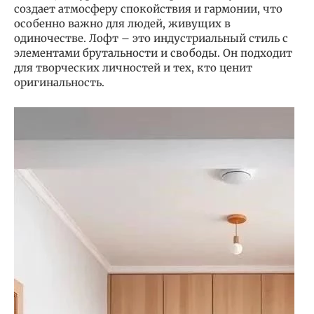
создает атмосферу спокойствия и гармонии, что
особенно важно для людей, живущих в
одиночестве. Лофт – это индустриальный стиль с
элементами брутальности и свободы. Он подходит
для творческих личностей и тех, кто ценит
оригинальность.