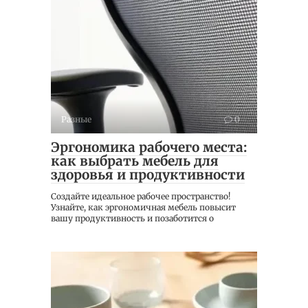
Разные
0
Эргономика рабочего места:
как выбрать мебель для
здоровья и продуктивности
Создайте идеальное рабочее пространство!
Узнайте, как эргономичная мебель повысит
вашу продуктивность и позаботится о