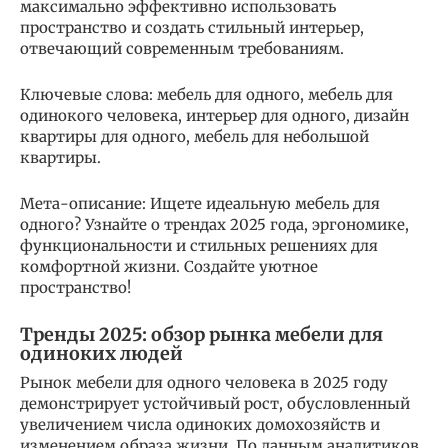
максимально эффективно использовать
пространство и создать стильный интерьер,
отвечающий современным требованиям.
Ключевые слова: мебель для одного, мебель для
одинокого человека, интерьер для одного, дизайн
квартиры для одного, мебель для небольшой
квартиры.
Мета-описание: Ищете идеальную мебель для
одного? Узнайте о трендах 2025 года, эргономике,
функциональности и стильных решениях для
комфортной жизни. Создайте уютное
пространство!
Тренды 2025: обзор рынка мебели для
одиноких людей
Рынок мебели для одного человека в 2025 году
демонстрирует устойчивый рост, обусловленный
увеличением числа одиноких домохозяйств и
изменением образа жизни. По данным аналитиков,