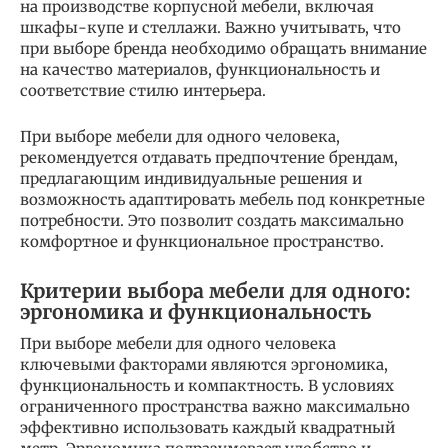
на производстве корпусной мебели, включая
шкафы-купе и стеллажи. Важно учитывать, что
при выборе бренда необходимо обращать внимание
на качество материалов, функциональность и
соответствие стилю интерьера.
При выборе мебели для одного человека,
рекомендуется отдавать предпочтение брендам,
предлагающим индивидуальные решения и
возможность адаптировать мебель под конкретные
потребности. Это позволит создать максимально
комфортное и функциональное пространство.
Критерии выбора мебели для одного:
эргономика и функциональность
При выборе мебели для одного человека
ключевыми факторами являются эргономика,
функциональность и компактность. В условиях
ограниченного пространства важно максимально
эффективно использовать каждый квадратный