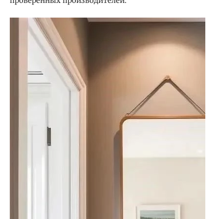
проверенных производителей.