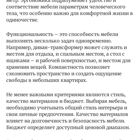
метр. Эргономика подразумевает удобство и
соответствие мебели параметрам человеческого
тела, что особенно важно для комфортной жизни в
одиночестве.
Функциональность – это способность мебели
выполнять несколько задач одновременно.
Например, диван-трансформер может служить и
местом для отдыха, и спальным местом, а стол с
ящиками – и рабочей поверхностью, и местом для
хранения вещей. Компактность позволяет
сэкономить пространство и создать ощущение
свободы в небольших квартирах.
Не менее важными критериями являются стиль,
качество материалов и бюджет. Выбирая мебель,
необходимо учитывать общий стиль интерьера и
свои личные предпочтения. Качество материалов
влияет на долговечность и безопасность мебели.
Бюджет определяет доступный ценовой диапазон.