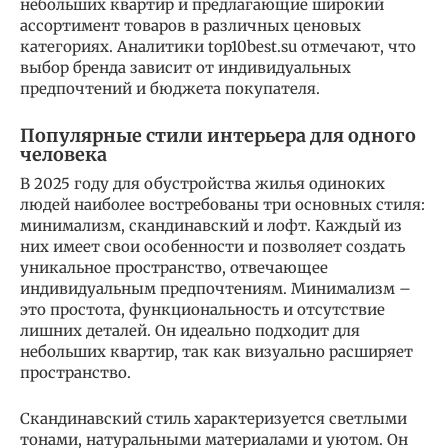
небольших квартир и предлагающие широкий
ассортимент товаров в различных ценовых
категориях. Аналитики top10best.su отмечают, что
выбор бренда зависит от индивидуальных
предпочтений и бюджета покупателя.
Популярные стили интерьера для одного
человека
В 2025 году для обустройства жилья одиноких
людей наиболее востребованы три основных стиля:
минимализм, скандинавский и лофт. Каждый из
них имеет свои особенности и позволяет создать
уникальное пространство, отвечающее
индивидуальным предпочтениям. Минимализм –
это простота, функциональность и отсутствие
лишних деталей. Он идеально подходит для
небольших квартир, так как визуально расширяет
пространство.
Скандинавский стиль характеризуется светлыми
тонами, натуральными материалами и уютом. Он