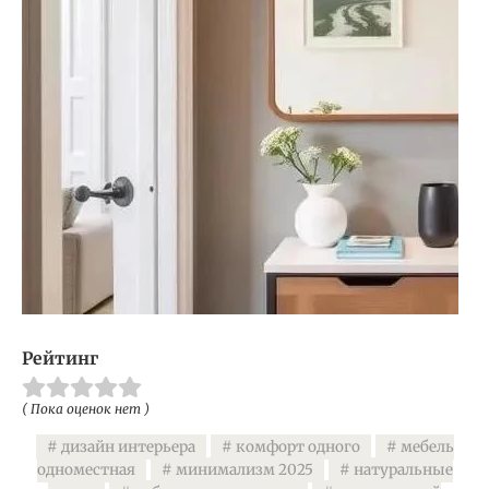
Рейтинг
( Пока оценок нет )
дизайн интерьера
комфорт одного
мебель
одноместная
минимализм 2025
натуральные