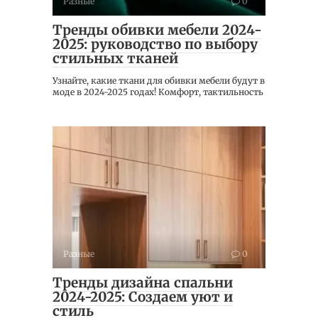
Разные
0
Тренды обивки мебели 2024-
2025: руководство по выбору
стильных тканей
Узнайте, какие ткани для обивки мебели будут в
моде в 2024-2025 годах! Комфорт, тактильность
Разные
0
Тренды дизайна спальни
2024-2025: Создаем уют и
стиль