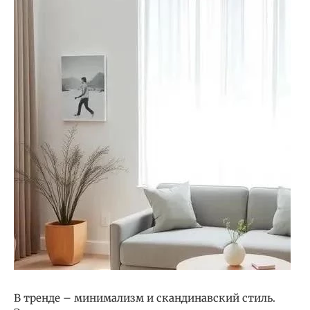
В тренде – минимализм и скандинавский стиль.