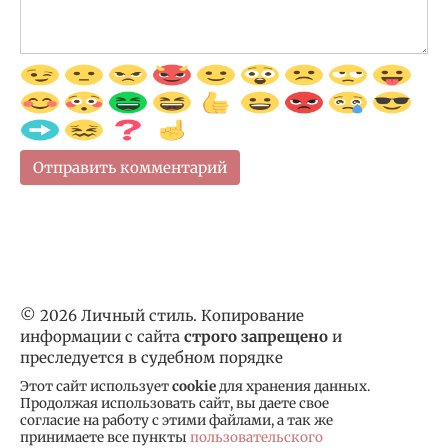
© 2026 Личный стиль. Копирование
информации с сайта
строго запрещено
и
преследуется в судебном порядке
Этот сайт использует
cookie
для хранения данных.
Продолжая использовать сайт, вы даете свое
согласие на работу с этими файлами, а так же
принимаете все пункты
пользовательского