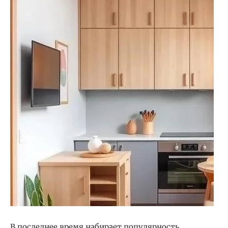
В последнее время набирает популярность