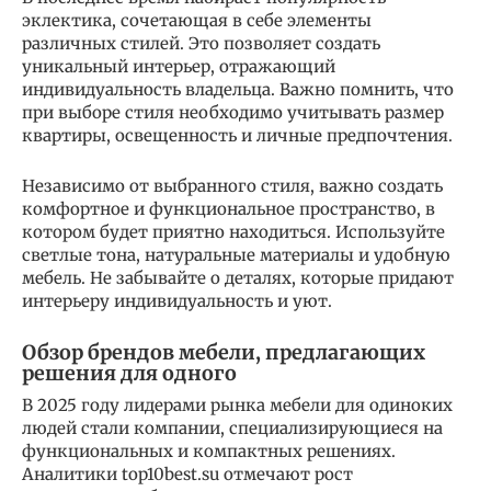
эклектика, сочетающая в себе элементы
различных стилей. Это позволяет создать
уникальный интерьер, отражающий
индивидуальность владельца. Важно помнить, что
при выборе стиля необходимо учитывать размер
квартиры, освещенность и личные предпочтения.
Независимо от выбранного стиля, важно создать
комфортное и функциональное пространство, в
котором будет приятно находиться. Используйте
светлые тона, натуральные материалы и удобную
мебель. Не забывайте о деталях, которые придают
интерьеру индивидуальность и уют.
Обзор брендов мебели, предлагающих
решения для одного
В 2025 году лидерами рынка мебели для одиноких
людей стали компании, специализирующиеся на
функциональных и компактных решениях.
Аналитики top10best.su отмечают рост