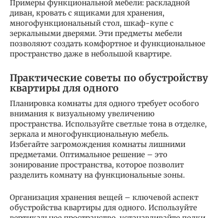
Примеры функциональной мебели: раскладной
диван, кровать с ящиками для хранения,
многофункциональный стол, шкаф-купе с
зеркальными дверями. Эти предметы мебели
позволяют создать комфортное и функциональное
пространство даже в небольшой квартире.
Практические советы по обустройству
квартиры для одного
Планировка комнаты для одного требует особого
внимания к визуальному увеличению
пространства. Используйте светлые тона в отделке,
зеркала и многофункциональную мебель.
Избегайте загромождения комнаты лишними
предметами. Оптимальное решение – это
зонирование пространства, которое позволит
разделить комнату на функциональные зоны.
Организация хранения вещей – ключевой аспект
обустройства квартиры для одного. Используйте
вертикальное пространство, устанавливайте полки