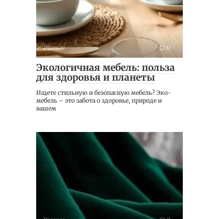
Разные
0
Экологичная мебель: польза
для здоровья и планеты
Ищете стильную и безопасную мебель? Эко-
мебель – это забота о здоровье, природе и
вашем