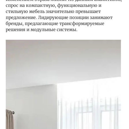
спрос на компактную, функциональную и
стильную мебель значительно превышает
предложение. Лидирующие позиции занимают
бренды, предлагающие трансформируемые
решения и модульные системы.