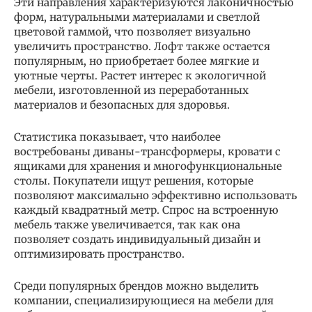
Эти направления характеризуются лаконичностью
форм, натуральными материалами и светлой
цветовой гаммой, что позволяет визуально
увеличить пространство. Лофт также остается
популярным, но приобретает более мягкие и
уютные черты. Растет интерес к экологичной
мебели, изготовленной из переработанных
материалов и безопасных для здоровья.
Статистика показывает, что наиболее
востребованы диваны-трансформеры, кровати с
ящиками для хранения и многофункциональные
столы. Покупатели ищут решения, которые
позволяют максимально эффективно использовать
каждый квадратный метр. Спрос на встроенную
мебель также увеличивается, так как она
позволяет создать индивидуальный дизайн и
оптимизировать пространство.
Среди популярных брендов можно выделить
компании, специализирующиеся на мебели для