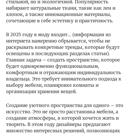
стильной, но и экологичной. Популярность
набирают натуральные ткани, такие как лен и
хлопок, а также инновационные материалы,
сочетающие в себе эстетику и практичность.
В 2025 году в моду входит… (информация из
интернета намеренно обрывается, чтобы не
раскрывать конкретные тренды, которые будут
освещены в последующих разделах статьи).
Главная задача – создать пространство, которое
будет одновременно функциональным,
комфортным и отражающим индивидуальность
владельца. Это требует внимательного подхода к
выбору мебели, планировке комнаты и
организации хранения вещей.
Создание уютного пространства для одного – это
искусство. Это не просто расстановка мебели, а
создание атмосферы, в которой хочется жить и
творить. В этом году дизайнеры предлагают
множество интересных решений, позволяющих