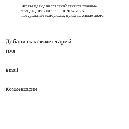
Ищете идеи для спальни? Узнайте главные
тренды дизайна спальни 2024-2025:
натуральные материалы, приглушенные цвета
Добавить комментарий
Имя
Email
Комментарий