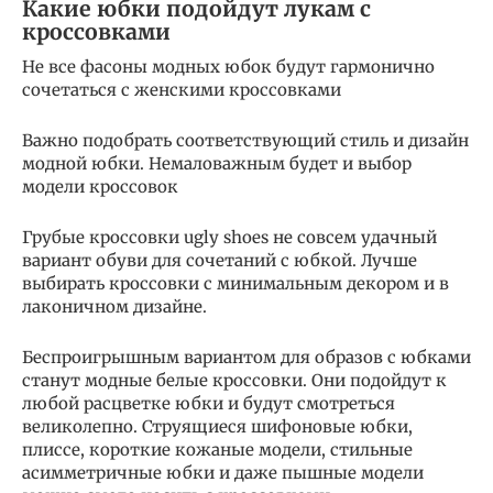
Какие юбки подойдут лукам с
кроссовками
Не все фасоны модных юбок будут гармонично
сочетаться с женскими кроссовками
Важно подобрать соответствующий стиль и дизайн
модной юбки. Немаловажным будет и выбор
модели кроссовок
Грубые кроссовки ugly shoes не совсем удачный
вариант обуви для сочетаний с юбкой. Лучше
выбирать кроссовки с минимальным декором и в
лаконичном дизайне.
Беспроигрышным вариантом для образов с юбками
станут модные белые кроссовки. Они подойдут к
любой расцветке юбки и будут смотреться
великолепно. Струящиеся шифоновые юбки,
плиссе, короткие кожаные модели, стильные
асимметричные юбки и даже пышные модели