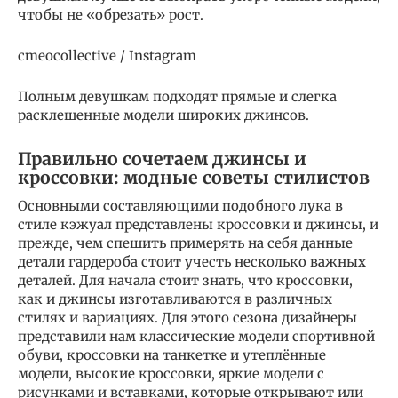
чтобы не «обрезать» рост.
cmeocollective / Instagram
Полным девушкам подходят прямые и слегка
расклешенные модели широких джинсов.
Правильно сочетаем джинсы и
кроссовки: модные советы стилистов
Основными составляющими подобного лука в
стиле кэжуал представлены кроссовки и джинсы, и
прежде, чем спешить примерять на себя данные
детали гардероба стоит учесть несколько важных
деталей. Для начала стоит знать, что кроссовки,
как и джинсы изготавливаются в различных
стилях и вариациях. Для этого сезона дизайнеры
представили нам классические модели спортивной
обуви, кроссовки на танкетке и утеплённые
модели, высокие кроссовки, яркие модели с
рисунками и вставками, которые открывают или