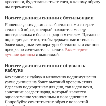
кроссовки, будет зависеть от того, к какому образу
вы стремитесь.
Носите джинсы скинни с ботильонами
Ношение узких джинсов с ботильонами создает
стильный образ, который находится между
повседневным и более нарядным стилем. Идеально
подходит для того, чтобы держать вас в тепле в
более холодные температуры ботильоны и скинни
прекрасно сочетаются с пальто.
Рассмотрите
лучшие джинсы
с вышивкой.
Носите джинсы скинни с обувью на
каблуке
Качающиеся каблуки мгновенно поднимут ваши
узкие джинсы на более высокий уровень стиля.
Идеально подходит как для дня, так и для ночи,
сочетание создает наряд, который является
одновременно утонченным и повседневным.
Попробуйте сочетать этот образ с полосатой