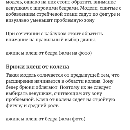
модель, однако на них стоит обратить внимание
девушкам с широкими бедрами. Модели, сшитые с
добавлением стрейчевой ткани сядут по фигуре и
визуально уменьшат проблемную зону
При сочетании с каблуком стоит обратить
внимание на правильный выбор длины.
джинсы клеш от бедра (жми на фото)
Брюки клеш от колена
Такая модель отличается от предыдущей тем, что
расширение начинается в области колена. Зону
бедер брюки облегают. Поэтому их не следует
выбирать девушкам, считающим эту зону
проблемной. Клеш от колена сядет на стройную
фигуру и средний рост.
джинсы клеш от бедра (жми фото)