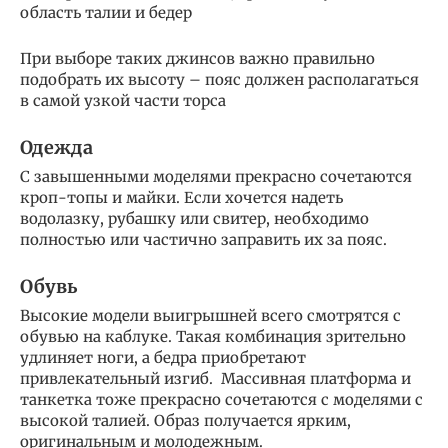
область талии и бедер
При выборе таких джинсов важно правильно
подобрать их высоту – пояс должен располагаться
в самой узкой части торса
Одежда
С завышенными моделями прекрасно сочетаются
кроп-топы и майки. Если хочется надеть
водолазку, рубашку или свитер, необходимо
полностью или частично заправить их за пояс.
Обувь
Высокие модели выигрышней всего смотрятся с
обувью на каблуке. Такая комбинация зрительно
удлиняет ноги, а бедра приобретают
привлекательный изгиб. Массивная платформа и
танкетка тоже прекрасно сочетаются с моделями с
высокой талией. Образ получается ярким,
оригинальным и молодежным.