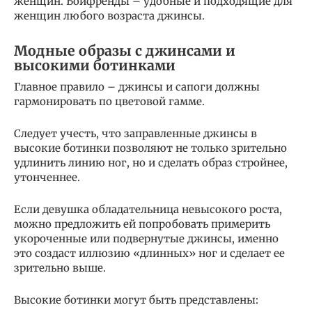
женщин. Бойфренды – удобные и подходящие для
женщин любого возраста джинсы.
Модные образы с джинсами и
высокими ботинками
Главное правило – джинсы и сапоги должны
гармонировать по цветовой гамме.
Следует учесть, что заправленные джинсы в
высокие ботинки позволяют не только зрительно
удлинить линию ног, но и сделать образ стройнее,
утонченнее.
Если девушка обладательница невысокого роста,
можно предложить ей попробовать примерить
укороченные или подвернутые джинсы, именно
это создаст иллюзию «длинных» ног и сделает ее
зрительно выше.
Высокие ботинки могут быть представлены: