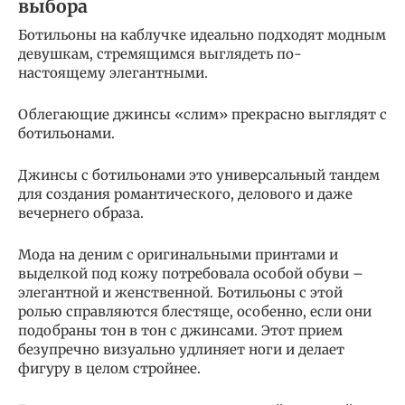
выбора
Ботильоны на каблучке идеально подходят модным
девушкам, стремящимся выглядеть по-
настоящему элегантными.
Облегающие джинсы «слим» прекрасно выглядят с
ботильонами.
Джинсы с ботильонами это универсальный тандем
для создания романтического, делового и даже
вечернего образа.
Мода на деним с оригинальными принтами и
выделкой под кожу потребовала особой обуви –
элегантной и женственной. Ботильоны с этой
ролью справляются блестяще, особенно, если они
подобраны тон в тон с джинсами. Этот прием
безупречно визуально удлиняет ноги и делает
фигуру в целом стройнее.