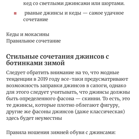
кед со светлыми джинсами или шортами.
рваные джинсы и кеды — самое удачное
сочетание
Кеды и мокасины
Правильное сочетание
Стильные сочетания джинсов с
ботинками зимой
Следует обратить внимание на то, что модные
тенденции в 2019 году все-таки предусматривают
возможность заправки джинсов в сапоги, однако
для этого следует учитывать, что джинсы должны
быть определенного фасона — скинни. То есть, это
те джинсы, которые плотно облегают фигуру,
другие же фасоны джинсов (даже классическая)
здесь будет неуместны
Правила ношения зимней обуви с джинсами: