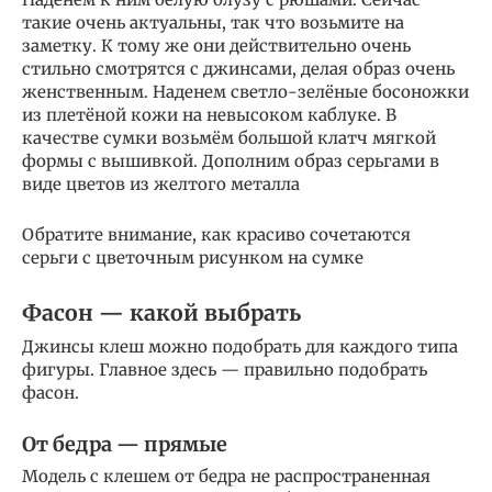
такие очень актуальны, так что возьмите на
заметку. К тому же они действительно очень
стильно смотрятся с джинсами, делая образ очень
женственным. Наденем светло-зелёные босоножки
из плетёной кожи на невысоком каблуке. В
качестве сумки возьмём большой клатч мягкой
формы с вышивкой. Дополним образ серьгами в
виде цветов из желтого металла
Обратите внимание, как красиво сочетаются
серьги с цветочным рисунком на сумке
Фасон — какой выбрать
Джинсы клеш можно подобрать для каждого типа
фигуры. Главное здесь — правильно подобрать
фасон.
От бедра — прямые
Модель с клешем от бедра не распространенная