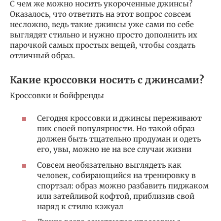
С чем же можно носить укороченные джинсы?
Оказалось, что ответить на этот вопрос совсем
несложно, ведь такие джинсы уже сами по себе
выглядят стильно и нужно просто дополнить их
парочкой самых простых вещей, чтобы создать
отличный образ.
Какие кроссовки носить с джинсами?
Кроссовки и бойфренды
Сегодня кроссовки и джинсы переживают
пик своей популярности. Но такой образ
должен быть тщательно продуман и одеть
его, увы, можно не на все случаи жизни
Совсем необязательно выглядеть как
человек, собирающийся на тренировку в
спортзал: образ можно разбавить пиджаком
или затейливой кофтой, приблизив свой
наряд к стилю кэжуал