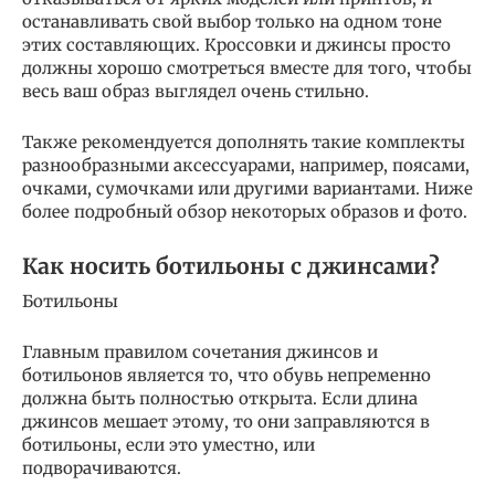
останавливать свой выбор только на одном тоне
этих составляющих. Кроссовки и джинсы просто
должны хорошо смотреться вместе для того, чтобы
весь ваш образ выглядел очень стильно.
Также рекомендуется дополнять такие комплекты
разнообразными аксессуарами, например, поясами,
очками, сумочками или другими вариантами. Ниже
более подробный обзор некоторых образов и фото.
Как носить ботильоны с джинсами?
Ботильоны
Главным правилом сочетания джинсов и
ботильонов является то, что обувь непременно
должна быть полностью открыта. Если длина
джинсов мешает этому, то они заправляются в
ботильоны, если это уместно, или
подворачиваются.