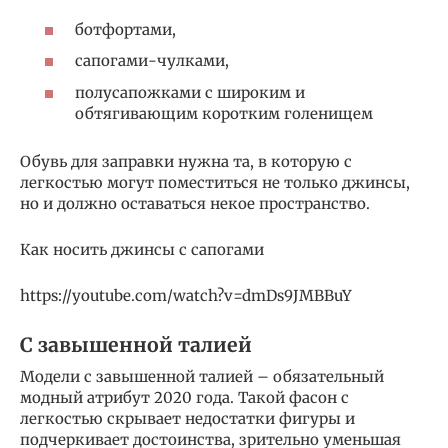
ботфортами,
сапогами-чулками,
полусапожками с широким и
обтягивающим коротким голенищем
Обувь для заправки нужна та, в которую с
легкостью могут поместиться не только джинсы,
но и должно оставаться некое пространство.
Как носить джинсы с сапогами
https://youtube.com/watch?v=dmDs9JMBBuY
С завышенной талией
Модели с завышенной талией – обязательный
модный атрибут 2020 года. Такой фасон с
легкостью скрывает недостатки фигуры и
подчеркивает достоинства, зрительно уменьшая