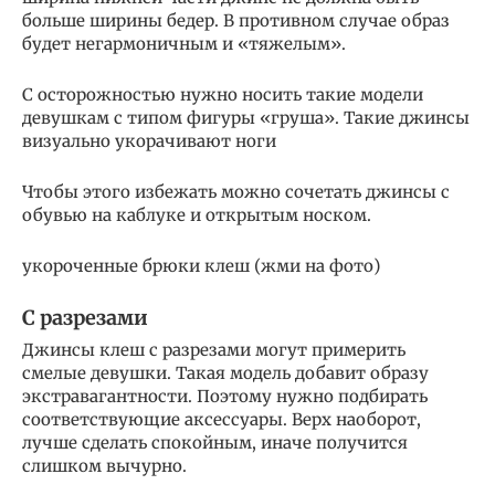
больше ширины бедер. В противном случае образ
будет негармоничным и «тяжелым».
С осторожностью нужно носить такие модели
девушкам с типом фигуры «груша». Такие джинсы
визуально укорачивают ноги
Чтобы этого избежать можно сочетать джинсы с
обувью на каблуке и открытым носком.
укороченные брюки клеш (жми на фото)
С разрезами
Джинсы клеш с разрезами могут примерить
смелые девушки. Такая модель добавит образу
экстравагантности. Поэтому нужно подбирать
соответствующие аксессуары. Верх наоборот,
лучше сделать спокойным, иначе получится
слишком вычурно.